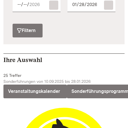
Filtern
Ihre Auswahl
25 Treffer
Sonderführungen von 10.09.2025 bis 28.01.2026
Veranstaltungskalender
Sonderführungsprogram