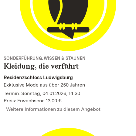
SONDERFÜHRUNG: WISSEN & STAUNEN
Kleidung, die verführt
Residenzschloss Ludwigsburg
Exklusive Mode aus über 250 Jahren
Termin: Sonntag, 04.01.2026, 14:30
Preis: Erwachsene 13,00 €
Weitere Informationen zu diesem Angebot