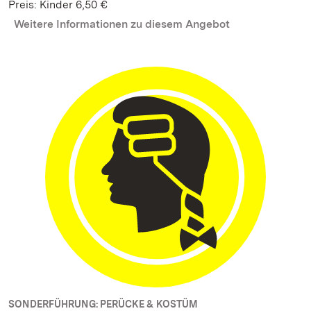
Preis: Kinder 6,50 €
Weitere Informationen zu diesem Angebot
SONDERFÜHRUNG: PERÜCKE & KOSTÜM