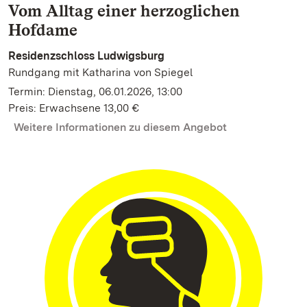
Vom Alltag einer herzoglichen
Hofdame
Residenzschloss Ludwigsburg
Rundgang mit Katharina von Spiegel
Termin: Dienstag, 06.01.2026, 13:00
Preis: Erwachsene 13,00 €
Weitere Informationen zu diesem Angebot