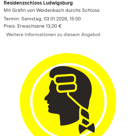
Residenzschloss Ludwigsburg
Mit Gräfin von Weidenbach durchs Schloss
Termin: Samstag, 03.01.2026, 15:00
Preis: Erwachsene 13,00 €
Weitere Informationen zu diesem Angebot