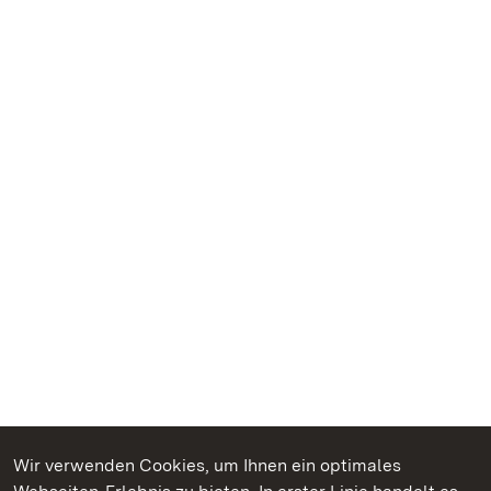
Wir verwenden Cookies, um Ihnen ein optimales