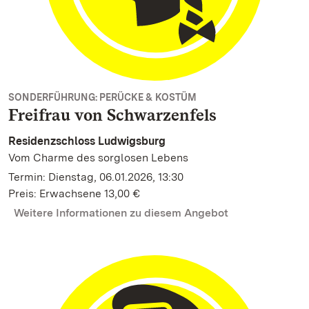
SONDERFÜHRUNG: PERÜCKE & KOSTÜM
Freifrau von Schwarzenfels
Residenzschloss Ludwigsburg
Vom Charme des sorglosen Lebens
Termin: Dienstag, 06.01.2026, 13:30
Preis: Erwachsene 13,00 €
Weitere Informationen zu diesem Angebot