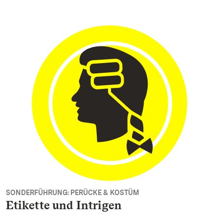
SONDERFÜHRUNG: PERÜCKE & KOSTÜM
Etikette und Intrigen