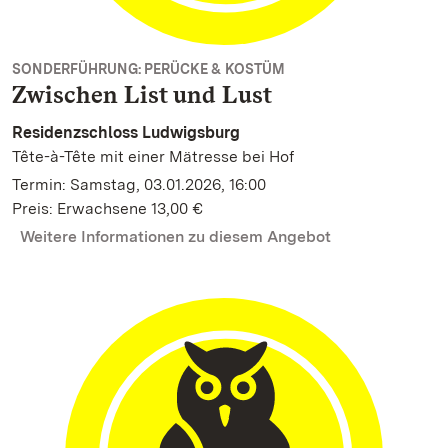
SONDERFÜHRUNG: PERÜCKE & KOSTÜM
Zwischen List und Lust
Residenzschloss Ludwigsburg
Tête-à-Tête mit einer Mätresse bei Hof
Termin: Samstag, 03.01.2026, 16:00
Preis: Erwachsene 13,00 €
Weitere Informationen zu diesem Angebot