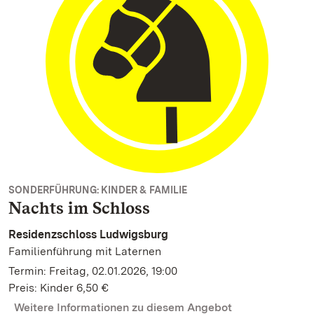
SONDERFÜHRUNG: KINDER & FAMILIE
Nachts im Schloss
Residenzschloss Ludwigsburg
Familienführung mit Laternen
Termin: Freitag, 02.01.2026, 19:00
Preis: Kinder 6,50 €
Weitere Informationen zu diesem Angebot