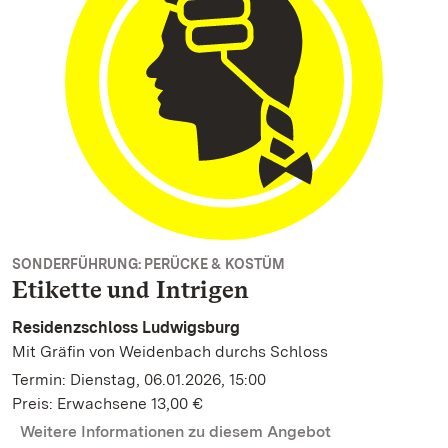
SONDERFÜHRUNG: PERÜCKE & KOSTÜM
Etikette und Intrigen
Residenzschloss Ludwigsburg
Mit Gräfin von Weidenbach durchs Schloss
Termin: Dienstag, 06.01.2026, 15:00
Preis: Erwachsene 13,00 €
Weitere Informationen zu diesem Angebot