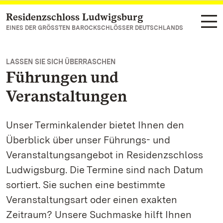
Residenzschloss Ludwigsburg
Zum Hauptinhalt springen
EINES DER GRÖSSTEN BAROCKSCHLÖSSER DEUTSCHLANDS
LASSEN SIE SICH ÜBERRASCHEN
Führungen und
Veranstaltungen
Unser Terminkalender bietet Ihnen den
Überblick über unser Führungs- und
Veranstaltungsangebot in Residenzschloss
Ludwigsburg. Die Termine sind nach Datum
sortiert. Sie suchen eine bestimmte
Veranstaltungsart oder einen exakten
Zeitraum? Unsere Suchmaske hilft Ihnen