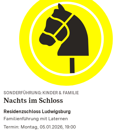
SONDERFÜHRUNG: KINDER & FAMILIE
Nachts im Schloss
Residenzschloss Ludwigsburg
Familienführung mit Laternen
Termin: Montag, 05.01.2026, 19:00