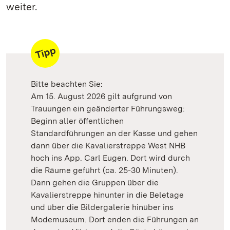
weiter.
Bitte beachten Sie:
Am 15. August 2026 gilt aufgrund von
Trauungen ein geänderter Führungsweg:
Beginn aller öffentlichen
Standardführungen an der Kasse und gehen
dann über die Kavalierstreppe West NHB
hoch ins App. Carl Eugen. Dort wird durch
die Räume geführt (ca. 25-30 Minuten).
Dann gehen die Gruppen über die
Kavalierstreppe hinunter in die Beletage
und über die Bildergalerie hinüber ins
Modemuseum. Dort enden die Führungen an