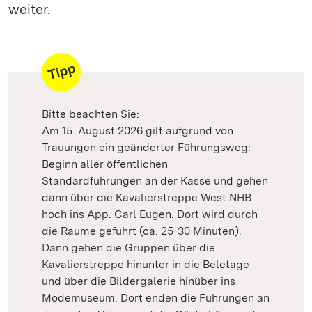
weiter.
Bitte beachten Sie:
Am 15. August 2026 gilt aufgrund von
Trauungen ein geänderter Führungsweg:
Beginn aller öffentlichen
Standardführungen an der Kasse und gehen
dann über die Kavalierstreppe West NHB
hoch ins App. Carl Eugen. Dort wird durch
die Räume geführt (ca. 25-30 Minuten).
Dann gehen die Gruppen über die
Kavalierstreppe hinunter in die Beletage
und über die Bildergalerie hinüber ins
Modemuseum. Dort enden die Führungen an