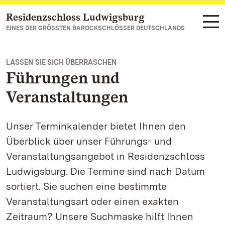
Residenzschloss Ludwigsburg
Zum Hauptinhalt springen
EINES DER GRÖSSTEN BAROCKSCHLÖSSER DEUTSCHLANDS
LASSEN SIE SICH ÜBERRASCHEN
Führungen und
Veranstaltungen
Unser Terminkalender bietet Ihnen den
Überblick über unser Führungs- und
Veranstaltungsangebot in Residenzschloss
Ludwigsburg. Die Termine sind nach Datum
sortiert. Sie suchen eine bestimmte
Veranstaltungsart oder einen exakten
Zeitraum? Unsere Suchmaske hilft Ihnen