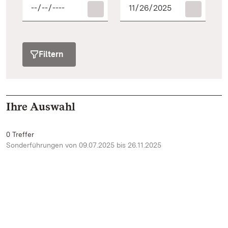
Filtern
Ihre Auswahl
0 Treffer
Sonderführungen von 09.07.2025 bis 26.11.2025