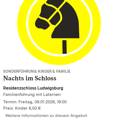
SONDERFÜHRUNG: KINDER & FAMILIE
Nachts im Schloss
Residenzschloss Ludwigsburg
Familienführung mit Laternen
Termin: Freitag, 09.01.2026, 19:00
Preis: Kinder 6,50 €
Weitere Informationen zu diesem Angebot