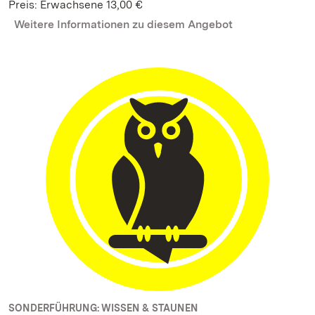
Preis: Erwachsene 13,00 €
Weitere Informationen zu diesem Angebot
SONDERFÜHRUNG: WISSEN & STAUNEN