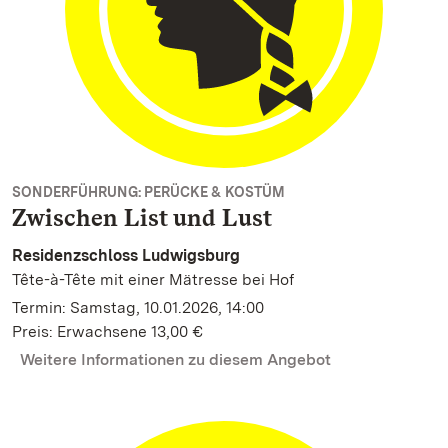
SONDERFÜHRUNG: PERÜCKE & KOSTÜM
Zwischen List und Lust
Residenzschloss Ludwigsburg
Tête-à-Tête mit einer Mätresse bei Hof
Termin: Samstag, 10.01.2026, 14:00
Preis: Erwachsene 13,00 €
Weitere Informationen zu diesem Angebot