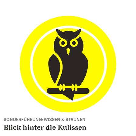
SONDERFÜHRUNG: WISSEN & STAUNEN
Blick hinter die Kulissen