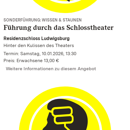
SONDERFÜHRUNG: WISSEN & STAUNEN
Führung durch das Schlosstheater
Residenzschloss Ludwigsburg
Hinter den Kulissen des Theaters
Termin: Samstag, 10.01.2026, 13:30
Preis: Erwachsene 13,00 €
Weitere Informationen zu diesem Angebot