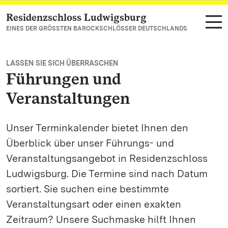
Residenzschloss Ludwigsburg
Zum Hauptinhalt springen
EINES DER GRÖSSTEN BAROCKSCHLÖSSER DEUTSCHLANDS
LASSEN SIE SICH ÜBERRASCHEN
Führungen und
Veranstaltungen
Unser Terminkalender bietet Ihnen den
Überblick über unser Führungs- und
Veranstaltungsangebot in Residenzschloss
Ludwigsburg. Die Termine sind nach Datum
sortiert. Sie suchen eine bestimmte
Veranstaltungsart oder einen exakten
Zeitraum? Unsere Suchmaske hilft Ihnen