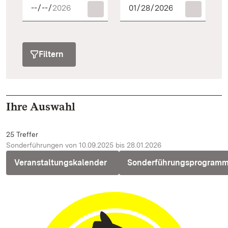
Filtern
Ihre Auswahl
25 Treffer
Sonderführungen von 10.09.2025 bis 28.01.2026
Veranstaltungskalender
Sonderführungsprogram