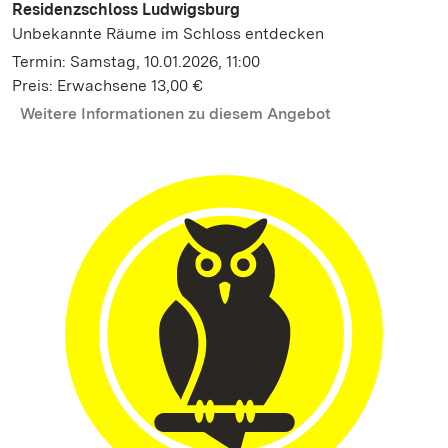
Residenzschloss Ludwigsburg
Unbekannte Räume im Schloss entdecken
Termin: Samstag, 10.01.2026, 11:00
Preis: Erwachsene 13,00 €
Weitere Informationen zu diesem Angebot