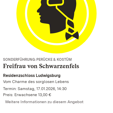
SONDERFÜHRUNG: PERÜCKE & KOSTÜM
Freifrau von Schwarzenfels
Residenzschloss Ludwigsburg
Vom Charme des sorglosen Lebens
Termin: Samstag, 17.01.2026, 14:30
Preis: Erwachsene 13,00 €
Weitere Informationen zu diesem Angebot