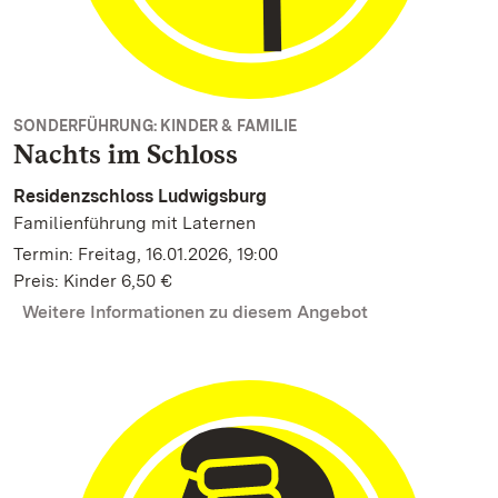
SONDERFÜHRUNG: KINDER & FAMILIE
Nachts im Schloss
Residenzschloss Ludwigsburg
Familienführung mit Laternen
Termin: Freitag, 16.01.2026, 19:00
Preis: Kinder 6,50 €
Weitere Informationen zu diesem Angebot