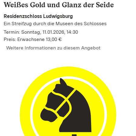
Weißes Gold und Glanz der Seide
Residenzschloss Ludwigsburg
Ein Streifzug durch die Museen des Schlosses
Termin: Sonntag, 11.01.2026, 14:30
Preis: Erwachsene 13,00 €
Weitere Informationen zu diesem Angebot