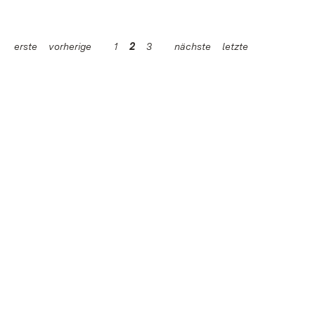
erste
vorherige
1
2
3
nächste
letzte