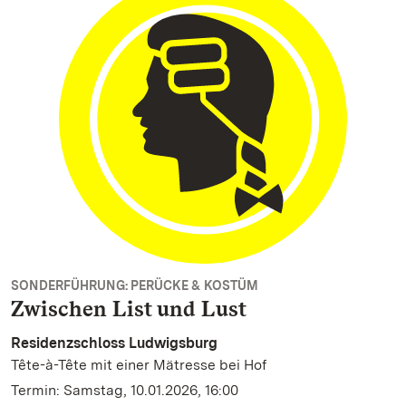
SONDERFÜHRUNG: PERÜCKE & KOSTÜM
Zwischen List und Lust
Residenzschloss Ludwigsburg
Tête-à-Tête mit einer Mätresse bei Hof
Termin: Samstag, 10.01.2026, 16:00