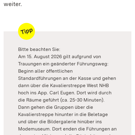
weiter.
Bitte beachten Sie:
Am 15. August 2026 gilt aufgrund von
Trauungen ein geänderter Führungsweg:
Beginn aller öffentlichen
Standardführungen an der Kasse und gehen
dann über die Kavalierstreppe West NHB
hoch ins App. Carl Eugen. Dort wird durch
die Räume geführt (ca. 25-30 Minuten).
Dann gehen die Gruppen über die
Kavalierstreppe hinunter in die Beletage
und über die Bildergalerie hinüber ins
Modemuseum. Dort enden die Führungen an