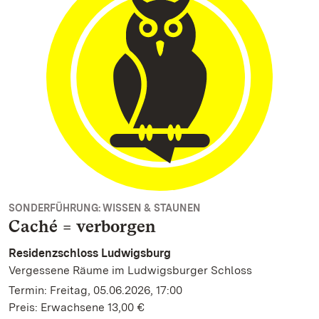
SONDERFÜHRUNG: WISSEN & STAUNEN
Caché = verborgen
Residenzschloss Ludwigsburg
Vergessene Räume im Ludwigsburger Schloss
Termin: Freitag, 05.06.2026, 17:00
Preis: Erwachsene 13,00 €