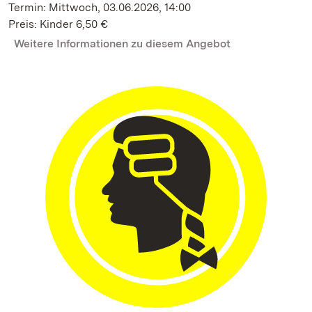
Termin: Mittwoch, 03.06.2026, 14:00
Preis: Kinder 6,50 €
Weitere Informationen zu diesem Angebot