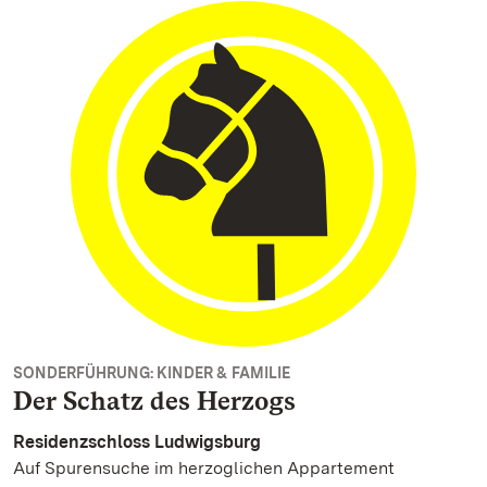
SONDERFÜHRUNG: KINDER & FAMILIE
Der Schatz des Herzogs
Residenzschloss Ludwigsburg
Auf Spurensuche im herzoglichen Appartement