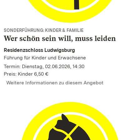
SONDERFÜHRUNG: KINDER & FAMILIE
Wer schön sein will, muss leiden
Residenzschloss Ludwigsburg
Führung für Kinder und Erwachsene
Termin: Dienstag, 02.06.2026, 14:30
Preis: Kinder 6,50 €
Weitere Informationen zu diesem Angebot