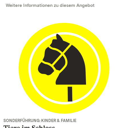
Weitere Informationen zu diesem Angebot
SONDERFÜHRUNG: KINDER & FAMILIE
Tiere im Schloss