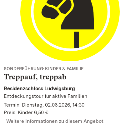
SONDERFÜHRUNG: KINDER & FAMILIE
Treppauf, treppab
Residenzschloss Ludwigsburg
Entdeckungstour für aktive Familien
Termin: Dienstag, 02.06.2026, 14:30
Preis: Kinder 6,50 €
Weitere Informationen zu diesem Angebot