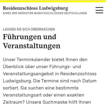
Residenzschloss Ludwigsburg
Zum Hauptinhalt springen
EINES DER GRÖSSTEN BAROCKSCHLÖSSER DEUTSCHLANDS
LASSEN SIE SICH ÜBERRASCHEN
Führungen und
Veranstaltungen
Unser Terminkalender bietet Ihnen den
Überblick über unser Führungs- und
Veranstaltungsangebot in Residenzschloss
Ludwigsburg. Die Termine sind nach Datum
sortiert. Sie suchen eine bestimmte
Veranstaltungsart oder einen exakten
Zeitraum? Unsere Suchmaske hilft Ihnen