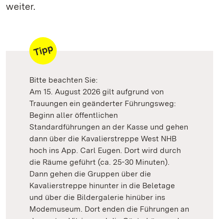
weiter.
Bitte beachten Sie:
Am 15. August 2026 gilt aufgrund von
Trauungen ein geänderter Führungsweg:
Beginn aller öffentlichen
Standardführungen an der Kasse und gehen
dann über die Kavalierstreppe West NHB
hoch ins App. Carl Eugen. Dort wird durch
die Räume geführt (ca. 25-30 Minuten).
Dann gehen die Gruppen über die
Kavalierstreppe hinunter in die Beletage
und über die Bildergalerie hinüber ins
Modemuseum. Dort enden die Führungen an