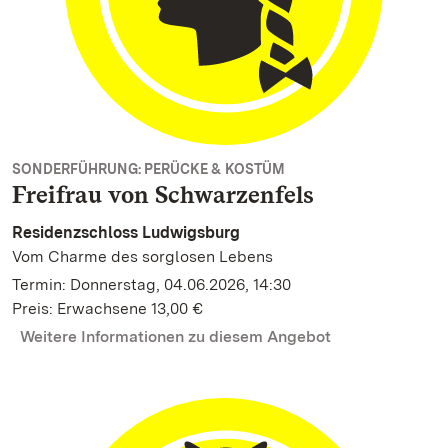
SONDERFÜHRUNG: PERÜCKE & KOSTÜM
Freifrau von Schwarzenfels
Residenzschloss Ludwigsburg
Vom Charme des sorglosen Lebens
Termin: Donnerstag, 04.06.2026, 14:30
Preis: Erwachsene 13,00 €
Weitere Informationen zu diesem Angebot