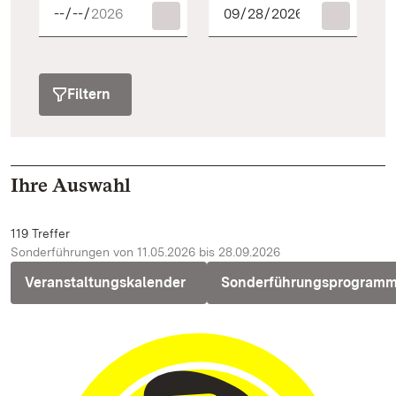
Filtern
Ihre Auswahl
119 Treffer
Sonderführungen von 11.05.2026 bis 28.09.2026
Veranstaltungskalender
Sonderführungsprogram