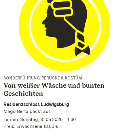
SONDERFÜHRUNG: PERÜCKE & KOSTÜM
Von weißer Wäsche und bunten
Geschichten
Residenzschloss Ludwigsburg
Magd Berta packt aus
Termin: Sonntag, 31.05.2026, 14:30
Preis: Erwachsene 13,00 €