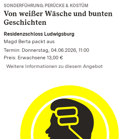
SONDERFÜHRUNG: PERÜCKE & KOSTÜM
Von weißer Wäsche und bunten
Geschichten
Residenzschloss Ludwigsburg
Magd Berta packt aus
Termin: Donnerstag, 04.06.2026, 11:00
Preis: Erwachsene 13,00 €
Weitere Informationen zu diesem Angebot