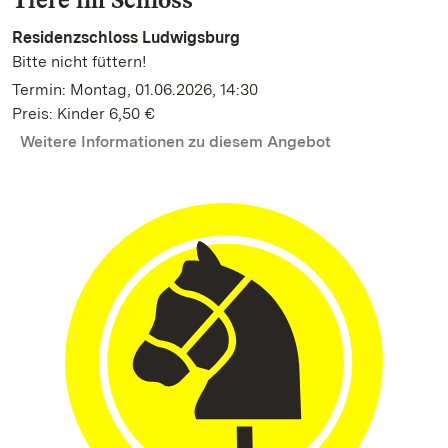
Residenzschloss Ludwigsburg
Bitte nicht füttern!
Termin: Montag, 01.06.2026, 14:30
Preis: Kinder 6,50 €
Weitere Informationen zu diesem Angebot