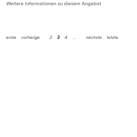
Weitere Informationen zu diesem Angebot
erste
vorherige
2
3
4
nächste
letzte