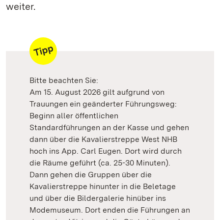
weiter.
Bitte beachten Sie:
Am 15. August 2026 gilt aufgrund von
Trauungen ein geänderter Führungsweg:
Beginn aller öffentlichen
Standardführungen an der Kasse und gehen
dann über die Kavalierstreppe West NHB
hoch ins App. Carl Eugen. Dort wird durch
die Räume geführt (ca. 25-30 Minuten).
Dann gehen die Gruppen über die
Kavalierstreppe hinunter in die Beletage
und über die Bildergalerie hinüber ins
Modemuseum. Dort enden die Führungen an