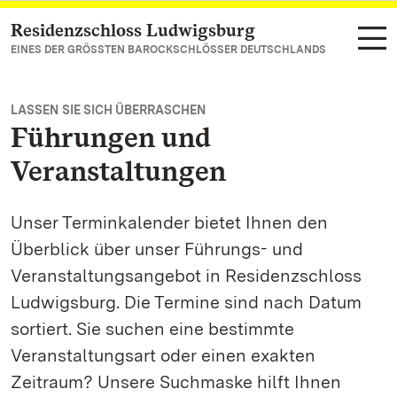
Residenzschloss Ludwigsburg
Zum Hauptinhalt springen
EINES DER GRÖSSTEN BAROCKSCHLÖSSER DEUTSCHLANDS
LASSEN SIE SICH ÜBERRASCHEN
Führungen und
Veranstaltungen
Unser Terminkalender bietet Ihnen den
Überblick über unser Führungs- und
Veranstaltungsangebot in Residenzschloss
Ludwigsburg. Die Termine sind nach Datum
sortiert. Sie suchen eine bestimmte
Veranstaltungsart oder einen exakten
Zeitraum? Unsere Suchmaske hilft Ihnen