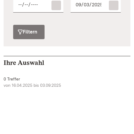
Filtern
Ihre Auswahl
0 Treffer
von 16.04.2025 bis 03.09.2025