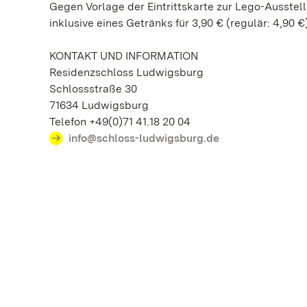
Gegen Vorlage der Eintrittskarte zur Lego-Ausstel
inklusive eines Getränks für 3,90 € (regulär: 4,90 €)
KONTAKT UND INFORMATION
Residenzschloss Ludwigsburg
Schlossstraße 30
71634 Ludwigsburg
Telefon +49(0)71 41.18 20 04
info@schloss-ludwigsburg.de