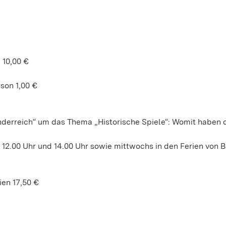
 10,00 €
son 1,00 €
nderreich“ um das Thema „Historische Spiele“: Womit haben 
2.00 Uhr und 14.00 Uhr sowie mittwochs in den Ferien von 
ien 17,50 €