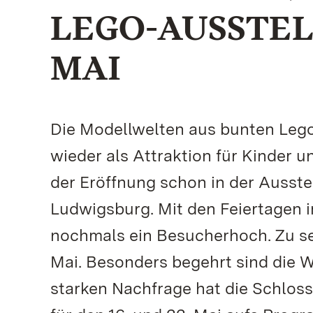
LEGO-AUSSTEL
MAI
Die Modellwelten aus bunten Lego
wieder als Attraktion für Kinder 
der Eröffnung schon in der Ausst
Ludwigsburg. Mit den Feiertagen 
nochmals ein Besucherhoch. Zu se
Mai. Besonders begehrt sind die 
starken Nachfrage hat die Schlos