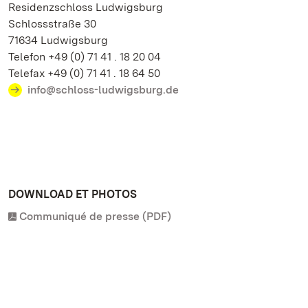
Residenzschloss Ludwigsburg
Schlossstraße 30
71634 Ludwigsburg
Telefon +49 (0) 71 41 . 18 20 04
Telefax +49 (0) 71 41 . 18 64 50
info@schloss-ludwigsburg.de
DOWNLOAD ET PHOTOS
Communiqué de presse (PDF)