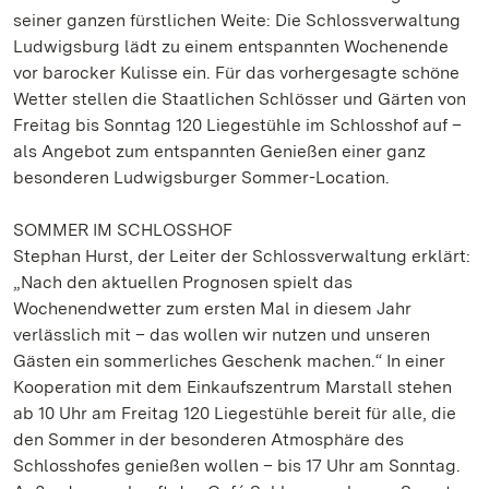
seiner ganzen fürstlichen Weite: Die Schlossverwaltung
Ludwigsburg lädt zu einem entspannten Wochenende
vor barocker Kulisse ein. Für das vorhergesagte schöne
Wetter stellen die Staatlichen Schlösser und Gärten von
Freitag bis Sonntag 120 Liegestühle im Schlosshof auf –
als Angebot zum entspannten Genießen einer ganz
besonderen Ludwigsburger Sommer-Location.
SOMMER IM SCHLOSSHOF
Stephan Hurst, der Leiter der Schlossverwaltung erklärt:
„Nach den aktuellen Prognosen spielt das
Wochenendwetter zum ersten Mal in diesem Jahr
verlässlich mit – das wollen wir nutzen und unseren
Gästen ein sommerliches Geschenk machen.“ In einer
Kooperation mit dem Einkaufszentrum Marstall stehen
ab 10 Uhr am Freitag 120 Liegestühle bereit für alle, die
den Sommer in der besonderen Atmosphäre des
Schlosshofes genießen wollen – bis 17 Uhr am Sonntag.