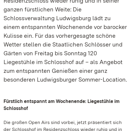
Residenzschloss wieder ruhig und in seiner
ganzen fürstlichen Weite: Die
Schlossverwaltung Ludwigsburg lädt zu
einem entspannten Wochenende vor barocker
Kulisse ein. Für das vorhergesagte schöne
Wetter stellen die Staatlichen Schlösser und
Gärten von Freitag bis Sonntag 120
Liegestühle im Schlosshof auf – als Angebot
zum entspannten Genießen einer ganz
besonderen Ludwigsburger Sommer-Location.
Fürstlich entspannt am Wochenende: Liegestühle im
Schlosshof
Die großen Open Airs sind vorbei, jetzt präsentiert sich
der Schlosshof im Residenzschloss wieder ruhig und in