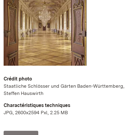
Crédit photo
Staatliche Schlösser und Gärten Baden-Württemberg,
Steffen Hauswirth
Charactéristiques techniques
JPG, 2600x2594 Pxl, 2.25 MB