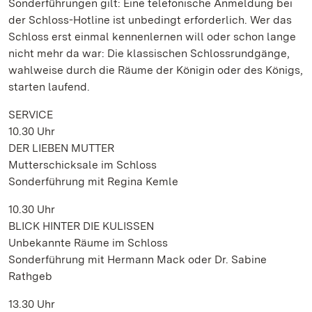
Sonderführungen gilt: Eine telefonische Anmeldung bei
der Schloss-Hotline ist unbedingt erforderlich. Wer das
Schloss erst einmal kennenlernen will oder schon lange
nicht mehr da war: Die klassischen Schlossrundgänge,
wahlweise durch die Räume der Königin oder des Königs,
starten laufend.
SERVICE
10.30 Uhr
DER LIEBEN MUTTER
Mutterschicksale im Schloss
Sonderführung mit Regina Kemle
10.30 Uhr
BLICK HINTER DIE KULISSEN
Unbekannte Räume im Schloss
Sonderführung mit Hermann Mack oder Dr. Sabine
Rathgeb
13.30 Uhr