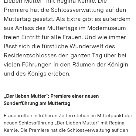
Lieben Mutter“ mit Regina Kemle. Die
Premiere hat die Schlossverwaltung auf den
Muttertag gesetzt. Als Extra gibt es außerdem
aus Anlass des Muttertags im Modemuseum
freien Eintritt für alle Frauen. Und wie immer
lässt sich die fürstliche Wunderwelt des
Residenzschlosses den ganzen Tag über bei
vielen Führungen in den Räumen der Königin
und des Königs erleben.
„Der lieben Mutter“: Premiere einer neuen
Sonderführung am Muttertag
Frauenrollen in früheren Zeiten stehen im Mittelpunkt der
neuen Schlossführung „Der Lieben Mutter“ mit Regina
Kemle. Die Premiere hat die Schlossverwaltung auf den