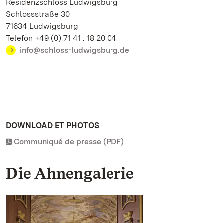
Residenzschloss Ludwigsburg
Schlossstraße 30
71634 Ludwigsburg
Telefon +49 (0) 71 41 . 18 20 04
info@schloss-ludwigsburg.de
DOWNLOAD ET PHOTOS
Communiqué de presse (PDF)
Die Ahnengalerie