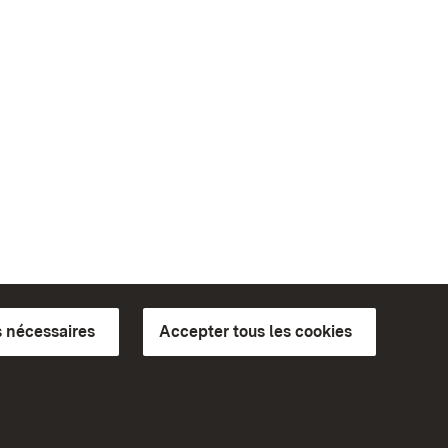
 nécessaires
Accepter tous les cookies