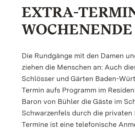
EXTRA-TERMI
WOCHENENDE
Die Rundgänge mit den Damen und
ziehen die Menschen an: Auch die
Schlösser und Gärten Baden-Würt
Termin aufs Programm im Residen
Baron von Bühler die Gäste im Sch
Schwarzenfels durch die privaten
Termine ist eine telefonische Anm