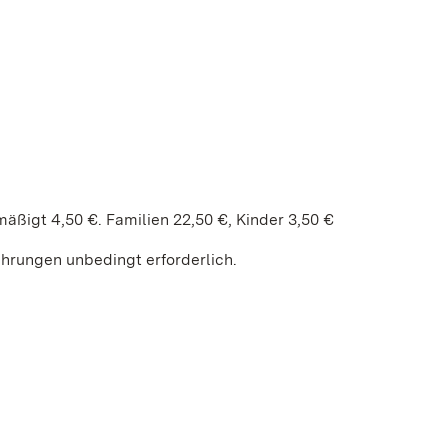
ßigt 4,50 €. Familien 22,50 €, Kinder 3,50 €
ührungen unbedingt erforderlich.