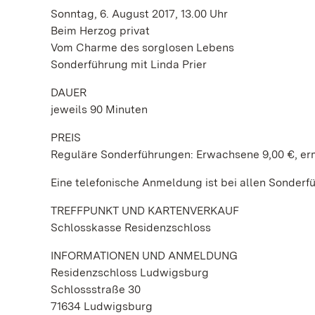
Sonntag, 6. August 2017, 13.00 Uhr
Beim Herzog privat
Vom Charme des sorglosen Lebens
Sonderführung mit Linda Prier
DAUER
jeweils 90 Minuten
PREIS
Reguläre Sonderführungen: Erwachsene 9,00 €, ermä
Eine telefonische Anmeldung ist bei allen Sonderf
TREFFPUNKT UND KARTENVERKAUF
Schlosskasse Residenzschloss
INFORMATIONEN UND ANMELDUNG
Residenzschloss Ludwigsburg
Schlossstraße 30
71634 Ludwigsburg