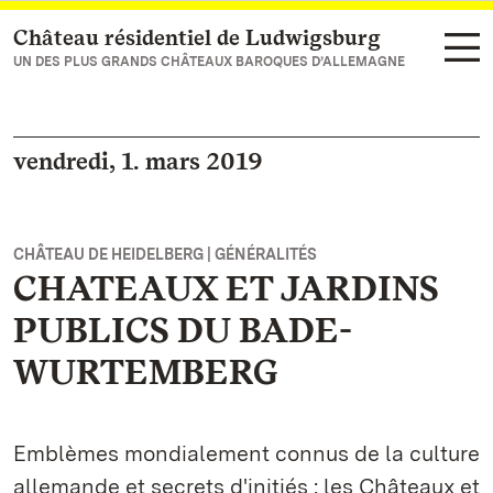
Château résidentiel de Ludwigsburg
Vers la page d’accueil
UN DES PLUS GRANDS CHÂTEAUX BAROQUES D’ALLEMAGNE
vendredi, 1. mars 2019
CHÂTEAU DE HEIDELBERG | GÉNÉRALITÉS
CHATEAUX ET JARDINS
PUBLICS DU BADE-
WURTEMBERG
Emblèmes mondialement connus de la culture
allemande et secrets d'initiés : les Châteaux et