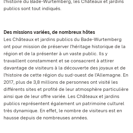
l'histoire du Bade-Wurtemberg, les Châteaux et jardins
publics sont tout indiqués.
Des missions variées, de nombreux hôtes
Les Châteaux et jardins publics du Bade-Wurtemberg
ont pour mission de préserver l'héritage historique de la
région et de la présenter à un vaste public. Ils y
travaillent constamment et se consacrent à attirer
davantage de visiteurs à la découverte des joyaux et de
l'histoire de cette région du sud-ouest de l'Allemagne. En
2017, plus de 3,8 millions de personnes ont visité les
différents sites et profité de leur atmosphère particulière
ainsi que de leur offre variée. Les Châteaux et jardins
publics représentent également un patrimoine culturel
très dynamique. En effet, le nombre de visiteurs est en
hausse depuis de nombreuses années.