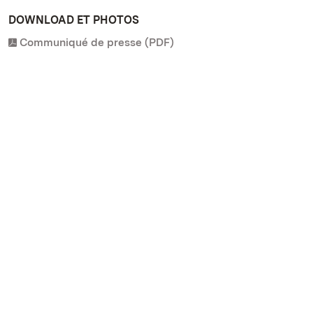
DOWNLOAD ET PHOTOS
Communiqué de presse (PDF)