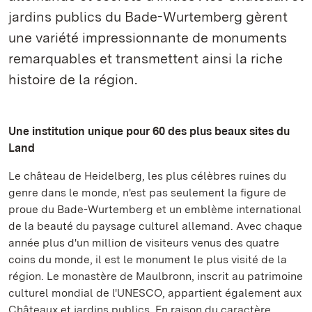
jardins publics du Bade-Wurtemberg gèrent
une variété impressionnante de monuments
remarquables et transmettent ainsi la riche
histoire de la région.
Une institution unique pour 60 des plus beaux sites du
Land
Le château de Heidelberg, les plus célèbres ruines du
genre dans le monde, n'est pas seulement la figure de
proue du Bade-Wurtemberg et un emblème international
de la beauté du paysage culturel allemand. Avec chaque
année plus d'un million de visiteurs venus des quatre
coins du monde, il est le monument le plus visité de la
région. Le monastère de Maulbronn, inscrit au patrimoine
culturel mondial de l'UNESCO, appartient également aux
Châteaux et jardins publics. En raison du caractère