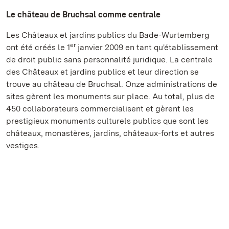
Le château de Bruchsal comme centrale
Les Châteaux et jardins publics du Bade-Wurtemberg
er
ont été créés le 1
janvier 2009 en tant qu'établissement
de droit public sans personnalité juridique. La centrale
des Châteaux et jardins publics et leur direction se
trouve au château de Bruchsal. Onze administrations de
sites gèrent les monuments sur place. Au total, plus de
450 collaborateurs commercialisent et gèrent les
prestigieux monuments culturels publics que sont les
châteaux, monastères, jardins, châteaux-forts et autres
vestiges.