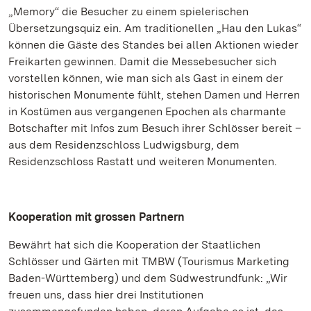
„Memory“ die Besucher zu einem spielerischen
Übersetzungsquiz ein. Am traditionellen „Hau den Lukas“
können die Gäste des Standes bei allen Aktionen wieder
Freikarten gewinnen. Damit die Messebesucher sich
vorstellen können, wie man sich als Gast in einem der
historischen Monumente fühlt, stehen Damen und Herren
in Kostümen aus vergangenen Epochen als charmante
Botschafter mit Infos zum Besuch ihrer Schlösser bereit –
aus dem Residenzschloss Ludwigsburg, dem
Residenzschloss Rastatt und weiteren Monumenten.
Kooperation mit grossen Partnern
Bewährt hat sich die Kooperation der Staatlichen
Schlösser und Gärten mit TMBW (Tourismus Marketing
Baden-Württemberg) und dem Südwestrundfunk: „Wir
freuen uns, dass hier drei Institutionen