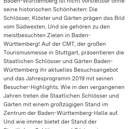
Baden-Württemberg ist nicht vorstellbar ohne
seine historischen Schönheiten: Die
Schlösser, Klöster und Gärten prägen das Bild
vom Südwesten. Und sie gehören zu den
meistbesuchten Zielen in Baden-
Württemberg! Auf der CMT, der großen
Tourismusmesse in Stuttgart, präsentieren die
Staatlichen Schlösser und Gärten Baden-
Württemberg ihr aktuelles Besuchsangebot
und das Jahresprogramm 2019 mit seinen
Besucher-Highlights. Wie in den vergangenen
Jahren treten die Staatlichen Schlösser und
Gärten mit einem großzügigen Stand im
Zentrum der Baden-Württemberg-Halle auf.
Und wie immer bietet der Stand der