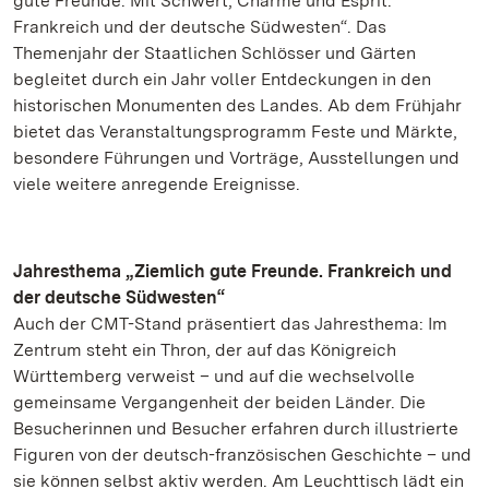
gute Freunde. Mit Schwert, Charme und Esprit.
Frankreich und der deutsche Südwesten“. Das
Themenjahr der Staatlichen Schlösser und Gärten
begleitet durch ein Jahr voller Entdeckungen in den
historischen Monumenten des Landes. Ab dem Frühjahr
bietet das Veranstaltungsprogramm Feste und Märkte,
besondere Führungen und Vorträge, Ausstellungen und
viele weitere anregende Ereignisse.
Jahresthema „Ziemlich gute Freunde. Frankreich und
der deutsche Südwesten“
Auch der CMT-Stand präsentiert das Jahresthema: Im
Zentrum steht ein Thron, der auf das Königreich
Württemberg verweist – und auf die wechselvolle
gemeinsame Vergangenheit der beiden Länder. Die
Besucherinnen und Besucher erfahren durch illustrierte
Figuren von der deutsch-französischen Geschichte – und
sie können selbst aktiv werden. Am Leuchttisch lädt ein