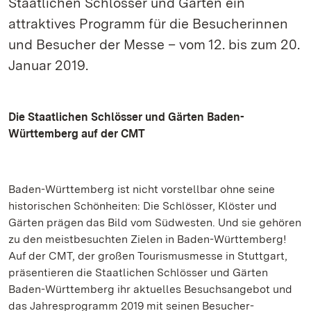
Staatlichen Schlösser und Gärten ein
attraktives Programm für die Besucherinnen
und Besucher der Messe – vom 12. bis zum 20.
Januar 2019.
Die Staatlichen Schlösser und Gärten Baden-
Württemberg auf der CMT
Baden-Württemberg ist nicht vorstellbar ohne seine
historischen Schönheiten: Die Schlösser, Klöster und
Gärten prägen das Bild vom Südwesten. Und sie gehören
zu den meistbesuchten Zielen in Baden-Württemberg!
Auf der CMT, der großen Tourismusmesse in Stuttgart,
präsentieren die Staatlichen Schlösser und Gärten
Baden-Württemberg ihr aktuelles Besuchsangebot und
das Jahresprogramm 2019 mit seinen Besucher-