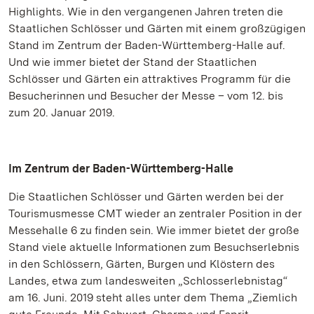
Highlights. Wie in den vergangenen Jahren treten die
Staatlichen Schlösser und Gärten mit einem großzügigen
Stand im Zentrum der Baden-Württemberg-Halle auf.
Und wie immer bietet der Stand der Staatlichen
Schlösser und Gärten ein attraktives Programm für die
Besucherinnen und Besucher der Messe – vom 12. bis
zum 20. Januar 2019.
Im Zentrum der Baden-Württemberg-Halle
Die Staatlichen Schlösser und Gärten werden bei der
Tourismusmesse CMT wieder an zentraler Position in der
Messehalle 6 zu finden sein. Wie immer bietet der große
Stand viele aktuelle Informationen zum Besuchserlebnis
in den Schlössern, Gärten, Burgen und Klöstern des
Landes, etwa zum landesweiten „Schlosserlebnistag“
am 16. Juni. 2019 steht alles unter dem Thema „Ziemlich