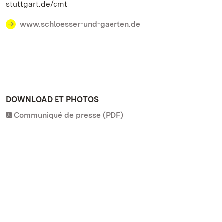
stuttgart.de/cmt
www.schloesser-und-gaerten.de
DOWNLOAD ET PHOTOS
Communiqué de presse (PDF)