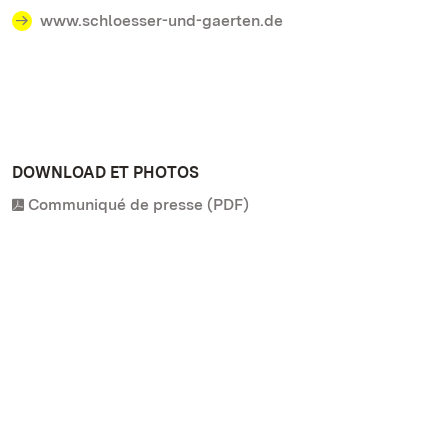
www.schloesser-und-gaerten.de
DOWNLOAD ET PHOTOS
Communiqué de presse (PDF)