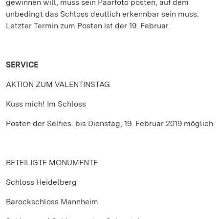
gewinnen will, muss sein Paarfoto posten, auf dem
unbedingt das Schloss deutlich erkennbar sein muss.
Letzter Termin zum Posten ist der 19. Februar.
SERVICE
AKTION ZUM VALENTINSTAG
Küss mich! Im Schloss
Posten der Selfies: bis Dienstag, 19. Februar 2019 möglich
BETEILIGTE MONUMENTE
Schloss Heidelberg
Barockschloss Mannheim