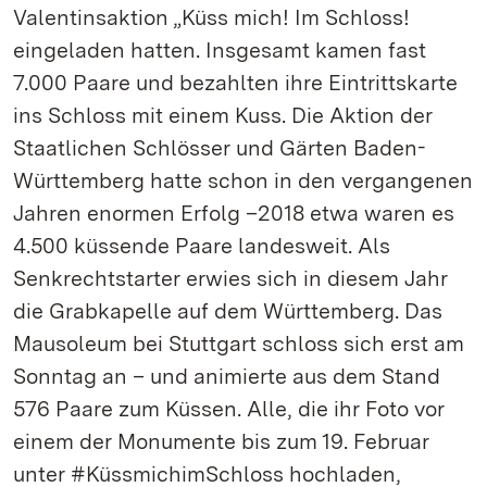
Valentinsaktion „Küss mich! Im Schloss!
eingeladen hatten. Insgesamt kamen fast
7.000 Paare und bezahlten ihre Eintrittskarte
ins Schloss mit einem Kuss. Die Aktion der
Staatlichen Schlösser und Gärten Baden-
Württemberg hatte schon in den vergangenen
Jahren enormen Erfolg –2018 etwa waren es
4.500 küssende Paare landesweit. Als
Senkrechtstarter erwies sich in diesem Jahr
die Grabkapelle auf dem Württemberg. Das
Mausoleum bei Stuttgart schloss sich erst am
Sonntag an – und animierte aus dem Stand
576 Paare zum Küssen. Alle, die ihr Foto vor
einem der Monumente bis zum 19. Februar
unter #KüssmichimSchloss hochladen,