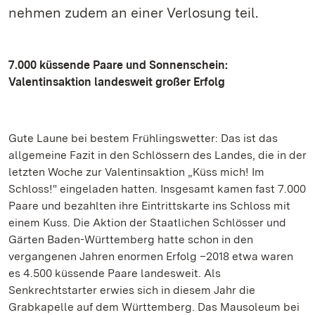
nehmen zudem an einer Verlosung teil.
7.000 küssende Paare und Sonnenschein:
Valentinsaktion landesweit großer Erfolg
Gute Laune bei bestem Frühlingswetter: Das ist das
allgemeine Fazit in den Schlössern des Landes, die in der
letzten Woche zur Valentinsaktion „Küss mich! Im
Schloss!" eingeladen hatten. Insgesamt kamen fast 7.000
Paare und bezahlten ihre Eintrittskarte ins Schloss mit
einem Kuss. Die Aktion der Staatlichen Schlösser und
Gärten Baden-Württemberg hatte schon in den
vergangenen Jahren enormen Erfolg –2018 etwa waren
es 4.500 küssende Paare landesweit. Als
Senkrechtstarter erwies sich in diesem Jahr die
Grabkapelle auf dem Württemberg. Das Mausoleum bei