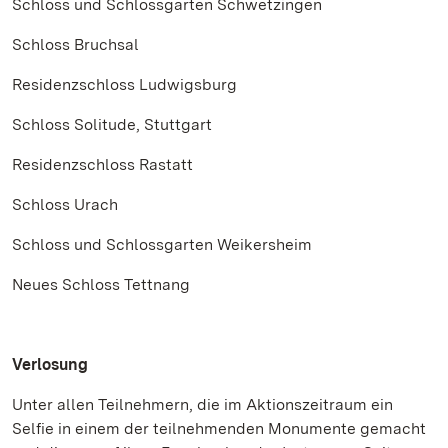
Schloss und Schlossgarten Schwetzingen
Schloss Bruchsal
Residenzschloss Ludwigsburg
Schloss Solitude, Stuttgart
Residenzschloss Rastatt
Schloss Urach
Schloss und Schlossgarten Weikersheim
Neues Schloss Tettnang
Verlosung
Unter allen Teilnehmern, die im Aktionszeitraum ein
Selfie in einem der teilnehmenden Monumente gemacht