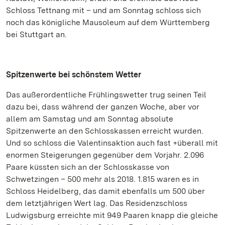
Schloss Tettnang mit – und am Sonntag schloss sich
noch das königliche Mausoleum auf dem Württemberg
bei Stuttgart an.
Spitzenwerte bei schönstem Wetter
Das außerordentliche Frühlingswetter trug seinen Teil
dazu bei, dass während der ganzen Woche, aber vor
allem am Samstag und am Sonntag absolute
Spitzenwerte an den Schlosskassen erreicht wurden.
Und so schloss die Valentinsaktion auch fast +überall mit
enormen Steigerungen gegenüber dem Vorjahr. 2.096
Paare küssten sich an der Schlosskasse von
Schwetzingen – 500 mehr als 2018. 1.815 waren es in
Schloss Heidelberg, das damit ebenfalls um 500 über
dem letztjährigen Wert lag. Das Residenzschloss
Ludwigsburg erreichte mit 949 Paaren knapp die gleiche