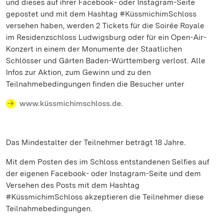
und dieses auf ihrer Facebook- oder Instagram-Seite
gepostet und mit dem Hashtag #KüssmichimSchloss
versehen haben, werden 2 Tickets für die Soirée Royale
im Residenzschloss Ludwigsburg oder für ein Open-Air-
Konzert in einem der Monumente der Staatlichen
Schlösser und Gärten Baden-Württemberg verlost. Alle
Infos zur Aktion, zum Gewinn und zu den
Teilnahmebedingungen finden die Besucher unter
www.küssmichimschloss.de.
Das Mindestalter der Teilnehmer beträgt 18 Jahre.
Mit dem Posten des im Schloss entstandenen Selfies auf
der eigenen Facebook- oder Instagram-Seite und dem
Versehen des Posts mit dem Hashtag
#KüssmichimSchloss akzeptieren die Teilnehmer diese
Teilnahmebedingungen.