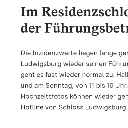
Im Residenzschlo
der Führungsbet
Die Inzidenzwerte liegen lange ge
Ludwigsburg wieder seinen Führ
geht es fast wieder normal zu. H
und am Sonntag, von 11 bis 16 Uhr
Hochzeitsfotos können wieder ge
Hotline von Schloss Ludwigsburg 