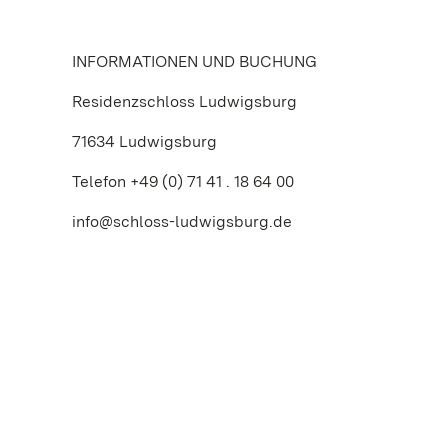
INFORMATIONEN UND BUCHUNG
Residenzschloss Ludwigsburg
71634 Ludwigsburg
Telefon +49 (0) 71 41 . 18 64 00
info@schloss-ludwigsburg.de