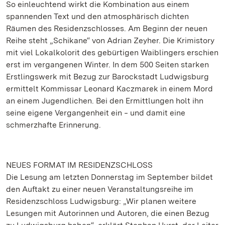
So einleuchtend wirkt die Kombination aus einem
spannenden Text und den atmosphärisch dichten
Räumen des Residenzschlosses. Am Beginn der neuen
Reihe steht „Schikane“ von Adrian Zeyher. Die Krimistory
mit viel Lokalkolorit des gebürtigen Waiblingers erschien
erst im vergangenen Winter. In dem 500 Seiten starken
Erstlingswerk mit Bezug zur Barockstadt Ludwigsburg
ermittelt Kommissar Leonard Kaczmarek in einem Mord
an einem Jugendlichen. Bei den Ermittlungen holt ihn
seine eigene Vergangenheit ein ‒ und damit eine
schmerzhafte Erinnerung.
NEUES FORMAT IM RESIDENZSCHLOSS
Die Lesung am letzten Donnerstag im September bildet
den Auftakt zu einer neuen Veranstaltungsreihe im
Residenzschloss Ludwigsburg: „Wir planen weitere
Lesungen mit Autorinnen und Autoren, die einen Bezug