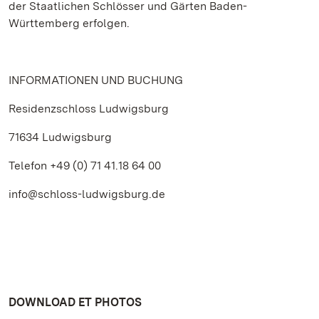
der Staatlichen Schlösser und Gärten Baden-
Württemberg erfolgen.
INFORMATIONEN UND BUCHUNG
Residenzschloss Ludwigsburg
71634 Ludwigsburg
Telefon +49 (0) 71 41.18 64 00
info@schloss-ludwigsburg.de
DOWNLOAD ET PHOTOS