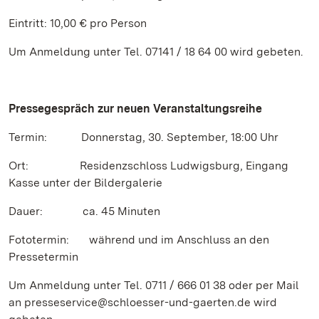
Eintritt: 10,00 € pro Person
Um Anmeldung unter Tel. 07141 / 18 64 00 wird gebeten.
Pressegespräch
zur neuen Veranstaltungsreihe
Termin: Donnerstag, 30. September, 18:00 Uhr
Ort: Residenzschloss Ludwigsburg, Eingang
Kasse unter der Bildergalerie
Dauer: ca. 45 Minuten
Fototermin: während und im Anschluss an den
Pressetermin
Um Anmeldung unter Tel. 0711 / 666 01 38 oder per Mail
an presseservice@schloesser-und-gaerten.de wird