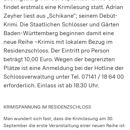
findet erstmals eine Krimilesung statt. Adrian
Zeyher liest aus „Schikane“; seinem Debüt-
Krimi. Die Staatlichen Schlösser und Gärten
Baden-Württemberg beginnen damit eine
neue Reihe –Krimis mit lokalem Bezug im
Residenzschloss. Der Eintritt pro Person
beträgt 10,00 Euro. Wegen der begrenzten
Plätze ist eine Anmeldung bei der Hotline der
Schlossverwaltung unter Tel. 07141 / 18 64 00
erforderlich. Einlass ist ab 18.30 Uhr.
KRIMISPANNUNG IM RESIDENZSCHLOSS
Man wundert sich fast, dass die Krimilesung am 30.
September die erste Veranstaltung einer neuen Reihe ist: