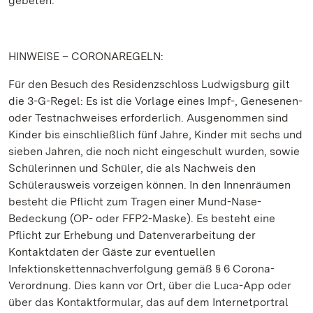
gebeten.
HINWEISE – CORONAREGELN:
Für den Besuch des Residenzschloss Ludwigsburg gilt
die 3-G-Regel: Es ist die Vorlage eines Impf-, Genesenen-
oder Testnachweises erforderlich. Ausgenommen sind
Kinder bis einschließlich fünf Jahre, Kinder mit sechs und
sieben Jahren, die noch nicht eingeschult wurden, sowie
Schülerinnen und Schüler, die als Nachweis den
Schülerausweis vorzeigen können. In den Innenräumen
besteht die Pflicht zum Tragen einer Mund-Nase-
Bedeckung (OP- oder FFP2-Maske). Es besteht eine
Pflicht zur Erhebung und Datenverarbeitung der
Kontaktdaten der Gäste zur eventuellen
Infektionskettennachverfolgung gemäß § 6 Corona-
Verordnung. Dies kann vor Ort, über die Luca-App oder
über das Kontaktformular, das auf dem Internetportral