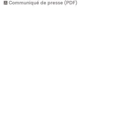
Communiqué de presse (PDF)