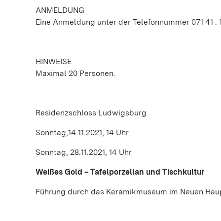
ANMELDUNG
Eine Anmeldung unter der Telefonnummer 071 41 . 18
HINWEISE
Maximal 20 Personen.
Residenzschloss Ludwigsburg
Sonntag,14.11.2021, 14 Uhr
Sonntag, 28.11.2021, 14 Uhr
Weißes Gold – Tafelporzellan und Tischkultur
Führung durch das Keramikmuseum im Neuen Hau