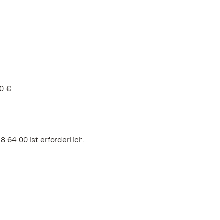
50 €
 64 00 ist erforderlich.