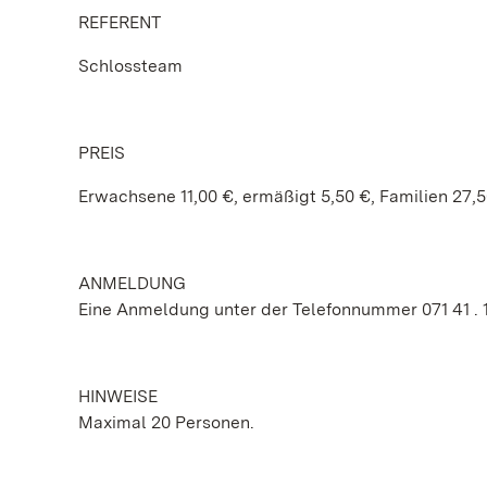
REFERENT
Schlossteam
PREIS
Erwachsene 11,00 €, ermäßigt 5,50 €, Familien 27,
ANMELDUNG
Eine Anmeldung unter der Telefonnummer 071 41 . 18
HINWEISE
Maximal 20 Personen.