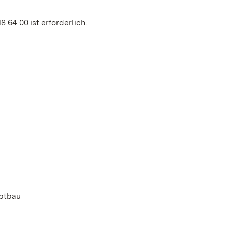
 64 00 ist erforderlich.
ptbau