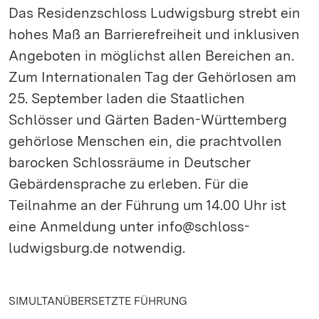
Das Residenzschloss Ludwigsburg strebt ein
hohes Maß an Barrierefreiheit und inklusiven
Angeboten in möglichst allen Bereichen an.
Zum Internationalen Tag der Gehörlosen am
25. September laden die Staatlichen
Schlösser und Gärten Baden-Württemberg
gehörlose Menschen ein, die prachtvollen
barocken Schlossräume in Deutscher
Gebärdensprache zu erleben. Für die
Teilnahme an der Führung um 14.00 Uhr ist
eine Anmeldung unter info@schloss-
ludwigsburg.de notwendig.
SIMULTANÜBERSETZTE FÜHRUNG