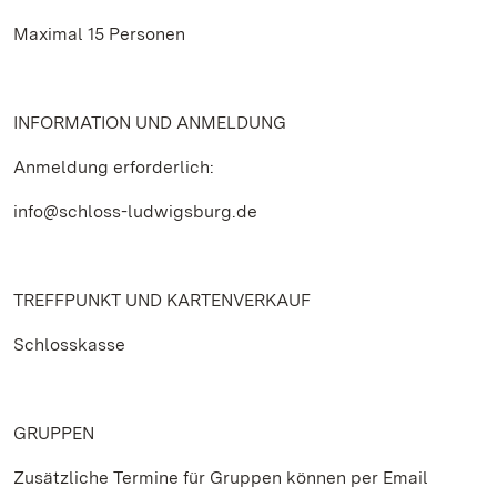
Maximal 15 Personen
INFORMATION UND ANMELDUNG
Anmeldung erforderlich:
info@schloss-ludwigsburg.de
TREFFPUNKT UND KARTENVERKAUF
Schlosskasse
GRUPPEN
Zusätzliche Termine für Gruppen können per Email