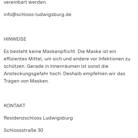
vereinbart werden.
info@schloss-ludwigsburg.de
HINWEISE
Es besteht keine Maskenpflicht. Die Maske ist ein
effizientes Mittel, um sich und andere vor Infektionen zu
schützen. Gerade in Innenräumen ist sonst die
Ansteckungsgefahr hoch. Deshalb empfehlen wir das
Tragen von Masken.
KONTAKT
Residenzschloss Ludwigsburg
Schlossstraße 30