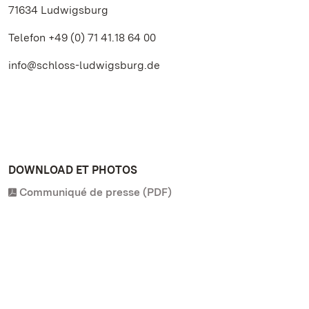
71634 Ludwigsburg
Telefon +49 (0) 71 41.18 64 00
info@schloss-ludwigsburg.de
DOWNLOAD ET PHOTOS
Communiqué de presse (PDF)