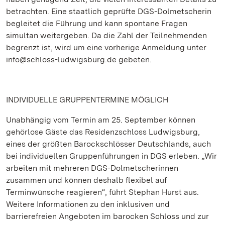
betrachten. Eine staatlich geprüfte DGS-Dolmetscherin
begleitet die Führung und kann spontane Fragen
simultan weitergeben. Da die Zahl der Teilnehmenden
begrenzt ist, wird um eine vorherige Anmeldung unter
info@schloss-ludwigsburg.de gebeten.
INDIVIDUELLE GRUPPENTERMINE MÖGLICH
Unabhängig vom Termin am 25. September können
gehörlose Gäste das Residenzschloss Ludwigsburg,
eines der größten Barockschlösser Deutschlands, auch
bei individuellen Gruppenführungen in DGS erleben. „Wir
arbeiten mit mehreren DGS-Dolmetscherinnen
zusammen und können deshalb flexibel auf
Terminwünsche reagieren“, führt Stephan Hurst aus.
Weitere Informationen zu den inklusiven und
barrierefreien Angeboten im barocken Schloss und zur