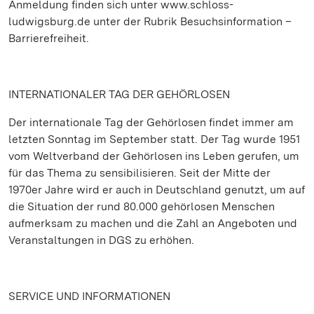
Anmeldung finden sich unter www.schloss-
ludwigsburg.de unter der Rubrik Besuchsinformation –
Barrierefreiheit.
INTERNATIONALER TAG DER GEHÖRLOSEN
Der internationale Tag der Gehörlosen findet immer am
letzten Sonntag im September statt. Der Tag wurde 1951
vom Weltverband der Gehörlosen ins Leben gerufen, um
für das Thema zu sensibilisieren. Seit der Mitte der
1970er Jahre wird er auch in Deutschland genutzt, um auf
die Situation der rund 80.000 gehörlosen Menschen
aufmerksam zu machen und die Zahl an Angeboten und
Veranstaltungen in DGS zu erhöhen.
SERVICE UND INFORMATIONEN