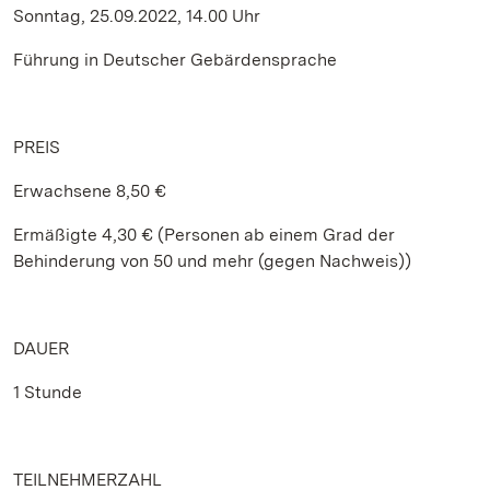
Sonntag, 25.09.2022, 14.00 Uhr
Führung in Deutscher Gebärdensprache
PREIS
Erwachsene 8,50 €
Ermäßigte 4,30 € (Personen ab einem Grad der
Behinderung von 50 und mehr (gegen Nachweis))
DAUER
1 Stunde
TEILNEHMERZAHL