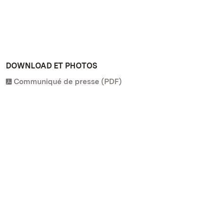
DOWNLOAD ET PHOTOS
Communiqué de presse (PDF)