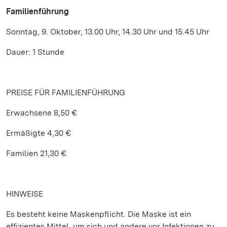
Familienführung
Sonntag, 9. Oktober, 13.00 Uhr, 14.30 Uhr und 15.45 Uhr
Dauer: 1 Stunde
PREISE FÜR FAMILIENFÜHRUNG
Erwachsene 8,50 €
Ermäßigte 4,30 €
Familien 21,30 €
HINWEISE
Es besteht keine Maskenpflicht. Die Maske ist ein
effizientes Mittel, um sich und andere vor Infektionen zu