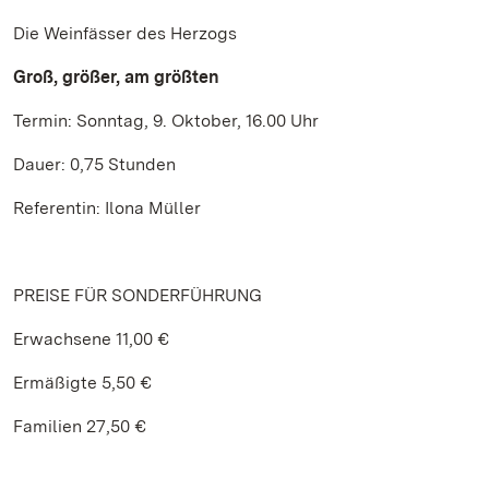
Die Weinfässer des Herzogs
Groß, größer, am größten
Termin: Sonntag, 9. Oktober, 16.00 Uhr
Dauer: 0,75 Stunden
Referentin: Ilona Müller
PREISE FÜR SONDERFÜHRUNG
Erwachsene 11,00 €
Ermäßigte 5,50 €
Familien 27,50 €