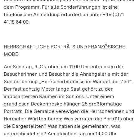
dem Programm. Für alle Sonderführungen ist eine
telefonische Anmeldung erforderlich unter +49 (0)71
41.18 64 00.
HERRSCHAFTLICHE PORTRÄTS UND FRANZÖSISCHE
MODE
Am Sonntag, 9. Oktober, um 11.00 Uhr entdecken die
Besucherinnen und Besucher die Ahnengalerie mit der
Sonderführung „Herrscherbildnisse im Wandel der Zeit“.
Der fast achtzig Meter lange Saal gehört zu den
imposantesten Räumen im Schloss. Unter einem
grandiosen Deckenfresko hängen 25 großformatige
Porträts. Die Gemälde verewigen die Herrscherinnen und
Herrscher Württembergs: Was verraten die Porträts über
die Dargestellten? Was haben sie gemeinsam, was
unterscheidet sie? Am gleichen Tag um 14.00 Uhr