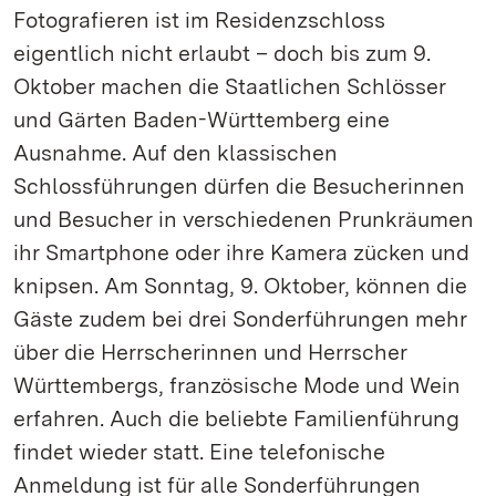
Fotografieren ist im Residenzschloss
eigentlich nicht erlaubt – doch bis zum 9.
Oktober machen die Staatlichen Schlösser
und Gärten Baden-Württemberg eine
Ausnahme. Auf den klassischen
Schlossführungen dürfen die Besucherinnen
und Besucher in verschiedenen Prunkräumen
ihr Smartphone oder ihre Kamera zücken und
knipsen. Am Sonntag, 9. Oktober, können die
Gäste zudem bei drei Sonderführungen mehr
über die Herrscherinnen und Herrscher
Württembergs, französische Mode und Wein
erfahren. Auch die beliebte Familienführung
findet wieder statt. Eine telefonische
Anmeldung ist für alle Sonderführungen