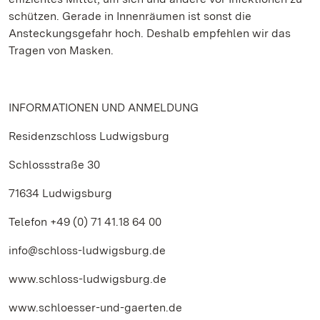
schützen. Gerade in Innenräumen ist sonst die
Ansteckungsgefahr hoch. Deshalb empfehlen wir das
Tragen von Masken.
INFORMATIONEN UND ANMELDUNG
Residenzschloss Ludwigsburg
Schlossstraße 30
71634 Ludwigsburg
Telefon +49 (0) 71 41.18 64 00
info@schloss-ludwigsburg.de
www.schloss-ludwigsburg.de
www.schloesser-und-gaerten.de