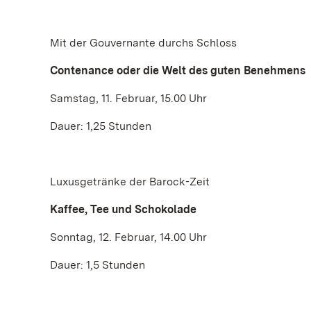
Mit der Gouvernante durchs Schloss
Contenance oder die Welt des guten Benehmens
Samstag, 11. Februar, 15.00 Uhr
Dauer: 1,25 Stunden
Luxusgetränke der Barock-Zeit
Kaffee, Tee und Schokolade
Sonntag, 12. Februar, 14.00 Uhr
Dauer: 1,5 Stunden