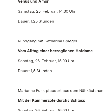
Venus und Amor
Samstag, 25. Februar, 14.30 Uhr
Dauer: 1,25 Stunden
Rundgang mit Katharina Spiegel
Vom Alltag einer herzoglichen Hofdame
Sonntag, 26. Februar, 15.00 Uhr
Dauer: 1,5 Stunden
Marianne Funk plaudert aus dem Nähkästchen
Mit der Kammerzofe durchs Schloss
Sonntag, 26. Februar, 16.00 Uhr