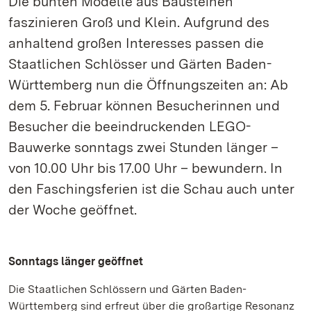
Die bunten Modelle aus Bausteinen
faszinieren Groß und Klein. Aufgrund des
anhaltend großen Interesses passen die
Staatlichen Schlösser und Gärten Baden-
Württemberg nun die Öffnungszeiten an: Ab
dem 5. Februar können Besucherinnen und
Besucher die beeindruckenden LEGO-
Bauwerke sonntags zwei Stunden länger –
von 10.00 Uhr bis 17.00 Uhr – bewundern. In
den Faschingsferien ist die Schau auch unter
der Woche geöffnet.
Sonntags länger geöffnet
Die Staatlichen Schlössern und Gärten Baden-
Württemberg sind erfreut über die großartige Resonanz