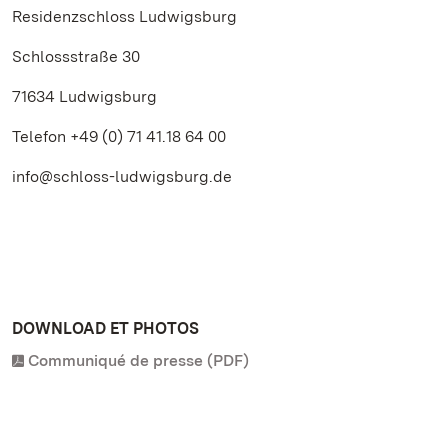
Residenzschloss Ludwigsburg
Schlossstraße 30
71634 Ludwigsburg
Telefon +49 (0) 71 41.18 64 00
info@schloss-ludwigsburg.de
DOWNLOAD ET PHOTOS
Communiqué de presse (PDF)