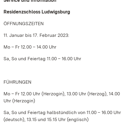
Service und Information
Residenzschloss Ludwigsburg
ÖFFNUNGSZEITEN
11. Januar bis 17. Februar 2023:
Mo – Fr 12.00 – 14.00 Uhr
Sa, So und Feiertag 11.00 – 16.00 Uhr
FÜHRUNGEN
Mo – Fr 12.00 Uhr (Herzogin), 13.00 Uhr (Herzog), 14.00
Uhr (Herzogin)
Sa, So und Feiertag halbstündlich von 11.00 – 16.00 Uhr
(deutsch), 13.15 und 15.15 Uhr (englisch)