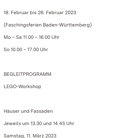
18. Februar bis 26. Februar 2023
(Faschingsferien Baden-Württemberg)
Mo – Sa 11.00 – 16.00 Uhr
So 10.00 – 17.00 Uhr
BEGLEITPROGRAMM
LEGO-Workshop
Häuser und Fassaden
Jeweils um 13.30 und 14.45 Uhr
Samstag, 11. März 2023