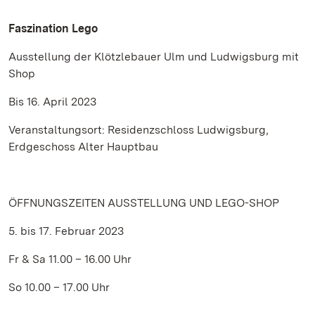
Faszination Lego
Ausstellung der Klötzlebauer Ulm und Ludwigsburg mit
Shop
Bis 16. April 2023
Veranstaltungsort: Residenzschloss Ludwigsburg,
Erdgeschoss Alter Hauptbau
ÖFFNUNGSZEITEN AUSSTELLUNG UND LEGO-SHOP
5. bis 17. Februar 2023
Fr & Sa 11.00 – 16.00 Uhr
So 10.00 – 17.00 Uhr