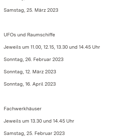
Samstag, 25. März 2023
UFOs und Raumschiffe
Jeweils um 11.00, 12.15, 13.30 und 14.45 Uhr
Sonntag, 26. Februar 2023
Sonntag, 12. März 2023
Sonntag, 16. April 2023
Fachwerkhäuser
Jeweils um 13.30 und 14.45 Uhr
Samstag, 25. Februar 2023