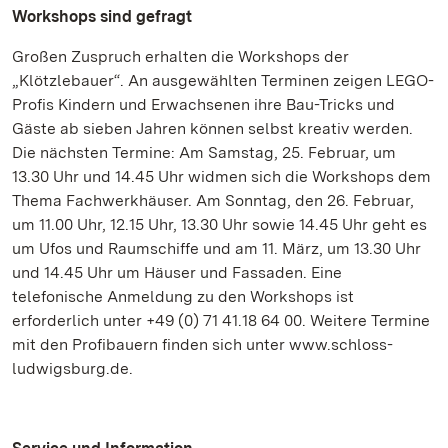
Workshops sind gefragt
Großen Zuspruch erhalten die Workshops der
„Klötzlebauer“. An ausgewählten Terminen zeigen LEGO-
Profis Kindern und Erwachsenen ihre Bau-Tricks und
Gäste ab sieben Jahren können selbst kreativ werden.
Die nächsten Termine: Am Samstag, 25. Februar, um
13.30 Uhr und 14.45 Uhr widmen sich die Workshops dem
Thema Fachwerkhäuser. Am Sonntag, den 26. Februar,
um 11.00 Uhr, 12.15 Uhr, 13.30 Uhr sowie 14.45 Uhr geht es
um Ufos und Raumschiffe und am 11. März, um 13.30 Uhr
und 14.45 Uhr um Häuser und Fassaden. Eine
telefonische Anmeldung zu den Workshops ist
erforderlich unter +49 (0) 71 41.18 64 00. Weitere Termine
mit den Profibauern finden sich unter www.schloss-
ludwigsburg.de.