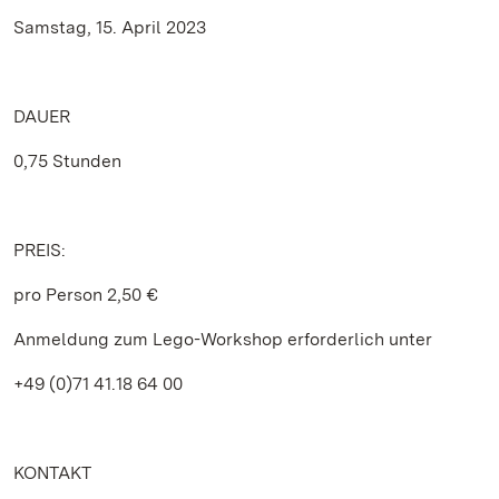
Samstag, 15. April 2023
DAUER
0,75 Stunden
PREIS:
pro Person 2,50 €
Anmeldung zum Lego-Workshop erforderlich unter
+49 (0)71 41.18 64 00
KONTAKT