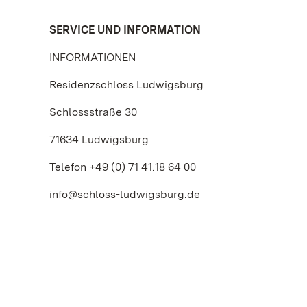
SERVICE UND INFORMATION
INFORMATIONEN
Residenzschloss Ludwigsburg
Schlossstraße 30
71634 Ludwigsburg
Telefon +49 (0) 71 41.18 64 00
info@schloss-ludwigsburg.de