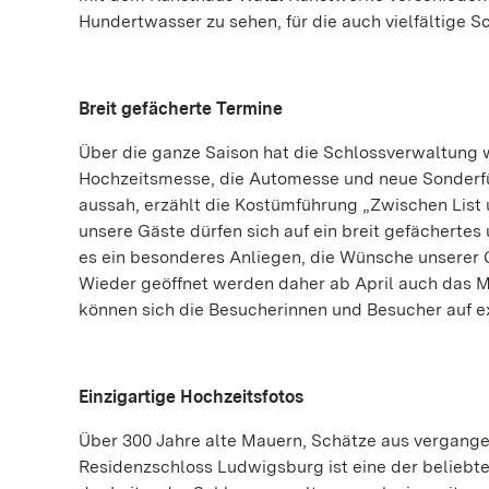
Hundertwasser zu sehen, für die auch vielfältige
Breit gefächerte Termine
Über die ganze Saison hat die Schlossverwaltung w
Hochzeitsmesse, die Automesse und neue Sonderfü
aussah, erzählt die Kostümführung „Zwischen List 
unsere Gäste dürfen sich auf ein breit gefächerte
es ein besonderes Anliegen, die Wünsche unserer
Wieder geöffnet werden daher ab April auch das
können sich die Besucherinnen und Besucher auf e
Einzigartige Hochzeitsfotos
Über 300 Jahre alte Mauern, Schätze aus vergang
Residenzschloss Ludwigsburg ist eine der beliebtes