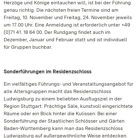
Herzöge und Könige eintauchen will, ist bei der Führung
genau richtig. Die nächsten freien Termine sind am
Freitag, 10. November und Freitag, 24. November jeweils
um 17.00 Uhr. Eine Anmeldung ist erforderlich unter +49
(0)71 41. 18 64 00. Der Rundgang findet auch im
Dezember, Januar und Februar statt und ist individuell
für Gruppen buchbar.
Sonderführungen im Residenzschloss
Ein vielfältiges Führungs- und Veranstaltungsangebot für
alle Altersgruppen macht das Residenzschloss
Ludwigsburg zu einem beliebten Ausflugsziel in der
Region Stuttgart. Prächtige Säle, kunstvoll eingerichtete
Räume oder ein Blick hinter die Kulissen: Bei einer
Sonderführung der Staatlichen Schlösser und Gärten
Baden-Württemberg kann man das Residenzschloss
Ludwigsburg auf außergewöhnliche Weise entdecken.