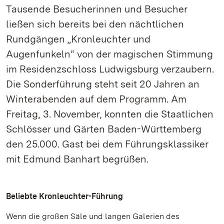
Tausende Besucherinnen und Besucher
ließen sich bereits bei den nächtlichen
Rundgängen „Kronleuchter und
Augenfunkeln“ von der magischen Stimmung
im Residenzschloss Ludwigsburg verzaubern.
Die Sonderführung steht seit 20 Jahren an
Winterabenden auf dem Programm. Am
Freitag, 3. November, konnten die Staatlichen
Schlösser und Gärten Baden-Württemberg
den 25.000. Gast bei dem Führungsklassiker
mit Edmund Banhart begrüßen.
Beliebte Kronleuchter-Führung
Wenn die großen Säle und langen Galerien des