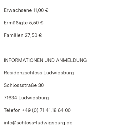
Erwachsene 11,00 €
Ermäßigte 5,50 €
Familien 27,50 €
INFORMATIONEN UND ANMELDUNG
Residenzschloss Ludwigsburg
Schlossstraße 30
71634 Ludwigsburg
Telefon +49 (0) 71 41.18 64 00
info@schloss-ludwigsburg.de