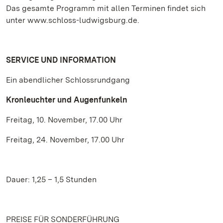
Das gesamte Programm mit allen Terminen findet sich
unter www.schloss-ludwigsburg.de.
SERVICE UND INFORMATION
Ein abendlicher Schlossrundgang
Kronleuchter und Augenfunkeln
Freitag, 10. November, 17.00 Uhr
Freitag, 24. November, 17.00 Uhr
Dauer: 1,25 – 1,5 Stunden
PREISE FÜR SONDERFÜHRUNG