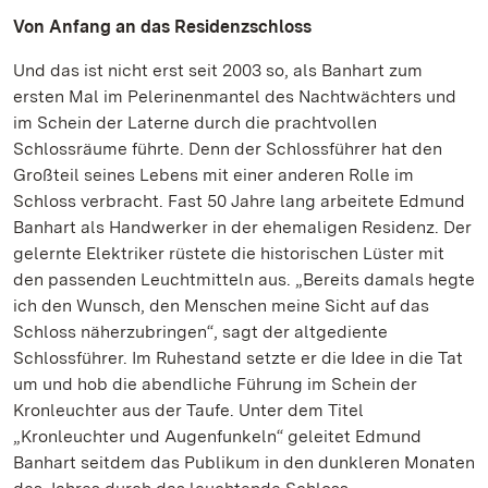
Von Anfang an das Residenzschloss
Und das ist nicht erst seit 2003 so, als Banhart zum
ersten Mal im Pelerinenmantel des Nachtwächters und
im Schein der Laterne durch die prachtvollen
Schlossräume führte. Denn der Schlossführer hat den
Großteil seines Lebens mit einer anderen Rolle im
Schloss verbracht. Fast 50 Jahre lang arbeitete Edmund
Banhart als Handwerker in der ehemaligen Residenz. Der
gelernte Elektriker rüstete die historischen Lüster mit
den passenden Leuchtmitteln aus. „Bereits damals hegte
ich den Wunsch, den Menschen meine Sicht auf das
Schloss näherzubringen“, sagt der altgediente
Schlossführer. Im Ruhestand setzte er die Idee in die Tat
um und hob die abendliche Führung im Schein der
Kronleuchter aus der Taufe. Unter dem Titel
„Kronleuchter und Augenfunkeln“ geleitet Edmund
Banhart seitdem das Publikum in den dunkleren Monaten