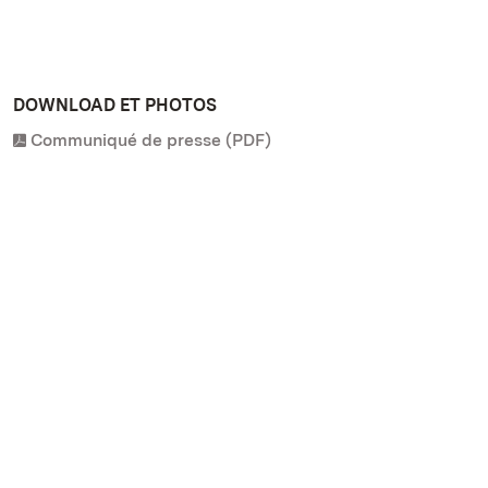
DOWNLOAD ET PHOTOS
Communiqué de presse (PDF)