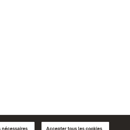
 nécessaires
Accepter tous les cookies