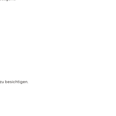
zu besichtigen.