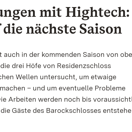
ngen mit Hightech:
 die nächste Saison
st auch in der kommenden Saison von obe
 die drei Höfe von Residenzschloss
chen Wellen untersucht, um etwaige
 machen – und um eventuelle Probleme
ie Arbeiten werden noch bis voraussicht
 die Gäste des Barockschlosses entsteh