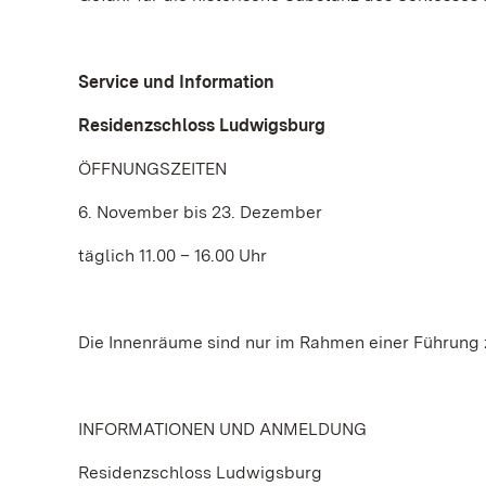
Service und Information
Residenzschloss Ludwigsburg
ÖFFNUNGSZEITEN
6. November bis 23. Dezember
täglich 11.00 – 16.00 Uhr
Die Innenräume sind nur im Rahmen einer Führung 
INFORMATIONEN UND ANMELDUNG
Residenzschloss Ludwigsburg