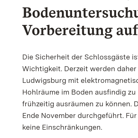
Bodenuntersuchu
Vorbereitung auf
Die Sicherheit der Schlossgäste i
Wichtigkeit. Derzeit werden daher
Ludwigsburg mit elektromagnetis
Hohlräume im Boden ausfindig zu
frühzeitig ausräumen zu können. D
Ende November durchgeführt. Für
keine Einschränkungen.