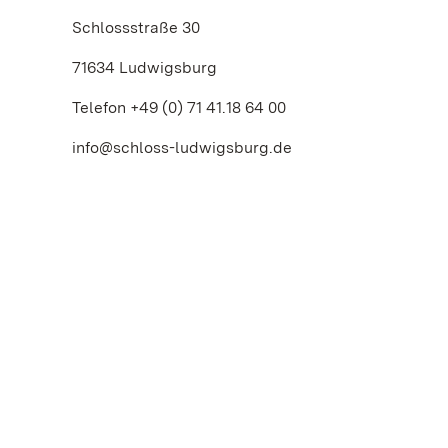
Schlossstraße 30
71634 Ludwigsburg
Telefon +49 (0) 71 41.18 64 00
info@schloss-ludwigsburg.de