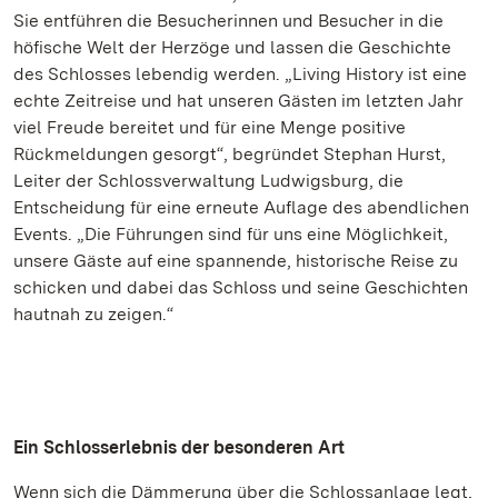
Sie entführen die Besucherinnen und Besucher in die
höfische Welt der Herzöge und lassen die Geschichte
des Schlosses lebendig werden. „Living History ist eine
echte Zeitreise und hat unseren Gästen im letzten Jahr
viel Freude bereitet und für eine Menge positive
Rückmeldungen gesorgt“, begründet Stephan Hurst,
Leiter der Schlossverwaltung Ludwigsburg, die
Entscheidung für eine erneute Auflage des abendlichen
Events. „Die Führungen sind für uns eine Möglichkeit,
unsere Gäste auf eine spannende, historische Reise zu
schicken und dabei das Schloss und seine Geschichten
hautnah zu zeigen.“
Ein Schlosserlebnis der besonderen Art
Wenn sich die Dämmerung über die Schlossanlage legt,