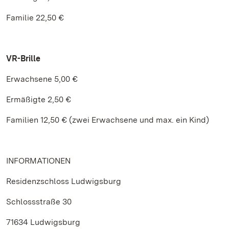
Familie 22,50 €
VR-Brille
Erwachsene 5,00 €
Ermäßigte 2,50 €
Familien 12,50 € (zwei Erwachsene und max. ein Kind)
INFORMATIONEN
Residenzschloss Ludwigsburg
Schlossstraße 30
71634 Ludwigsburg