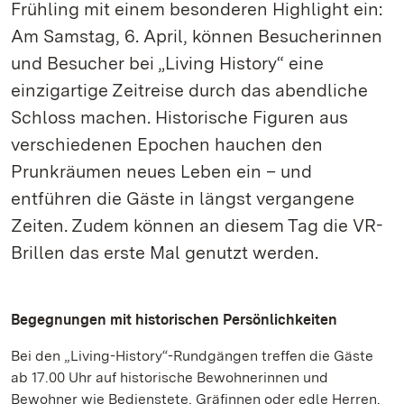
Frühling mit einem besonderen Highlight ein:
Am Samstag, 6. April, können Besucherinnen
und Besucher bei „Living History“ eine
einzigartige Zeitreise durch das abendliche
Schloss machen. Historische Figuren aus
verschiedenen Epochen hauchen den
Prunkräumen neues Leben ein – und
entführen die Gäste in längst vergangene
Zeiten. Zudem können an diesem Tag die VR-
Brillen das erste Mal genutzt werden.
Begegnungen mit historischen Persönlichkeiten
Bei den „Living-History“-Rundgängen treffen die Gäste
ab 17.00 Uhr auf historische Bewohnerinnen und
Bewohner wie Bedienstete, Gräfinnen oder edle Herren.