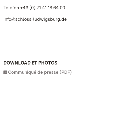
Telefon +49 (0) 71 41.18 64 00
info@schloss-ludwigsburg.de
DOWNLOAD ET PHOTOS
Communiqué de presse (PDF)