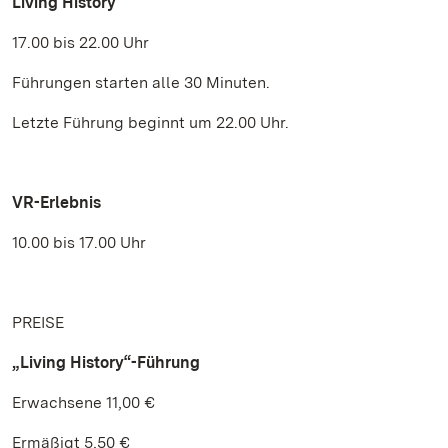
Living History
17.00 bis 22.00 Uhr
Führungen starten alle 30 Minuten.
Letzte Führung beginnt um 22.00 Uhr.
VR-Erlebnis
10.00 bis 17.00 Uhr
PREISE
„Living History“-Führung
Erwachsene 11,00 €
Ermäßigt 5,50 €