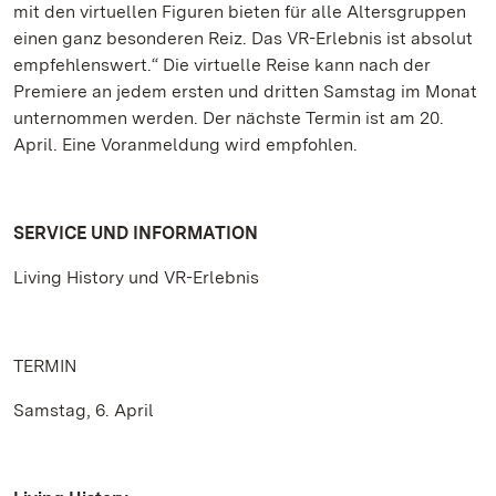
mit den virtuellen Figuren bieten für alle Altersgruppen
einen ganz besonderen Reiz. Das VR-Erlebnis ist absolut
empfehlenswert.“ Die virtuelle Reise kann nach der
Premiere an jedem ersten und dritten Samstag im Monat
unternommen werden. Der nächste Termin ist am 20.
April. Eine Voranmeldung wird empfohlen.
SERVICE UND INFORMATION
Living History und VR-Erlebnis
TERMIN
Samstag, 6. April