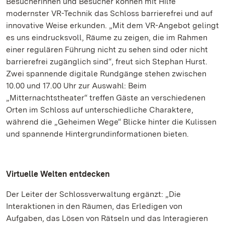
Besucherinnen und Besucher können mit Hilfe
modernster VR-Technik das Schloss barrierefrei und auf
innovative Weise erkunden. „Mit dem VR-Angebot gelingt
es uns eindrucksvoll, Räume zu zeigen, die im Rahmen
einer regulären Führung nicht zu sehen sind oder nicht
barrierefrei zugänglich sind“, freut sich Stephan Hurst.
Zwei spannende digitale Rundgänge stehen zwischen
10.00 und 17.00 Uhr zur Auswahl: Beim
„Mitternachtstheater“ treffen Gäste an verschiedenen
Orten im Schloss auf unterschiedliche Charaktere,
während die „Geheimen Wege“ Blicke hinter die Kulissen
und spannende Hintergrundinformationen bieten.
Virtuelle Welten entdecken
Der Leiter der Schlossverwaltung ergänzt: „Die
Interaktionen in den Räumen, das Erledigen von
Aufgaben, das Lösen von Rätseln und das Interagieren