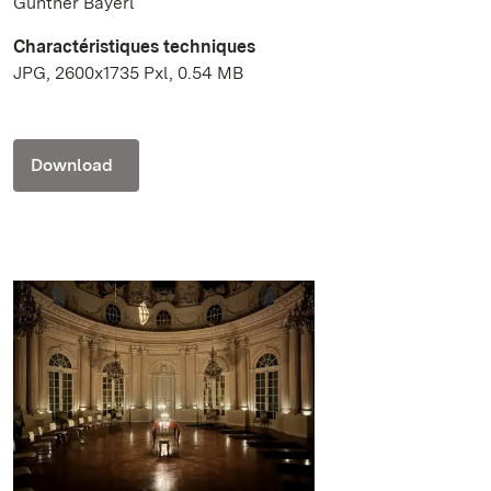
Günther Bayerl
Charactéristiques techniques
JPG, 2600x1735 Pxl, 0.54 MB
Download