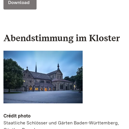
Download
Abendstimmung im Kloster
Crédit photo
Staatliche Schlösser und Gärten Baden-Württemberg,