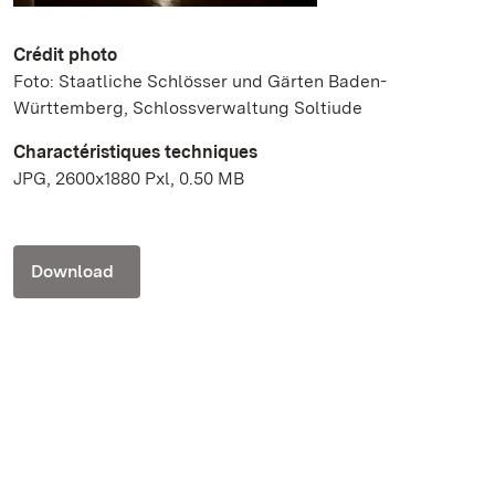
Crédit photo
Foto: Staatliche Schlösser und Gärten Baden-
Württemberg, Schlossverwaltung Soltiude
Charactéristiques techniques
JPG, 2600x1880 Pxl, 0.50 MB
Download