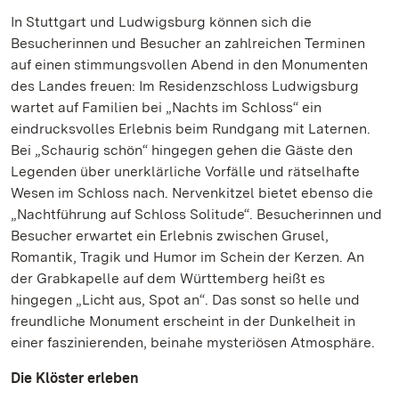
In Stuttgart und Ludwigsburg können sich die
Besucherinnen und Besucher an zahlreichen Terminen
auf einen stimmungsvollen Abend in den Monumenten
des Landes freuen: Im Residenzschloss Ludwigsburg
wartet auf Familien bei „Nachts im Schloss“ ein
eindrucksvolles Erlebnis beim Rundgang mit Laternen.
Bei „Schaurig schön“ hingegen gehen die Gäste den
Legenden über unerklärliche Vorfälle und rätselhafte
Wesen im Schloss nach. Nervenkitzel bietet ebenso die
„Nachtführung auf Schloss Solitude“. Besucherinnen und
Besucher erwartet ein Erlebnis zwischen Grusel,
Romantik, Tragik und Humor im Schein der Kerzen. An
der Grabkapelle auf dem Württemberg heißt es
hingegen „Licht aus, Spot an“. Das sonst so helle und
freundliche Monument erscheint in der Dunkelheit in
einer faszinierenden, beinahe mysteriösen Atmosphäre.
Die Klöster erleben