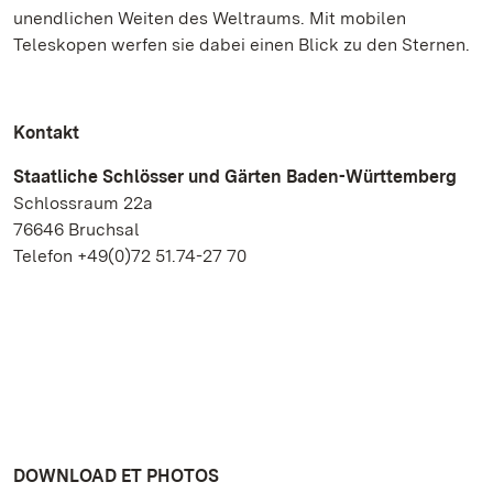
unendlichen Weiten des Weltraums. Mit mobilen
Teleskopen werfen sie dabei einen Blick zu den Sternen.
Kontakt
Staatliche Schlösser und Gärten Baden-Württemberg
Schlossraum 22a
76646 Bruchsal
Telefon +49(0)72 51.74-27 70
DOWNLOAD ET PHOTOS