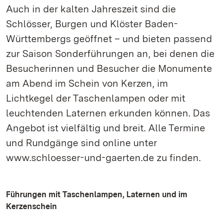
Auch in der kalten Jahreszeit sind die
Schlösser, Burgen und Klöster Baden-
Württembergs geöffnet – und bieten passend
zur Saison Sonderführungen an, bei denen die
Besucherinnen und Besucher die Monumente
am Abend im Schein von Kerzen, im
Lichtkegel der Taschenlampen oder mit
leuchtenden Laternen erkunden können. Das
Angebot ist vielfältig und breit. Alle Termine
und Rundgänge sind online unter
www.schloesser-und-gaerten.de zu finden.
Führungen mit Taschenlampen, Laternen und im
Kerzenschein