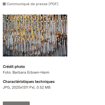
Communiqué de presse (PDF)
Crédit photo
Foto: Barbara Erbsen-Haim
Charactéristiques techniques
JPG, 2020x1311 Pxl, 0.52 MB