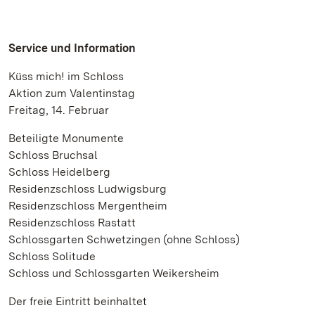
Service und Information
Küss mich! im Schloss
Aktion zum Valentinstag
Freitag, 14. Februar
Beteiligte Monumente
Schloss Bruchsal
Schloss Heidelberg
Residenzschloss Ludwigsburg
Residenzschloss Mergentheim
Residenzschloss Rastatt
Schlossgarten Schwetzingen (ohne Schloss)
Schloss Solitude
Schloss und Schlossgarten Weikersheim
Der freie Eintritt beinhaltet