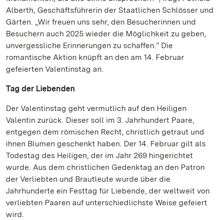
Alberth, Geschäftsführerin der Staatlichen Schlösser und
Gärten. „Wir freuen uns sehr, den Besucherinnen und
Besuchern auch 2025 wieder die Möglichkeit zu geben,
unvergessliche Erinnerungen zu schaffen.“ Die
romantische Aktion knüpft an den am 14. Februar
gefeierten Valentinstag an.
Tag der Liebenden
Der Valentinstag geht vermutlich auf den Heiligen
Valentin zurück. Dieser soll im 3. Jahrhundert Paare,
entgegen dem römischen Recht, christlich getraut und
ihnen Blumen geschenkt haben. Der 14. Februar gilt als
Todestag des Heiligen, der im Jahr 269 hingerichtet
wurde. Aus dem christlichen Gedenktag an den Patron
der Verliebten und Brautleute wurde über die
Jahrhunderte ein Festtag für Liebende, der weltweit von
verliebten Paaren auf unterschiedlichste Weise gefeiert
wird.