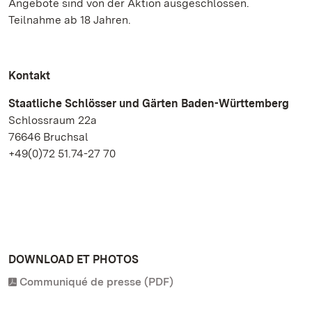
Angebote sind von der Aktion ausgeschlossen.
Teilnahme ab 18 Jahren.
Kontakt
Staatliche Schlösser und Gärten Baden-Württemberg
Schlossraum 22a
76646 Bruchsal
+49(0)72 51.74-27 70
DOWNLOAD ET PHOTOS
Communiqué de presse (PDF)