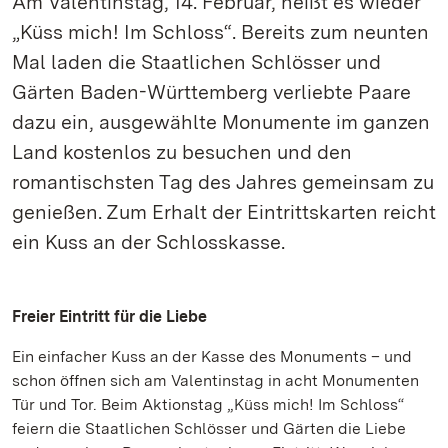
Am Valentinstag, 14. Februar, heißt es wieder
„Küss mich! Im Schloss“. Bereits zum neunten
Mal laden die Staatlichen Schlösser und
Gärten Baden-Württemberg verliebte Paare
dazu ein, ausgewählte Monumente im ganzen
Land kostenlos zu besuchen und den
romantischsten Tag des Jahres gemeinsam zu
genießen. Zum Erhalt der Eintrittskarten reicht
ein Kuss an der Schlosskasse.
Freier Eintritt für die Liebe
Ein einfacher Kuss an der Kasse des Monuments – und
schon öffnen sich am Valentinstag in acht Monumenten
Tür und Tor. Beim Aktionstag „Küss mich! Im Schloss“
feiern die Staatlichen Schlösser und Gärten die Liebe