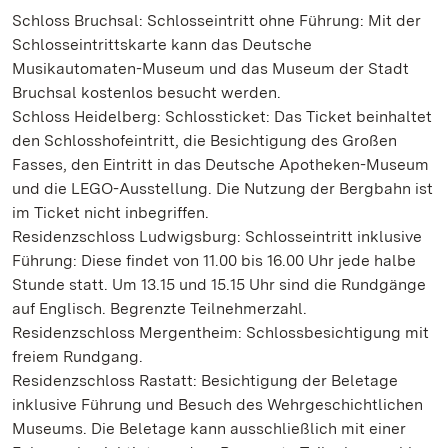
Schloss Bruchsal: Schlosseintritt ohne Führung: Mit der
Schlosseintrittskarte kann das Deutsche
Musikautomaten-Museum und das Museum der Stadt
Bruchsal kostenlos besucht werden.
Schloss Heidelberg: Schlossticket: Das Ticket beinhaltet
den Schlosshofeintritt, die Besichtigung des Großen
Fasses, den Eintritt in das Deutsche Apotheken-Museum
und die LEGO-Ausstellung. Die Nutzung der Bergbahn ist
im Ticket nicht inbegriffen.
Residenzschloss Ludwigsburg: Schlosseintritt inklusive
Führung: Diese findet von 11.00 bis 16.00 Uhr jede halbe
Stunde statt. Um 13.15 und 15.15 Uhr sind die Rundgänge
auf Englisch. Begrenzte Teilnehmerzahl.
Residenzschloss Mergentheim: Schlossbesichtigung mit
freiem Rundgang.
Residenzschloss Rastatt: Besichtigung der Beletage
inklusive Führung und Besuch des Wehrgeschichtlichen
Museums. Die Beletage kann ausschließlich mit einer