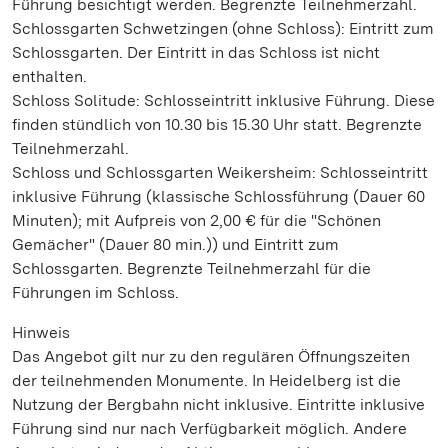
Führung besichtigt werden. Begrenzte Teilnehmerzahl.
Schlossgarten Schwetzingen (ohne Schloss): Eintritt zum
Schlossgarten. Der Eintritt in das Schloss ist nicht
enthalten.
Schloss Solitude: Schlosseintritt inklusive Führung. Diese
finden stündlich von 10.30 bis 15.30 Uhr statt. Begrenzte
Teilnehmerzahl.
Schloss und Schlossgarten Weikersheim: Schlosseintritt
inklusive Führung (klassische Schlossführung (Dauer 60
Minuten); mit Aufpreis von 2,00 € für die "Schönen
Gemächer" (Dauer 80 min.)) und Eintritt zum
Schlossgarten. Begrenzte Teilnehmerzahl für die
Führungen im Schloss.
Hinweis
Das Angebot gilt nur zu den regulären Öffnungszeiten
der teilnehmenden Monumente. In Heidelberg ist die
Nutzung der Bergbahn nicht inklusive. Eintritte inklusive
Führung sind nur nach Verfügbarkeit möglich. Andere