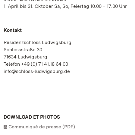
1. April bis 31. Oktober Sa, So, Feiertag 10.00 – 17.00 Uhr
Kontakt
Residenzschloss Ludwigsburg
Schlossstraße 30
71634 Ludwigsburg
Telefon +49 (0) 71 41.18 64 00
info@schloss-ludwigsburg.de
DOWNLOAD ET PHOTOS
Communiqué de presse (PDF)