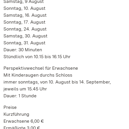
Samstag, 9 August
Sonntag, 10. August
Samstag, 16. August
Sonntag, 17. August
Sonntag, 24. August
Samstag, 30. August
Sonntag, 31. August
Dauer: 30 Minuten
Stündlich von 10.15 bis 16.15 Uhr
Perspektivwechsel für Erwachsene
Mit Kinderaugen durchs Schloss
immer sonntags, von 10. August bis 14. September,
jeweils um 15.45 Uhr
Dauer: 1 Stunde
Preise
Kurzführung
Erwachsene 6,00 €
Ermäßigte 3,00 €