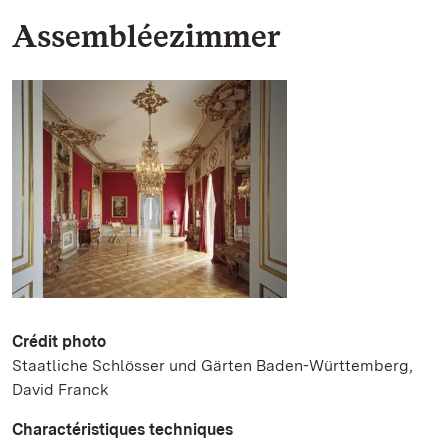
Assembléezimmer
Crédit photo
Staatliche Schlösser und Gärten Baden-Württemberg,
David Franck
Charactéristiques techniques