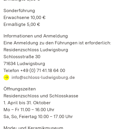
Sonderführung
Erwachsene 10,00 €
Ermäßigte 5,00 €
Informationen und Anmeldung
Eine Anmeldung zu den Führungen ist erforderlich:
Residenzschloss Ludwigsburg
Schlossstraße 30
71634 Ludwigsburg
Telefon +49 (0) 71 41.18 64 00
info@schloss-ludwigsburg.de
Öffnungszeiten
Residenzschloss und Schlosskasse
1. April bis 31. Oktober
Mo – Fr 11.00 – 16.00 Uhr
Sa, So, Feiertag 10.00 – 17.00 Uhr
Mode- und Keramikmuseum