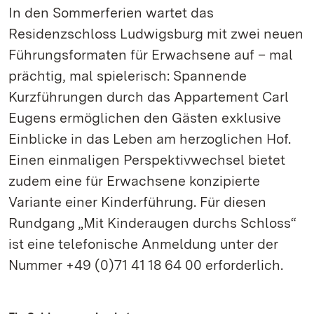
In den Sommerferien wartet das
Residenzschloss Ludwigsburg mit zwei neuen
Führungsformaten für Erwachsene auf – mal
prächtig, mal spielerisch: Spannende
Kurzführungen durch das Appartement Carl
Eugens ermöglichen den Gästen exklusive
Einblicke in das Leben am herzoglichen Hof.
Einen einmaligen Perspektivwechsel bietet
zudem eine für Erwachsene konzipierte
Variante einer Kinderführung. Für diesen
Rundgang „Mit Kinderaugen durchs Schloss“
ist eine telefonische Anmeldung unter der
Nummer +49 (0)71 41 18 64 00 erforderlich.