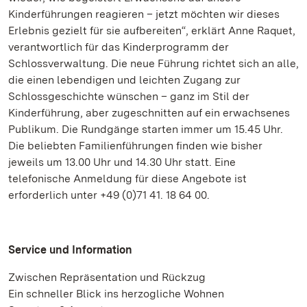
Kinderführungen reagieren – jetzt möchten wir dieses
Erlebnis gezielt für sie aufbereiten“, erklärt Anne Raquet,
verantwortlich für das Kinderprogramm der
Schlossverwaltung. Die neue Führung richtet sich an alle,
die einen lebendigen und leichten Zugang zur
Schlossgeschichte wünschen – ganz im Stil der
Kinderführung, aber zugeschnitten auf ein erwachsenes
Publikum. Die Rundgänge starten immer um 15.45 Uhr.
Die beliebten Familienführungen finden wie bisher
jeweils um 13.00 Uhr und 14.30 Uhr statt. Eine
telefonische Anmeldung für diese Angebote ist
erforderlich unter +49 (0)71 41. 18 64 00.
Service und Information
Zwischen Repräsentation und Rückzug
Ein schneller Blick ins herzogliche Wohnen