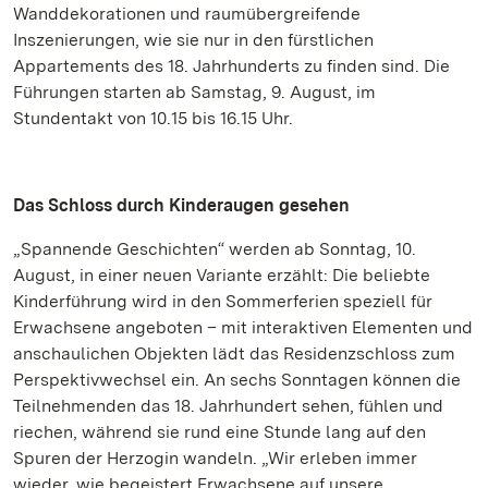
Wanddekorationen und raumübergreifende
Inszenierungen, wie sie nur in den fürstlichen
Appartements des 18. Jahrhunderts zu finden sind. Die
Führungen starten ab Samstag, 9. August, im
Stundentakt von 10.15 bis 16.15 Uhr.
Das Schloss durch Kinderaugen gesehen
„Spannende Geschichten“ werden ab Sonntag, 10.
August, in einer neuen Variante erzählt: Die beliebte
Kinderführung wird in den Sommerferien speziell für
Erwachsene angeboten – mit interaktiven Elementen und
anschaulichen Objekten lädt das Residenzschloss zum
Perspektivwechsel ein. An sechs Sonntagen können die
Teilnehmenden das 18. Jahrhundert sehen, fühlen und
riechen, während sie rund eine Stunde lang auf den
Spuren der Herzogin wandeln. „Wir erleben immer
wieder, wie begeistert Erwachsene auf unsere