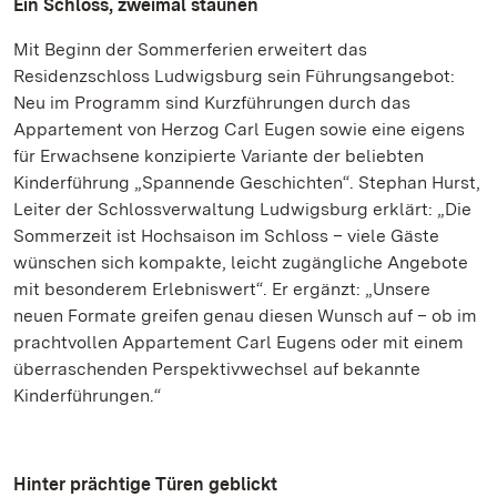
Ein Schloss, zweimal staunen
Mit Beginn der Sommerferien erweitert das
Residenzschloss Ludwigsburg sein Führungsangebot:
Neu im Programm sind Kurzführungen durch das
Appartement von Herzog Carl Eugen sowie eine eigens
für Erwachsene konzipierte Variante der beliebten
Kinderführung „Spannende Geschichten“. Stephan Hurst,
Leiter der Schlossverwaltung Ludwigsburg erklärt: „Die
Sommerzeit ist Hochsaison im Schloss – viele Gäste
wünschen sich kompakte, leicht zugängliche Angebote
mit besonderem Erlebniswert“. Er ergänzt: „Unsere
neuen Formate greifen genau diesen Wunsch auf – ob im
prachtvollen Appartement Carl Eugens oder mit einem
überraschenden Perspektivwechsel auf bekannte
Kinderführungen.“
Hinter prächtige Türen geblickt