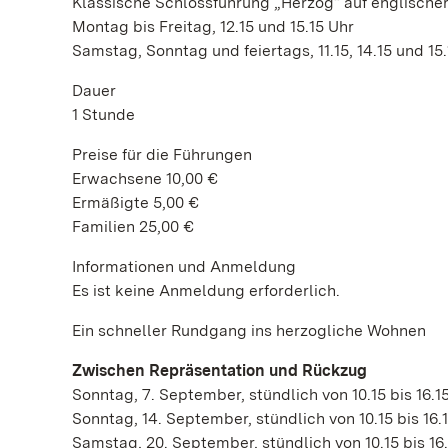
Klassische Schlossführung „Herzog“ auf englische
Montag bis Freitag, 12.15 und 15.15 Uhr
Samstag, Sonntag und feiertags, 11.15, 14.15 und 15
Dauer
1 Stunde
Preise für die Führungen
Erwachsene 10,00 €
Ermäßigte 5,00 €
Familien 25,00 €
Informationen und Anmeldung
Es ist keine Anmeldung erforderlich.
Ein schneller Rundgang ins herzogliche Wohnen
Zwischen Repräsentation und Rückzug
Sonntag, 7. September, stündlich von 10.15 bis 16.1
Sonntag, 14. September, stündlich von 10.15 bis 16.
Samstag, 20. September, stündlich von 10.15 bis 16