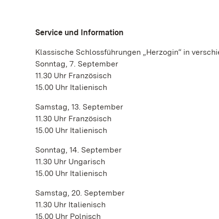
Service und Information
Klassische Schlossführungen „Herzogin“ in versc
Sonntag, 7. September
11.30 Uhr Französisch
15.00 Uhr Italienisch
Samstag, 13. September
11.30 Uhr Französisch
15.00 Uhr Italienisch
Sonntag, 14. September
11.30 Uhr Ungarisch
15.00 Uhr Italienisch
Samstag, 20. September
11.30 Uhr Italienisch
15.00 Uhr Polnisch