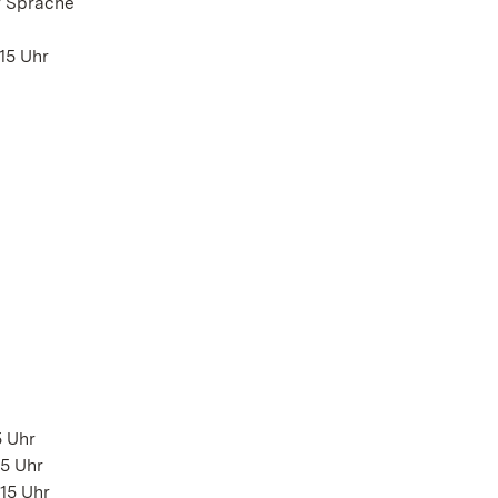
r Sprache
.15 Uhr
5 Uhr
15 Uhr
.15 Uhr