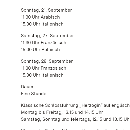
Sonntag, 21. September
11.30 Uhr Arabisch
15.00 Uhr Italienisch
Samstag, 27. September
11.30 Uhr Französisch
15.00 Uhr Polnisch
Sonntag, 28. September
11.30 Uhr Französisch
15.00 Uhr Italienisch
Dauer
Eine Stunde
Klassische Schlossführung „Herzogin“ auf englisc
Montag bis Freitag, 13.15 und 14.15 Uhr
Samstag, Sonntag und feiertags, 12.15 und 13.15 Uh