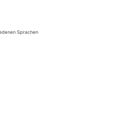
hiedenen Sprachen