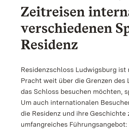
Zeitreisen inter
verschiedenen Sp
Residenz
Residenzschloss Ludwigsburg ist 
Pracht weit über die Grenzen des 
das Schloss besuchen möchten, sp
Um auch internationalen Besucheri
die Residenz und ihre Geschichte 
umfangreiches Führungsangebot: 