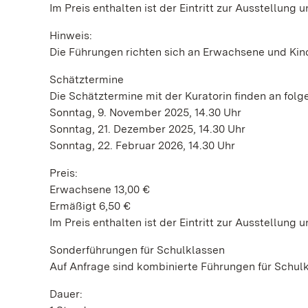
Im Preis enthalten ist der Eintritt zur Ausstellu
Hinweis:
Die Führungen richten sich an Erwachsene und Kind
Schätztermine
Die Schätztermine mit der Kuratorin finden an folg
Sonntag, 9. November 2025, 14.30 Uhr
Sonntag, 21. Dezember 2025, 14.30 Uhr
Sonntag, 22. Februar 2026, 14.30 Uhr
Preis:
Erwachsene 13,00 €
Ermäßigt 6,50 €
Im Preis enthalten ist der Eintritt zur Ausstellu
Sonderführungen für Schulklassen
Auf Anfrage sind kombinierte Führungen für Schu
Dauer: