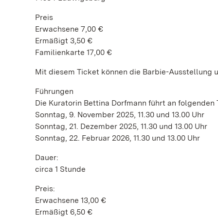
Preis
Erwachsene 7,00 €
Ermäßigt 3,50 €
Familienkarte 17,00 €
Mit diesem Ticket können die Barbie-Ausstellun
Führungen
Die Kuratorin Bettina Dorfmann führt an folgenden
Sonntag, 9. November 2025, 11.30 und 13.00 Uhr
Sonntag, 21. Dezember 2025, 11.30 und 13.00 Uhr
Sonntag, 22. Februar 2026, 11.30 und 13.00 Uhr
Dauer:
circa 1 Stunde
Preis:
Erwachsene 13,00 €
Ermäßigt 6,50 €