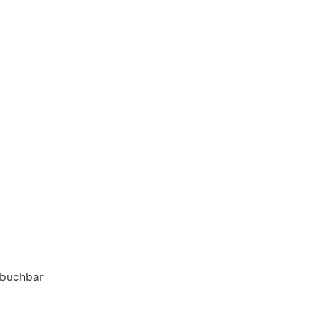
 buchbar