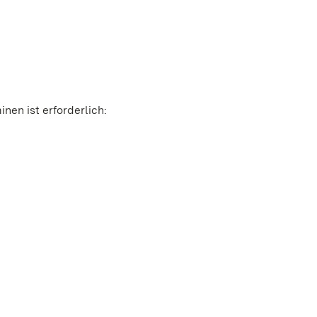
en ist erforderlich: