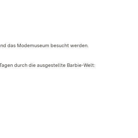
g und das Modemuseum besucht werden.
 Tagen durch die ausgestellte Barbie-Welt: