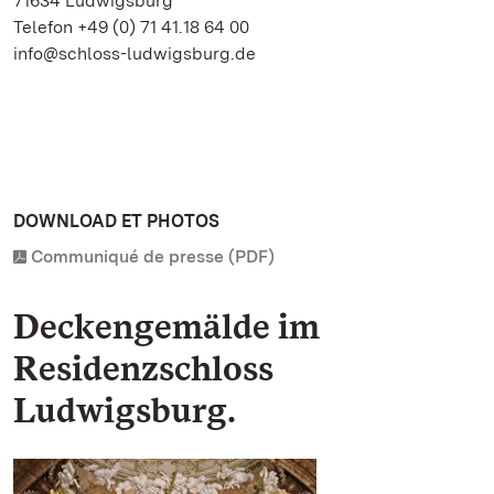
71634 Ludwigsburg
Telefon +49 (0) 71 41.18 64 00
info@schloss-ludwigsburg.de
DOWNLOAD ET PHOTOS
Communiqué de presse (PDF)
Deckengemälde im
Residenzschloss
Ludwigsburg.