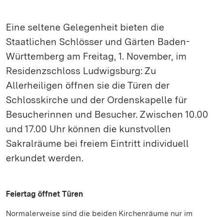
Eine seltene Gelegenheit bieten die
Staatlichen Schlösser und Gärten Baden-
Württemberg am Freitag, 1. November, im
Residenzschloss Ludwigsburg: Zu
Allerheiligen öffnen sie die Türen der
Schlosskirche und der Ordenskapelle für
Besucherinnen und Besucher. Zwischen 10.00
und 17.00 Uhr können die kunstvollen
Sakralräume bei freiem Eintritt individuell
erkundet werden.
Feiertag öffnet Türen
Normalerweise sind die beiden Kirchenräume nur im