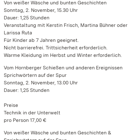
Von weißer Wäsche und bunten Geschichten
Sonntag, 2. November, 15.30 Uhr
Dauer: 1,25 Stunden
Veranstaltung mit Kerstin Frisch, Martina Bühner oder
Larissa Ruta
Für Kinder ab 7 Jahren geeignet.
Nicht barrierefrei. Trittsicherheit erforderlich.
Warme Kleidung im Herbst und Winter erforderlich.
Vom Hornberger Schießen und anderen Ereignissen
Sprichwörtern auf der Spur
Sonntag, 2. November, 13.00 Uhr
Dauer: 1,25 Stunden
Preise
Technik in der Unterwelt
pro Person 17,00 €
Von weißer Wäsche und bunten Geschichten &