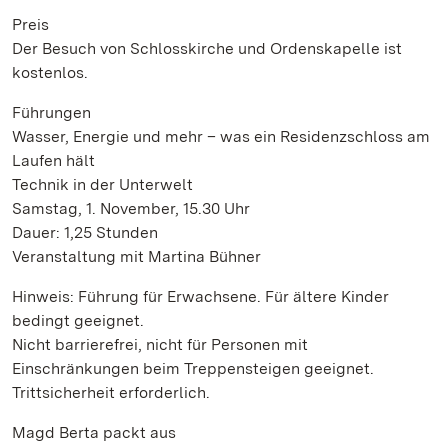
Preis
Der Besuch von Schlosskirche und Ordenskapelle ist
kostenlos.
Führungen
Wasser, Energie und mehr – was ein Residenzschloss am
Laufen hält
Technik in der Unterwelt
Samstag, 1. November, 15.30 Uhr
Dauer: 1,25 Stunden
Veranstaltung mit Martina Bühner
Hinweis: Führung für Erwachsene. Für ältere Kinder
bedingt geeignet.
Nicht barrierefrei, nicht für Personen mit
Einschränkungen beim Treppensteigen geeignet.
Trittsicherheit erforderlich.
Magd Berta packt aus