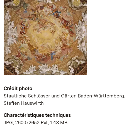
Crédit photo
Staatliche Schlösser und Gärten Baden-Württemberg,
Steffen Hauswirth
Charactéristiques techniques
JPG, 2600x2652 Pxl, 1.43 MB