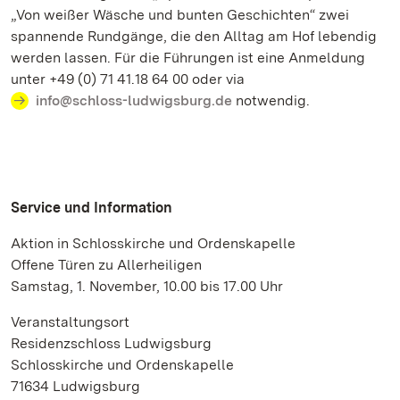
„Von weißer Wäsche und bunten Geschichten“ zwei
spannende Rundgänge, die den Alltag am Hof lebendig
werden lassen. Für die Führungen ist eine Anmeldung
unter +49 (0) 71 41.18 64 00 oder via
info@schloss-ludwigsburg.de
notwendig.
Service und Information
Aktion in Schlosskirche und Ordenskapelle
Offene Türen zu Allerheiligen
Samstag, 1. November, 10.00 bis 17.00 Uhr
Veranstaltungsort
Residenzschloss Ludwigsburg
Schlosskirche und Ordenskapelle
71634 Ludwigsburg