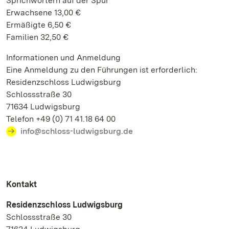
Sprichwörtern auf der Spur
Erwachsene 13,00 €
Ermäßigte 6,50 €
Familien 32,50 €
Informationen und Anmeldung
Eine Anmeldung zu den Führungen ist erforderlich:
Residenzschloss Ludwigsburg
Schlossstraße 30
71634 Ludwigsburg
Telefon +49 (0) 71 41.18 64 00
info@schloss-ludwigsburg.de
Kontakt
Residenzschloss Ludwigsburg
Schlossstraße 30