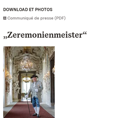
DOWNLOAD ET PHOTOS
Communiqué de presse (PDF)
„Zeremonienmeister“