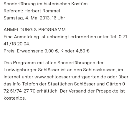
Sonderführung im historischen Kostüm
Referent: Herbert Rommel
Samstag, 4. Mai 2013, 16 Uhr
ANMELDUNG & PROGRAMM
Eine Anmeldung ist unbedingt erforderlich unter Tel. 0 71
41 /18 20 04.
Preis: Erwachsene 9,00 €, Kinder 4,50 €
Das Programm mit allen Sonderführungen der
Ludwigsburger Schlösser ist an den Schlosskassen, im
Internet unter www.schloesser-und-gaerten.de oder über
das Info-Telefon der Staatlichen Schlösser und Gärten 0
72 51/74-27 70 erhältlich. Der Versand der Prospekte ist
kostenlos.