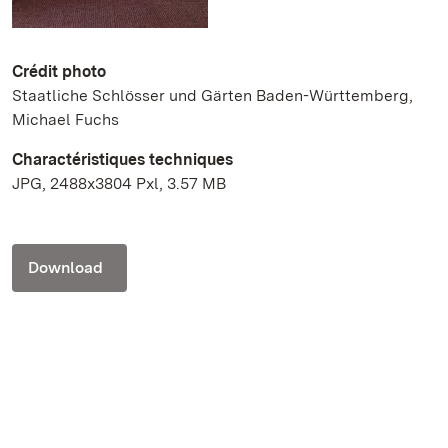
Crédit photo
Staatliche Schlösser und Gärten Baden-Württemberg,
Michael Fuchs
Charactéristiques techniques
JPG, 2488x3804 Pxl, 3.57 MB
Download