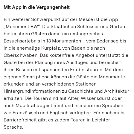
Mit App in die Vergangenheit
Ein weiterer Schwerpunkt auf der Messe ist die App
„Monument BW“. Die Staatlichen Schlösser und Gärten
bieten ihren Gästen damit ein umfangreiches
Besuchserlebnis in 13 Monumenten – vom Bodensee bis
in die ehemalige Kurpfalz, von Baden bis nach
Oberschwaben. Das kostenfreie Angebot unterstützt die
Gäste bei der Planung ihres Ausfluges und bereichert
ihren Besuch mit spannenden Erlebnistouren. Mit dem
eigenen Smartphone können die Gäste die Monumente
erkunden und an verschiedenen Stationen
Hintergrundinformationen zu Geschichte und Architektur
erhalten. Die Touren sind auf Alter, Wissensdurst oder
auch Mobilität abgestimmt und in mehreren Sprachen
wie Französisch und Englisch verfügbar. Für noch mehr
Barrierefreiheit gibt es zudem Touren in Leichter
Sprache.