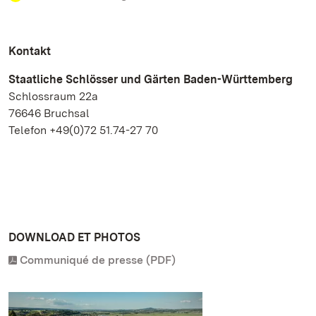
Kontakt
Staatliche Schlösser und Gärten Baden-Württemberg
Schlossraum 22a
76646 Bruchsal
Telefon +49(0)72 51.74-27 70
DOWNLOAD ET PHOTOS
Communiqué de presse (PDF)