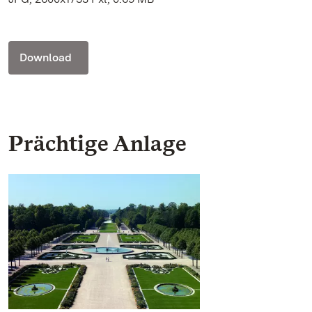
Download
Prächtige Anlage