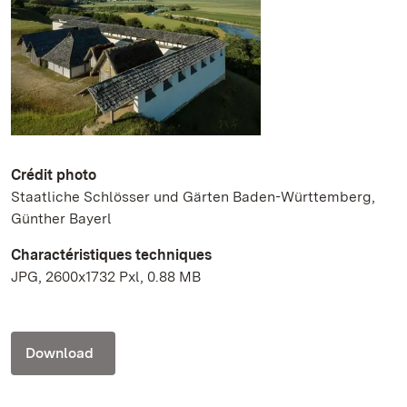
Crédit photo
Staatliche Schlösser und Gärten Baden-Württemberg,
Günther Bayerl
Charactéristiques techniques
JPG, 2600x1732 Pxl, 0.88 MB
Download