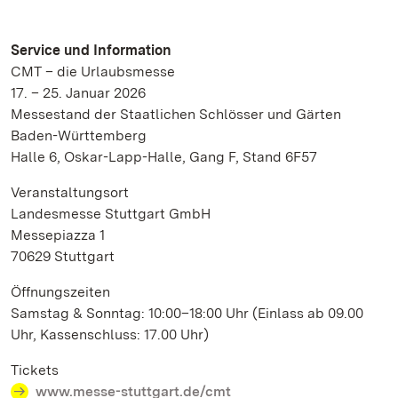
Service und Information
CMT – die Urlaubsmesse
17. – 25. Januar 2026
Messestand der Staatlichen Schlösser und Gärten
Baden-Württemberg
Halle 6, Oskar-Lapp-Halle, Gang F, Stand 6F57
Veranstaltungsort
Landesmesse Stuttgart GmbH
Messepiazza 1
70629 Stuttgart
Öffnungszeiten
Samstag & Sonntag: 10:00–18:00 Uhr (Einlass ab 09.00
Uhr, Kassenschluss: 17.00 Uhr)
Tickets
www.messe-stuttgart.de/cmt