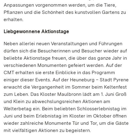
Anpassungen vorgenommen werden, um die Tiere,
Pflanzen und die Schönheit des kunstvollen Gartens zu
erhalten.
Liebgewonnene Aktionstage
Neben allerlei neuen Veranstaltungen und Führungen
dürfen sich die Besucherinnen und Besucher wieder auf
beliebte Aktionstage freuen, die über das ganze Jahr in
verschiedenen Monumenten gefeiert werden. Auf der
CMT erhalten sie erste Einblicke in das Programm
einiger dieser Events. Auf der Heuneburg – Stadt Pyrene
erwacht die Vergangenheit im Sommer beim Keltenfest
zum Leben. Das Kloster Maulbronn lädt am 1. Juni Groß
und Klein zu abwechslungsreichen Aktionen am
Welterbetag ein. Beim beliebten Schlosserlebnistag im
Juni und beim Erlebnistag im Kloster im Oktober öffnen
wieder zahlreiche Monumente Tür und Tor, um die Gäste
mit vielfältigen Aktionen zu begeistern.