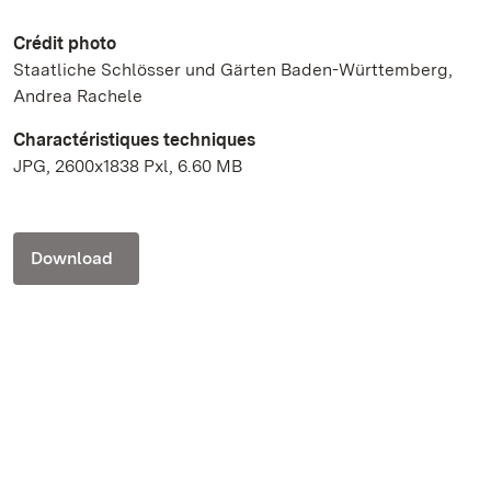
Crédit photo
Staatliche Schlösser und Gärten Baden-Württemberg,
Andrea Rachele
Charactéristiques techniques
JPG, 2600x1838 Pxl, 6.60 MB
Download