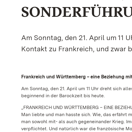
SONDERFÜHRUN
Am Sonntag, den 21. April um 11 U
Kontakt zu Frankreich, und zwar b
Frankreich und Württemberg – eine Beziehung mi
Am Sonntag, den 21. April um 11 Uhr dreht sich al
beginnend in der Barockzeit bis heute.
„FRANKREICH UND WÜRTTEMBERG – EINE BEZIEH
Man liebte und man hasste sich. Wie, das erfährt m
man sowohl mit- als auch gegeneinander Krieg. I
verpflichtet. Und natürlich war die französische M