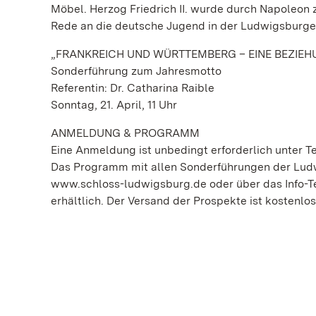
Möbel. Herzog Friedrich II. wurde durch Napoleon 
Rede an die deutsche Jugend in der Ludwigsburge
„FRANKREICH UND WÜRTTEMBERG – EINE BEZIEH
Sonderführung zum Jahresmotto
Referentin: Dr. Catharina Raible
Sonntag, 21. April, 11 Uhr
ANMELDUNG & PROGRAMM
Eine Anmeldung ist unbedingt erforderlich unter Tel.
Das Programm mit allen Sonderführungen der Ludwi
www.schloss-ludwigsburg.de oder über das Info-Te
erhältlich. Der Versand der Prospekte ist kostenlos