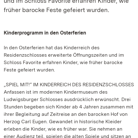
und im Schloss Favorite erfahren Kinder, wie
früher barocke Feste gefeiert wurden.
Kinderprogramm in den Osterferien
In den Osterferien hat das Kinderreich des
Residenzschlosses erweiterte Öffnungszeiten und im
Schloss Favorite erfahren Kinder, wie früher barocke
Feste gefeiert wurden.
„SPIEL MIT!“ IM KINDERREICH DES RESIDENZSCHLOSSES
Anfassen ist im modernen Kindermuseum des
Ludwigsburger Schlosses ausdrücklich erwünscht. Drei
Stunden begeben sich Kinder ab 4 Jahren zusammen mit
ihrer Begleitung auf Zeitreise an den barocken Hof von
Herzog Carl Eugen. Gewandet in historische Kleider
erleben die Kinder, wie es früher war. Sie nehmen an
einer Audienz teil, spielen die alten Spiele und sitzen an