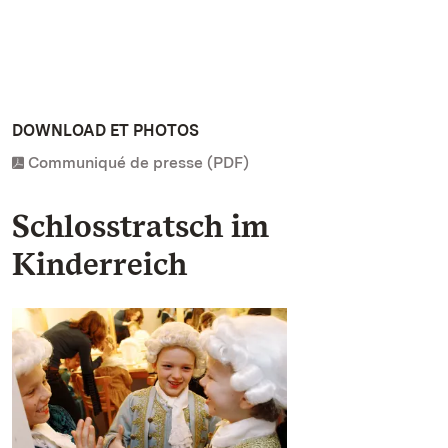
DOWNLOAD ET PHOTOS
Communiqué de presse (PDF)
Schlosstratsch im
Kinderreich