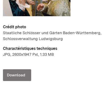
Crédit photo
Staatliche Schlösser und Gärten Baden-Württemberg,
Schlossverwaltung Ludwigsburg
Charactéristiques techniques
JPG, 2600x1947 Pxl, 1.33 MB
Download