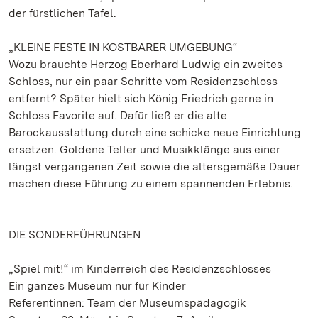
der fürstlichen Tafel.
„KLEINE FESTE IN KOSTBARER UMGEBUNG“
Wozu brauchte Herzog Eberhard Ludwig ein zweites
Schloss, nur ein paar Schritte vom Residenzschloss
entfernt? Später hielt sich König Friedrich gerne in
Schloss Favorite auf. Dafür ließ er die alte
Barockausstattung durch eine schicke neue Einrichtung
ersetzen. Goldene Teller und Musikklänge aus einer
längst vergangenen Zeit sowie die altersgemäße Dauer
machen diese Führung zu einem spannenden Erlebnis.
DIE SONDERFÜHRUNGEN
„Spiel mit!“ im Kinderreich des Residenzschlosses
Ein ganzes Museum nur für Kinder
Referentinnen: Team der Museumspädagogik