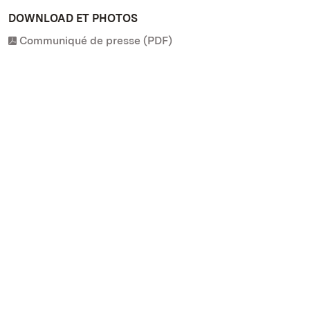
DOWNLOAD ET PHOTOS
Communiqué de presse (PDF)