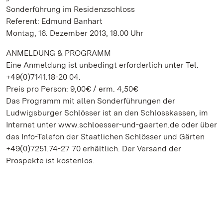
Sonderführung im Residenzschloss
Referent: Edmund Banhart
Montag, 16. Dezember 2013, 18.00 Uhr
ANMELDUNG & PROGRAMM
Eine Anmeldung ist unbedingt erforderlich unter Tel.
+49(0)7141.18-20 04.
Preis pro Person: 9,00€ / erm. 4,50€
Das Programm mit allen Sonderführungen der
Ludwigsburger Schlösser ist an den Schlosskassen, im
Internet unter www.schloesser-und-gaerten.de oder über
das Info-Telefon der Staatlichen Schlösser und Gärten
+49(0)7251.74-27 70 erhältlich. Der Versand der
Prospekte ist kostenlos.