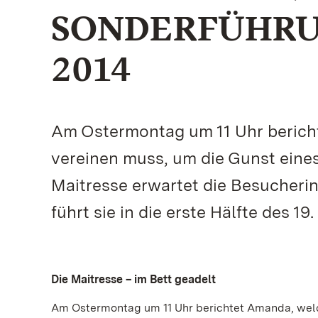
SONDERFÜHRUN
2014
Am Ostermontag um 11 Uhr bericht
vereinen muss, um die Gunst eines
Maitresse erwartet die Besucheri
führt sie in die erste Hälfte des 19
Die Maitresse – im Bett geadelt
Am Ostermontag um 11 Uhr berichtet Amanda, welch