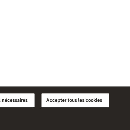
 nécessaires
Accepter tous les cookies