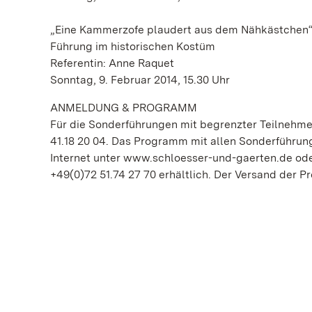
„Eine Kammerzofe plaudert aus dem Nähkästchen
Führung im historischen Kostüm
Referentin: Anne Raquet
Sonntag, 9. Februar 2014, 15.30 Uhr
ANMELDUNG & PROGRAMM
Für die Sonderführungen mit begrenzter Teilnehmer
41.18 20 04. Das Programm mit allen Sonderführun
Internet unter www.schloesser-und-gaerten.de oder
+49(0)72 51.74 27 70 erhältlich. Der Versand der Pr