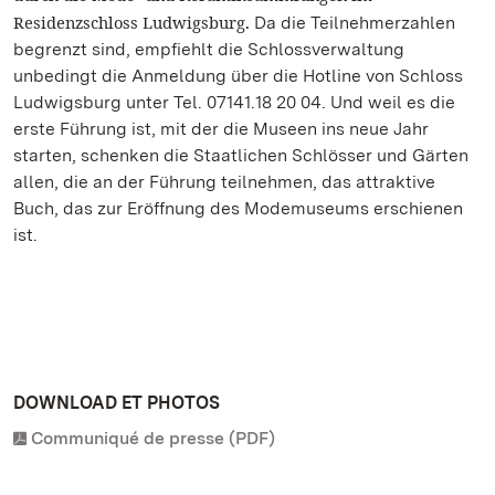
Residenzschloss Ludwigsburg
Da die Teilnehmerzahlen
.
begrenzt sind, empfiehlt die Schlossverwaltung
unbedingt die Anmeldung über die Hotline von Schloss
Ludwigsburg unter Tel. 07141.18 20 04. Und weil es die
erste Führung ist, mit der die Museen ins neue Jahr
starten, schenken die Staatlichen Schlösser und Gärten
allen, die an der Führung teilnehmen, das attraktive
Buch, das zur Eröffnung des Modemuseums erschienen
ist.
DOWNLOAD ET PHOTOS
Communiqué de presse (PDF)