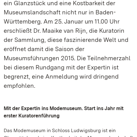
ein Glanzstück und eine Kostbarkeit der
Museumslandschaft nicht nur in Baden-
Württemberg. Am 25. Januar um 11.00 Uhr
erschließt Dr. Maaike van Rijn, die Kuratorin
der Sammlung, diese faszinierende Welt und
eröffnet damit die Saison der
Museumsführungen 2015. Die Teilnehmerzahl
bei diesem Rundgang mit der Expertin ist
begrenzt, eine Anmeldung wird dringend
empfohlen.
Mit der Expertin ins Modemuseum. Start ins Jahr mit
erster Kuratorenführung
Das Modemuseum in Schloss Ludwigsburg ist ein