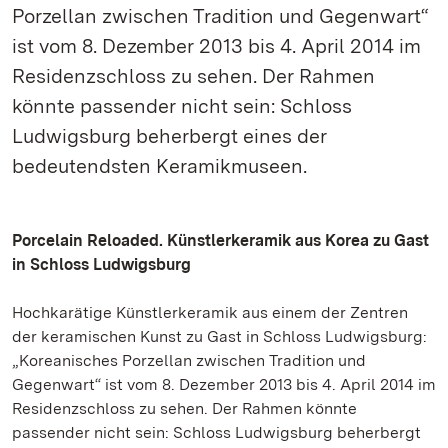
Porzellan zwischen Tradition und Gegenwart“
ist vom 8. Dezember 2013 bis 4. April 2014 im
Residenzschloss zu sehen. Der Rahmen
könnte passender nicht sein: Schloss
Ludwigsburg beherbergt eines der
bedeutendsten Keramikmuseen.
Porcelain Reloaded. Künstlerkeramik aus Korea zu Gast
in Schloss Ludwigsburg
Hochkarätige Künstlerkeramik aus einem der Zentren
der keramischen Kunst zu Gast in Schloss Ludwigsburg:
„Koreanisches Porzellan zwischen Tradition und
Gegenwart“ ist vom 8. Dezember 2013 bis 4. April 2014 im
Residenzschloss zu sehen. Der Rahmen könnte
passender nicht sein: Schloss Ludwigsburg beherbergt