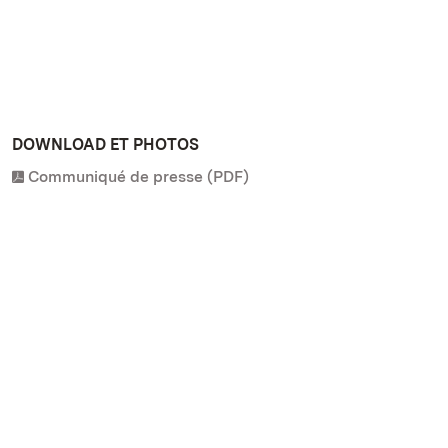
DOWNLOAD ET PHOTOS
Communiqué de presse (PDF)