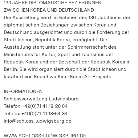
130 JAHRE DIPLOMATISCHE BEZIEHUNGEN
ZWISCHEN KOREA UND DEUTSCHLAND
Die Ausstellung wird im Rahmen des 130. Jubiläums der
diplomatischen Beziehungen zwischen Korea und
Deutschland ausgerichtet und durch die Förderung der
Stadt Icheon, Republik Korea, ermöglicht. Die
Ausstellung steht unter der Schirmherrschaft des
Ministeriums für Kultur, Sport und Tourismus der
Republik Korea und der Botschaft der Republik Korea in
Berlin. Sie wird organisiert durch die Stadt Icheon und
kuratiert von Keumhwa Kim I Keum Art Projects.
INFORMATIONEN
Schlossverwaltung Ludwigsburg
Telefon +49(0)71 41.18-20 04
Telefax +49(0)71 41.18-64 34
info@schloss-ludwigsburg.de
WWW.SCHLOSS-LUDWIGSBURG.DE