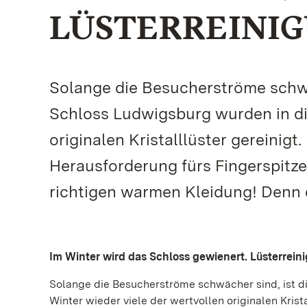
LÜSTERREINIG
Solange die Besucherströme schwäc
Schloss Ludwigsburg wurden in di
originalen Kristalllüster gereinigt.
Herausforderung fürs Fingerspitze
richtigen warmen Kleidung! Denn 
Im Winter wird das Schloss gewienert. Lüsterrein
Solange die Besucherströme schwächer sind, ist di
Winter wieder viele der wertvollen originalen Krist