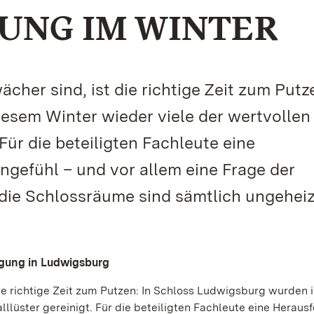
UNG IM WINTER
her sind, ist die richtige Zeit zum Putze
esem Winter wieder viele der wertvollen
 Für die beteiligten Fachleute eine
ngefühl – und vor allem eine Frage der
die Schlossräume sind sämtlich ungeheiz
igung in Ludwigsburg
e richtige Zeit zum Putzen: In Schloss Ludwigsburg wurden 
alllüster gereinigt. Für die beteiligten Fachleute eine Herau