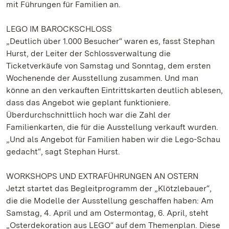
mit Führungen für Familien an.
LEGO IM BAROCKSCHLOSS
„Deutlich über 1.000 Besucher“ waren es, fasst Stephan
Hurst, der Leiter der Schlossverwaltung die
Ticketverkäufe von Samstag und Sonntag, dem ersten
Wochenende der Ausstellung zusammen. Und man
könne an den verkauften Eintrittskarten deutlich ablesen,
dass das Angebot wie geplant funktioniere.
Überdurchschnittlich hoch war die Zahl der
Familienkarten, die für die Ausstellung verkauft wurden.
„Und als Angebot für Familien haben wir die Lego-Schau
gedacht“, sagt Stephan Hurst.
WORKSHOPS UND EXTRAFÜHRUNGEN AN OSTERN
Jetzt startet das Begleitprogramm der „Klötzlebauer“,
die die Modelle der Ausstellung geschaffen haben: Am
Samstag, 4. April und am Ostermontag, 6. April, steht
„Osterdekoration aus LEGO“ auf dem Themenplan. Diese