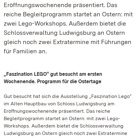
Eröffnungswochenende präsentiert. Das
reiche Begleitprogramm startet an Ostern: mit
zwei Lego-Workshops. Außerdem bietet die
Schlossverwaltung Ludwigsburg an Ostern
gleich noch zwei Extratermine mit Führungen
für Familien an.
„Faszination LEGO“ gut besucht am ersten
Wochenende. Programm für die Ostertage
Gut besucht hat sich die Ausstellung „Faszination Lego“
im Alten Hauptbau von Schloss Ludwigsburg am
Eröffnungswochenende präsentiert. Das reiche
Begleitprogramm startet an Ostern: mit zwei Lego-
Workshops. Außerdem bietet die Schlossverwaltung
Ludwigsburg an Ostern gleich noch zwei Extratermine