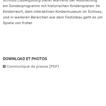
Schloss Ludwigsburg bietet während der Ausstellung
ein Sonderprogramm mit historischen Kinderspielen: Im
Kinderreich, dem interaktiven Kindermuseum im Schloss,
und in weiteren Bereichen wie dem Festinbau geht es um
Spiele von früher.
DOWNLOAD ET PHOTOS
Communiqué de presse (PDF)