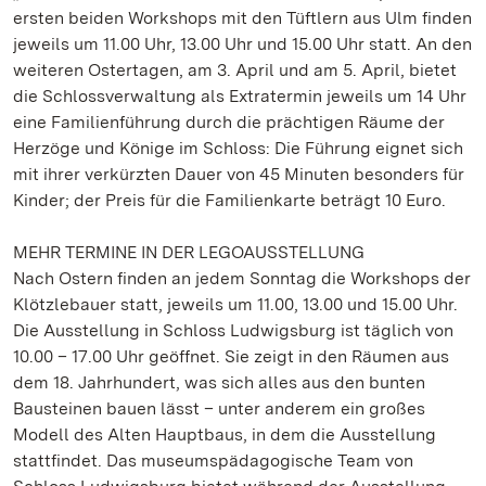
ersten beiden Workshops mit den Tüftlern aus Ulm finden
jeweils um 11.00 Uhr, 13.00 Uhr und 15.00 Uhr statt. An den
weiteren Ostertagen, am 3. April und am 5. April, bietet
die Schlossverwaltung als Extratermin jeweils um 14 Uhr
eine Familienführung durch die prächtigen Räume der
Herzöge und Könige im Schloss: Die Führung eignet sich
mit ihrer verkürzten Dauer von 45 Minuten besonders für
Kinder; der Preis für die Familienkarte beträgt 10 Euro.
MEHR TERMINE IN DER LEGOAUSSTELLUNG
Nach Ostern finden an jedem Sonntag die Workshops der
Klötzlebauer statt, jeweils um 11.00, 13.00 und 15.00 Uhr.
Die Ausstellung in Schloss Ludwigsburg ist täglich von
10.00 – 17.00 Uhr geöffnet. Sie zeigt in den Räumen aus
dem 18. Jahrhundert, was sich alles aus den bunten
Bausteinen bauen lässt – unter anderem ein großes
Modell des Alten Hauptbaus, in dem die Ausstellung
stattfindet. Das museumspädagogische Team von