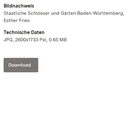
Bildnachweis
Staatliche Schlösser und Gärten Baden-Württemberg,
Esther Fries
Technische Daten
JPG, 2600x1733 Pxl, 0.65 MB
Download