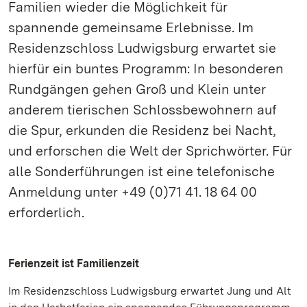
Familien wieder die Möglichkeit für
spannende gemeinsame Erlebnisse. Im
Residenzschloss Ludwigsburg erwartet sie
hierfür ein buntes Programm: In besonderen
Rundgängen gehen Groß und Klein unter
anderem tierischen Schlossbewohnern auf
die Spur, erkunden die Residenz bei Nacht,
und erforschen die Welt der Sprichwörter. Für
alle Sonderführungen ist eine telefonische
Anmeldung unter +49 (0)71 41. 18 64 00
erforderlich.
Ferienzeit ist Familienzeit
Im Residenzschloss Ludwigsburg erwartet Jung und Alt