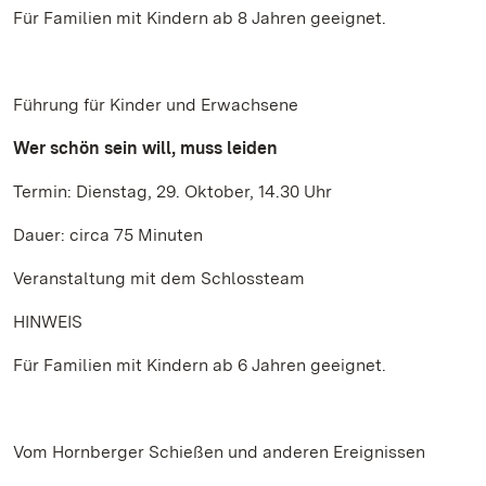
Für Familien mit Kindern ab 8 Jahren geeignet.
Führung für Kinder und Erwachsene
Wer schön sein will, muss leiden
Termin: Dienstag, 29. Oktober, 14.30 Uhr
Dauer: circa 75 Minuten
Veranstaltung mit dem Schlossteam
HINWEIS
Für Familien mit Kindern ab 6 Jahren geeignet.
Vom Hornberger Schießen und anderen Ereignissen