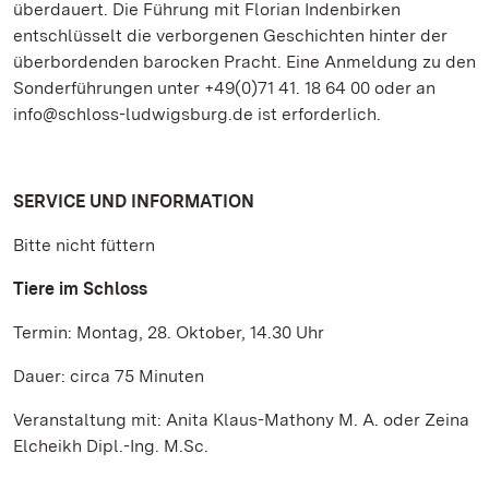
überdauert. Die Führung mit Florian Indenbirken
entschlüsselt die verborgenen Geschichten hinter der
überbordenden barocken Pracht. Eine Anmeldung zu den
Sonderführungen unter +49(0)71 41. 18 64 00 oder an
info@schloss-ludwigsburg.de ist erforderlich.
SERVICE UND INFORMATION
Bitte nicht füttern
Tiere im Schloss
Termin: Montag, 28. Oktober, 14.30 Uhr
Dauer: circa 75 Minuten
Veranstaltung mit: Anita Klaus-Mathony M. A. oder Zeina
Elcheikh Dipl.-Ing. M.Sc.