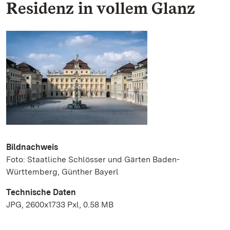
Residenz in vollem Glanz
Bildnachweis
Foto: Staatliche Schlösser und Gärten Baden-
Württemberg, Günther Bayerl
Technische Daten
JPG, 2600x1733 Pxl, 0.58 MB