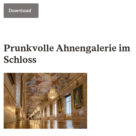
Download
Prunkvolle Ahnengalerie im
Schloss