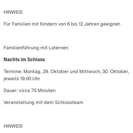
HINWEIS
Für Familien mit Kindern von 6 bis 12 Jahren geeignet.
Familienführung mit Laternen
Nachts im Schloss
Termine: Montag, 28. Oktober und Mittwoch, 30. Oktober,
jeweils 19.00 Uhr
Dauer: circa 75 Minuten
Veranstaltung mit dem Schlossteam
HINWEIS