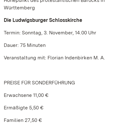
Höhepunkt des protestantischen Barocks in
Württemberg
Die Ludwigsburger Schlosskirche
Termin: Sonntag, 3. November, 14.00 Uhr
Dauer: 75 Minuten
Veranstaltung mit: Florian Indenbirken M. A.
PREISE FÜR SONDERFÜHRUNG
Erwachsene 11,00 €
Ermäßigte 5,50 €
Familien 27,50 €