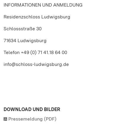
INFORMATIONEN UND ANMELDUNG
Residenzschloss Ludwigsburg
Schlossstraße 30
71634 Ludwigsburg
Telefon +49 (0) 71 41.18 64 00
info@schloss-ludwigsburg.de
DOWNLOAD UND BILDER
Pressemeldung (PDF)