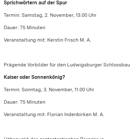
Sprichwörtern auf der Spur
Termin: Samstag, 2. November, 13.00 Uhr
Dauer: 75 Minuten
Veranstaltung mit: Kerstin Frisch M. A.
Prägende Vorbilder für den Ludwigsburger Schlossbau
Kaiser oder Sonnenkönig?
Termin: Sonntag, 3. November, 11.00 Uhr
Dauer: 75 Minuten
Veranstaltung mit: Florian Indenbirken M. A.