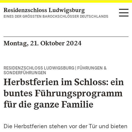
Residenzschloss Ludwigsburg
Zum Hauptinhalt springen
EINES DER GRÖSSTEN BAROCKSCHLÖSSER DEUTSCHLANDS
Montag, 21. Oktober 2024
RESIDENZSCHLOSS LUDWIGSBURG | FÜHRUNGEN &
SONDERFÜHRUNGEN
Herbstferien im Schloss: ein
buntes Führungsprogramm
für die ganze Familie
Die Herbstferien stehen vor der Tür und bieten