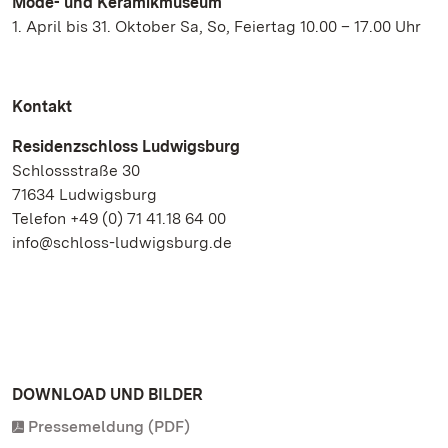
Mode- und Keramikmuseum
1. April bis 31. Oktober Sa, So, Feiertag 10.00 – 17.00 Uhr
Kontakt
Residenzschloss Ludwigsburg
Schlossstraße 30
71634 Ludwigsburg
Telefon +49 (0) 71 41.18 64 00
info@schloss-ludwigsburg.de
DOWNLOAD UND BILDER
Pressemeldung (PDF)