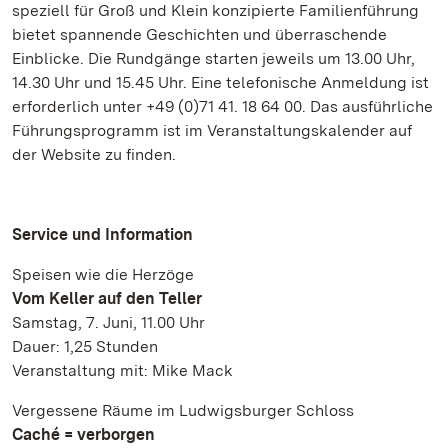
speziell für Groß und Klein konzipierte Familienführung
bietet spannende Geschichten und überraschende
Einblicke. Die Rundgänge starten jeweils um 13.00 Uhr,
14.30 Uhr und 15.45 Uhr. Eine telefonische Anmeldung ist
erforderlich unter +49 (0)71 41. 18 64 00. Das ausführliche
Führungsprogramm ist im Veranstaltungskalender auf
der Website zu finden.
Service und Information
Speisen wie die Herzöge
Vom Keller auf den Teller
Samstag, 7. Juni, 11.00 Uhr
Dauer: 1,25 Stunden
Veranstaltung mit: Mike Mack
Vergessene Räume im Ludwigsburger Schloss
Caché = verborgen