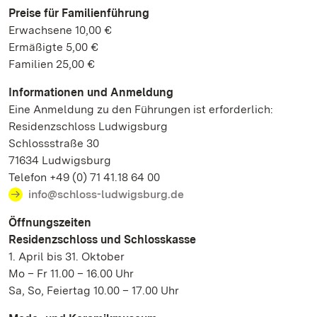
Preise für Familienführung
Erwachsene 10,00 €
Ermäßigte 5,00 €
Familien 25,00 €
Informationen und Anmeldung
Eine Anmeldung zu den Führungen ist erforderlich:
Residenzschloss Ludwigsburg
Schlossstraße 30
71634 Ludwigsburg
Telefon +49 (0) 71 41.18 64 00
info@schloss-ludwigsburg.de
Öffnungszeiten
Residenzschloss und Schlosskasse
1. April bis 31. Oktober
Mo – Fr 11.00 – 16.00 Uhr
Sa, So, Feiertag 10.00 – 17.00 Uhr