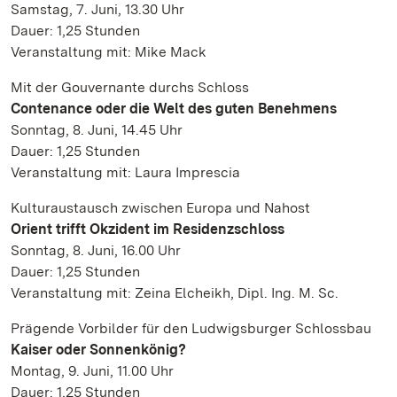
Samstag, 7. Juni, 13.30 Uhr
Dauer: 1,25 Stunden
Veranstaltung mit: Mike Mack
Mit der Gouvernante durchs Schloss
Contenance oder die Welt des guten Benehmens
Sonntag, 8. Juni, 14.45 Uhr
Dauer: 1,25 Stunden
Veranstaltung mit: Laura Imprescia
Kulturaustausch zwischen Europa und Nahost
Orient trifft Okzident im Residenzschloss
Sonntag, 8. Juni, 16.00 Uhr
Dauer: 1,25 Stunden
Veranstaltung mit: Zeina Elcheikh, Dipl. Ing. M. Sc.
Prägende Vorbilder für den Ludwigsburger Schlossbau
Kaiser oder Sonnenkönig?
Montag, 9. Juni, 11.00 Uhr
Dauer: 1,25 Stunden