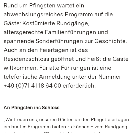
Rund um Pfingsten wartet ein
abwechslungsreiches Programm auf die
Gäste: Kostümierte Rundgänge,
altersgerechte Familienführungen und
spannende Sonderführungen zur Geschichte.
Auch an den Feiertagen ist das
Residenzschloss geöffnet und heißt die Gäste
willkommen. Für alle Führungen ist eine
telefonische Anmeldung unter der Nummer
+49 (0)71 41 18 64 00 erforderlich.
An Pfingsten ins Schloss
„Wir freuen uns, unseren Gästen an den Pfingstfeiertagen
ein buntes Programm bieten zu können – vom Rundgang