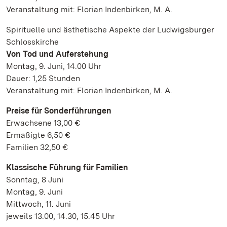
Veranstaltung mit: Florian Indenbirken, M. A.
Spirituelle und ästhetische Aspekte der Ludwigsburger
Schlosskirche
Von Tod und Auferstehung
Montag, 9. Juni, 14.00 Uhr
Dauer: 1,25 Stunden
Veranstaltung mit: Florian Indenbirken, M. A.
Preise für Sonderführungen
Erwachsene 13,00 €
Ermäßigte 6,50 €
Familien 32,50 €
Klassische Führung für Familien
Sonntag, 8 Juni
Montag, 9. Juni
Mittwoch, 11. Juni
jeweils 13.00, 14.30, 15.45 Uhr