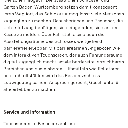
Menschen möglich. Die Staatlichen Schlösser und
Gärten Baden-Württemberg setzen damit konsequent
ihren Weg fort, das Schloss für möglichst viele Menschen
zugänglich zu machen. Besucherinnen und Besucher, die
Unterstützung benötigen, sind eingeladen, sich an der
Kasse zu melden. Über Fahrstühle sind auch die
Ausstellungsräume des Schlosses weitgehend
barrierefrei erlebbar. Mit barrierearmen Angeboten wie
dem interaktiven Touchscreen, der auch Führungsräume
digital zugänglich macht, sowie barrierefrei erreichbaren
Bereichen und ausleihbaren Hilfsmitteln wie Rollatoren
und Leihrollstühlen wird das Residenzschloss
Ludwigsburg seinem Anspruch gerecht, Geschichte für
alle erlebbar zu machen.
Service und Information
Touchscreen im Besucherzentrum