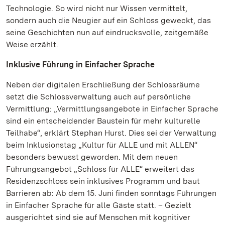
Technologie. So wird nicht nur Wissen vermittelt,
sondern auch die Neugier auf ein Schloss geweckt, das
seine Geschichten nun auf eindrucksvolle, zeitgemäße
Weise erzählt.
Inklusive Führung in Einfacher Sprache
Neben der digitalen Erschließung der Schlossräume
setzt die Schlossverwaltung auch auf persönliche
Vermittlung: „Vermittlungsangebote in Einfacher Sprache
sind ein entscheidender Baustein für mehr kulturelle
Teilhabe“, erklärt Stephan Hurst. Dies sei der Verwaltung
beim Inklusionstag „Kultur für ALLE und mit ALLEN“
besonders bewusst geworden. Mit dem neuen
Führungsangebot „Schloss für ALLE“ erweitert das
Residenzschloss sein inklusives Programm und baut
Barrieren ab: Ab dem 15. Juni finden sonntags Führungen
in Einfacher Sprache für alle Gäste statt. – Gezielt
ausgerichtet sind sie auf Menschen mit kognitiver