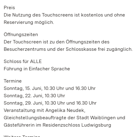
Preis
Die Nutzung des Touchscreens ist kostenlos und ohne
Reservierung möglich.
Öffnungszeiten
Der Touchscreen ist zu den Öffnungszeiten des
Besucherzentrums und der Schlosskasse frei zugänglich.
Schloss für ALLE
Führung in Einfacher Sprache
Termine
Sonntag, 15. Juni, 10.30 Uhr und 16.30 Uhr
Sonntag, 22. Juni, 10.30 Uhr
Sonntag, 29. Juni, 10.30 Uhr und 16.30 Uhr
Veranstaltung mit Angelika Neudek,
Gleichstellungsbeauftragte der Stadt Waiblingen und
Gästeführerin im Residenzschloss Ludwigsburg