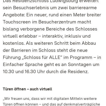
Das Residenzschloss Ludwigsburg erweitert
sein Besuchserlebnis um zwei barrierearme
Angebote: Ein neuer, rund einen Meter breiter
Touchscreen im Besucherzentrum macht
bislang verborgene Bereiche des Schlosses
virtuell erlebbar – interaktiv, inklusiv und
kostenlos. Als weiteren Schritt beim Abbau
der Barrieren im Schloss steht die neue
Führung „Schloss für ALLE“ im Programm – in
Einfacher Sprache geht es an Sonntagen um
10.30 und 16.30 Uhr durch die Residenz.
Türen öffnen – auch virtuell
„Wir freuen uns, dass wir mit digitalen Mitteln weitere
Türen öffnen können – und das auf denkmalverträgliche