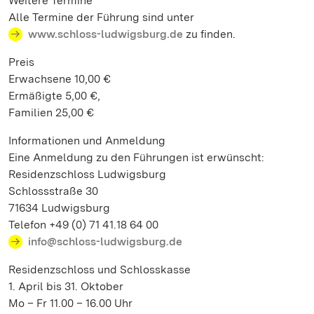
Weitere Termine
Alle Termine der Führung sind unter
www.schloss-ludwigsburg.de
zu finden.
Preis
Erwachsene 10,00 €
Ermäßigte 5,00 €,
Familien 25,00 €
Informationen und Anmeldung
Eine Anmeldung zu den Führungen ist erwünscht:
Residenzschloss Ludwigsburg
Schlossstraße 30
71634 Ludwigsburg
Telefon +49 (0) 71 41.18 64 00
info@schloss-ludwigsburg.de
Residenzschloss und Schlosskasse
1. April bis 31. Oktober
Mo – Fr 11.00 – 16.00 Uhr