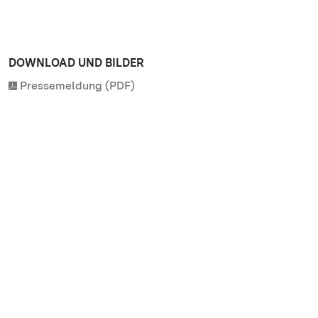
DOWNLOAD UND BILDER
Pressemeldung (PDF)