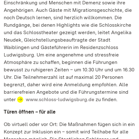
Einschränkung und Menschen mit Demenz sowie ihre
Angehörigen. Auch Gäste mit Migrationsgeschichte, die
noch Deutsch lernen, sind herzlich willkommen. Die
Rundgänge, bei denen Highlights wie die Schlosskirche
und das Schlosstheater gezeigt werden, leitet Angelika
Neudek, Gleichstellungsbeauftragte der Stadt
Waiblingen und Gästeführerin im Residenzschloss
Ludwigsburg. Um eine angenehme und stressfreie
Atmosphäre zu schaffen, beginnen die Führungen
bewusst zu ruhigeren Zeiten – um 10.30 Uhr und um 16.30
Uhr. Die Teilnehmerzahl ist auf maximal 20 Personen
begrenzt, daher wird eine Anmeldung empfohlen. Alle
barrierefreien Angebote und die Führungstermine sind
unter
www.schloss-ludwigsburg.de
zu finden.
Türen öffnen – für alle
Ob virtuell oder vor Ort: Die Maßnahmen fügen sich in ein
Konzept zur Inklusion ein – somit wird Teilhabe für alle