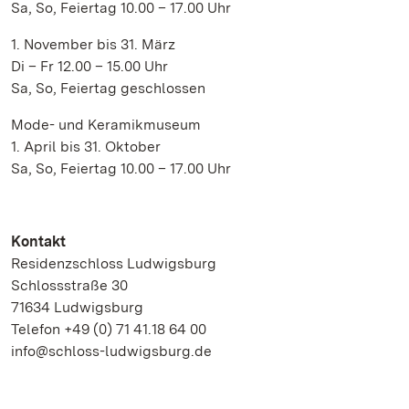
Sa, So, Feiertag 10.00 – 17.00 Uhr
1. November bis 31. März
Di – Fr 12.00 – 15.00 Uhr
Sa, So, Feiertag geschlossen
Mode- und Keramikmuseum
1. April bis 31. Oktober
Sa, So, Feiertag 10.00 – 17.00 Uhr
Kontakt
Residenzschloss Ludwigsburg
Schlossstraße 30
71634 Ludwigsburg
Telefon +49 (0) 71 41.18 64 00
info@schloss-ludwigsburg.de