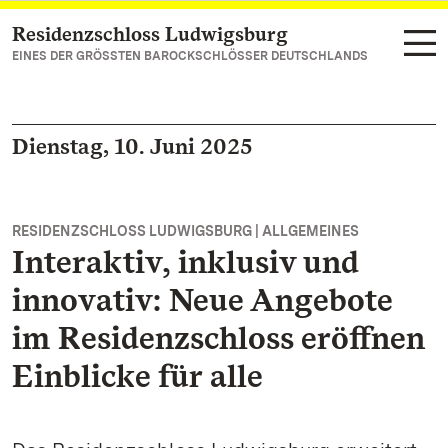
Residenzschloss Ludwigsburg
Zum Hauptinhalt springen
EINES DER GRÖSSTEN BAROCKSCHLÖSSER DEUTSCHLANDS
Dienstag, 10. Juni 2025
RESIDENZSCHLOSS LUDWIGSBURG | ALLGEMEINES
Interaktiv, inklusiv und
innovativ: Neue Angebote
im Residenzschloss eröffnen
Einblicke für alle