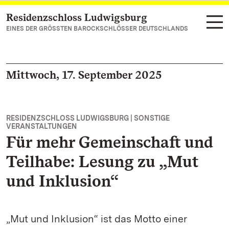
Residenzschloss Ludwigsburg
Zum Hauptinhalt springen
EINES DER GRÖSSTEN BAROCKSCHLÖSSER DEUTSCHLANDS
Mittwoch, 17. September 2025
RESIDENZSCHLOSS LUDWIGSBURG | SONSTIGE
VERANSTALTUNGEN
Für mehr Gemeinschaft und
Teilhabe: Lesung zu „Mut
und Inklusion“
„Mut und Inklusion“ ist das Motto einer