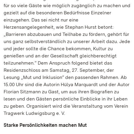
für so viele Gäste wie möglich zugänglich zu machen und
gezielt auf die besonderen Bedürfnisse Einzelner
einzugehen. Das sei nicht nur eine
Herzensangelegenheit, wie Stephan Hurst betont:
„Barrieren abzubauen und Teilhabe zu fördern, gehört für
uns ganz selbstverständlich zu unserer Arbeit dazu. Jede
und jeder sollte die Chance bekommen, Kultur zu
genießen und an der Gesellschaft gleichberechtigt
teilzunehmen.“ Dem Anspruch folgend bietet das
Residenzschloss am Samstag, 27. September, der
Lesung „Mut und Inklusion“ den passenden Rahmen. Ab
15.00 Uhr sind die Autorin Hülya Marquardt und der Autor
Florian Sitzmann zu Gast, um aus ihren Biografien zu
lesen und den Gästen persönliche Einblicke in ihr Leben
zu geben. Organisiert wird die Veranstaltung vom Verein
Tragwerk Ludwigsburg e. V.
Starke Persönlichkeiten machen Mut