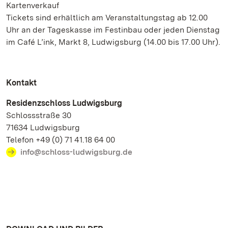
Kartenverkauf
Tickets sind erhältlich am Veranstaltungstag ab 12.00
Uhr an der Tageskasse im Festinbau oder jeden Dienstag
im Café L’ink, Markt 8, Ludwigsburg (14.00 bis 17.00 Uhr).
Kontakt
Residenzschloss Ludwigsburg
Schlossstraße 30
71634 Ludwigsburg
Telefon +49 (0) 71 41.18 64 00
info@schloss-ludwigsburg.de