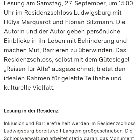
Lesung am Samstag, 27. September, um 15.00
Uhr im Residenzschloss Ludwigsburg mit
Hülya Marquardt und Florian Sitzmann. Die
Autorin und der Autor geben persönliche
Einblicke in ihr Leben mit Behinderung und
machen Mut, Barrieren zu überwinden. Das
Residenzschloss, selbst mit dem Gütesiegel
„Reisen für Alle“ ausgezeichnet, bietet den
idealen Rahmen für gelebte Teilhabe und
kulturelle Vielfalt.
Lesung in der Residenz
Inklusion und Barrierefreiheit werden im Residenzschloss
Ludwigsburg bereits seit Langem großgeschrieben. Die
Schlossverwaltung arbeitet stetig daran, das Monument