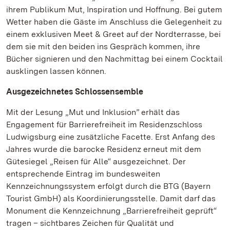
ihrem Publikum Mut, Inspiration und Hoffnung. Bei gutem
Wetter haben die Gäste im Anschluss die Gelegenheit zu
einem exklusiven Meet & Greet auf der Nordterrasse, bei
dem sie mit den beiden ins Gespräch kommen, ihre
Bücher signieren und den Nachmittag bei einem Cocktail
ausklingen lassen können.
Ausgezeichnetes Schlossensemble
Mit der Lesung „Mut und Inklusion” erhält das
Engagement für Barrierefreiheit im Residenzschloss
Ludwigsburg eine zusätzliche Facette. Erst Anfang des
Jahres wurde die barocke Residenz erneut mit dem
Gütesiegel „Reisen für Alle“ ausgezeichnet. Der
entsprechende Eintrag im bundesweiten
Kennzeichnungssystem erfolgt durch die BTG (Bayern
Tourist GmbH) als Koordinierungsstelle. Damit darf das
Monument die Kennzeichnung „Barrierefreiheit geprüft“
tragen – sichtbares Zeichen für Qualität und