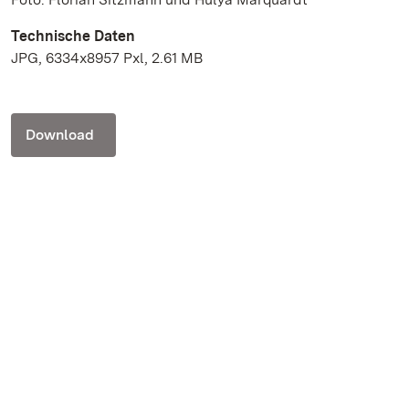
Technische Daten
JPG, 6334x8957 Pxl, 2.61 MB
Download