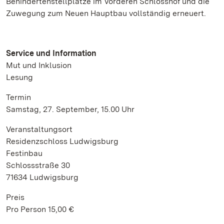
Behindertenstellplätze im Vorderen Schlosshof und die
Zuwegung zum Neuen Hauptbau vollständig erneuert.
Service und Information
Mut und Inklusion
Lesung
Termin
Samstag, 27. September, 15.00 Uhr
Veranstaltungsort
Residenzschloss Ludwigsburg
Festinbau
Schlossstraße 30
71634 Ludwigsburg
Preis
Pro Person 15,00 €