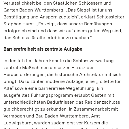
Verlässlichkeit bei den Staatlichen Schlössern und
Gärten Baden-Württemberg. „Das Siegel ist für uns
Bestätigung und Ansporn zugleich“, erklärt Schlossleiter
Stephan Hurst. „Es zeigt, dass unsere Bemühungen
erfolgreich sind und dass wir auf einem guten Weg sind,
das Schloss für alle erlebbar zu machen.“
Barrierefreiheit als zentrale Aufgabe
In den letzten Jahren konnte die Schlossverwaltung
zentrale Maßnahmen umsetzen – trotz der
Herausforderungen, die historische Architektur mit sich
bringt. Dazu zählen moderne Aufzüge, eine „Toilette für
Alle“ sowie eine barrierefreie Wegeführung. Ein
ausgefeiltes Führungsprogramm erlaubt Gästen mit
unterschiedlichsten Bedürfnissen das Residenzschloss
gleichberechtigt zu erkunden. In Zusammenarbeit mit
Vermögen und Bau Baden-Württemberg, Amt
Ludwigsburg, wurden zudem erst vor Kurzem die