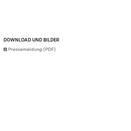
DOWNLOAD UND BILDER
Pressemeldung (PDF)