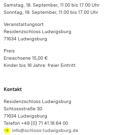
Samstag, 18. September, 11.00 bis 17.00 Uhr
Sonntag, 19. September, 11.00 bis 17.00 Uhr
Veranstaltungsort
Residenzschloss Ludwigsburg
71634 Ludwigsburg
Preis
Erwachsene 15,00 €
Kinder bis 16 Jahre: freier Eintritt
Kontakt
Residenzschloss Ludwigsburg
Schlossstraße 30
71634 Ludwigsburg
Telefon +49 (0) 71 41.18 64 00
info@schloss-ludwigsburg.de