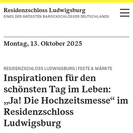
Residenzschloss Ludwigsburg
Zum Hauptinhalt springen
EINES DER GRÖSSTEN BAROCKSCHLÖSSER DEUTSCHLANDS
Montag, 13. Oktober 2025
RESIDENZSCHLOSS LUDWIGSBURG | FESTE & MÄRKTE
Inspirationen für den
schönsten Tag im Leben:
„Ja! Die Hochzeitsmesse“ im
Residenzschloss
Ludwigsburg