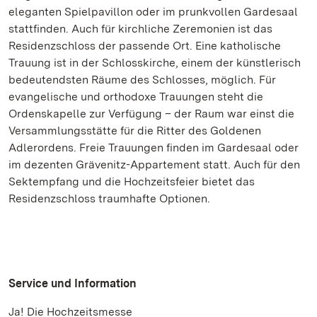
eleganten Spielpavillon oder im prunkvollen Gardesaal
stattfinden. Auch für kirchliche Zeremonien ist das
Residenzschloss der passende Ort. Eine katholische
Trauung ist in der Schlosskirche, einem der künstlerisch
bedeutendsten Räume des Schlosses, möglich. Für
evangelische und orthodoxe Trauungen steht die
Ordenskapelle zur Verfügung – der Raum war einst die
Versammlungsstätte für die Ritter des Goldenen
Adlerordens. Freie Trauungen finden im Gardesaal oder
im dezenten Grävenitz-Appartement statt. Auch für den
Sektempfang und die Hochzeitsfeier bietet das
Residenzschloss traumhafte Optionen.
Service und Information
Ja! Die Hochzeitsmesse