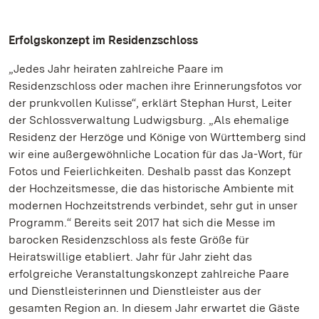
Erfolgskonzept im Residenzschloss
„Jedes Jahr heiraten zahlreiche Paare im
Residenzschloss oder machen ihre Erinnerungsfotos vor
der prunkvollen Kulisse“, erklärt Stephan Hurst, Leiter
der Schlossverwaltung Ludwigsburg. „Als ehemalige
Residenz der Herzöge und Könige von Württemberg sind
wir eine außergewöhnliche Location für das Ja-Wort, für
Fotos und Feierlichkeiten. Deshalb passt das Konzept
der Hochzeitsmesse, die das historische Ambiente mit
modernen Hochzeitstrends verbindet, sehr gut in unser
Programm.“ Bereits seit 2017 hat sich die Messe im
barocken Residenzschloss als feste Größe für
Heiratswillige etabliert. Jahr für Jahr zieht das
erfolgreiche Veranstaltungskonzept zahlreiche Paare
und Dienstleisterinnen und Dienstleister aus der
gesamten Region an. In diesem Jahr erwartet die Gäste