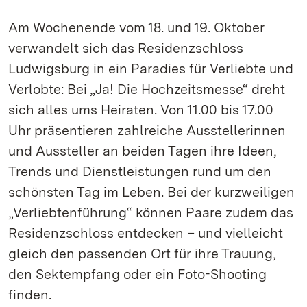
Am Wochenende vom 18. und 19. Oktober
verwandelt sich das Residenzschloss
Ludwigsburg in ein Paradies für Verliebte und
Verlobte: Bei „Ja! Die Hochzeitsmesse“ dreht
sich alles ums Heiraten. Von 11.00 bis 17.00
Uhr präsentieren zahlreiche Ausstellerinnen
und Aussteller an beiden Tagen ihre Ideen,
Trends und Dienstleistungen rund um den
schönsten Tag im Leben. Bei der kurzweiligen
„Verliebtenführung“ können Paare zudem das
Residenzschloss entdecken – und vielleicht
gleich den passenden Ort für ihre Trauung,
den Sektempfang oder ein Foto-Shooting
finden.