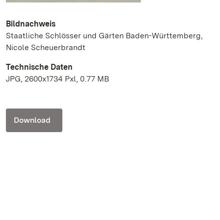
Bildnachweis
Staatliche Schlösser und Gärten Baden-Württemberg,
Nicole Scheuerbrandt
Technische Daten
JPG, 2600x1734 Pxl, 0.77 MB
Download