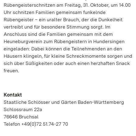
Rübengeisterschnitzen am Freitag, 31. Oktober, um 14.00
Uhr schnitzen Familien gemeinsam funkelnde
Rübengeister – ein uralter Brauch, der die Dunkelheit
vertreibt und für besondere Stimmung sorgt.
Im
Anschluss sind die Familien gemeinsam mit dem
Heuneburgverein zum Rübengeistern in Hundersingen
eingeladen: Dabei können die Teilnehmenden an den
Häusern klingeln, für kleine Schreckmomente sorgen und
sich über Süßigkeiten oder auch einen herzhaften Snack
freuen.
Kontakt
Staatliche Schlösser und Gärten Baden-Württemberg
Schlossraum 22a
76646 Bruchsal
Telefon +49(0)72 51.74-27 70