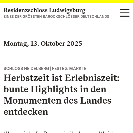
Residenzschloss Ludwigsburg
Zum Hauptinhalt springen
EINES DER GRÖSSTEN BAROCKSCHLÖSSER DEUTSCHLANDS
Montag, 13. Oktober 2025
SCHLOSS HEIDELBERG | FESTE & MÄRKTE
Herbstzeit ist Erlebniszeit:
bunte Highlights in den
Monumenten des Landes
entdecken