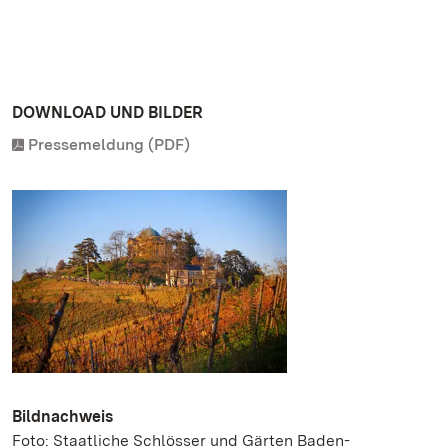
DOWNLOAD UND BILDER
Pressemeldung (PDF)
Bildnachweis
Foto: Staatliche Schlösser und Gärten Baden-