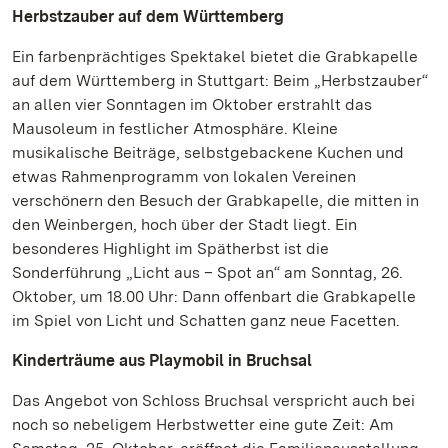
Herbstzauber auf dem Württemberg
Ein farbenprächtiges Spektakel bietet die Grabkapelle
auf dem Württemberg in Stuttgart: Beim „Herbstzauber“
an allen vier Sonntagen im Oktober erstrahlt das
Mausoleum in festlicher Atmosphäre. Kleine
musikalische Beiträge, selbstgebackene Kuchen und
etwas Rahmenprogramm von lokalen Vereinen
verschönern den Besuch der Grabkapelle, die mitten in
den Weinbergen, hoch über der Stadt liegt. Ein
besonderes Highlight im Spätherbst ist die
Sonderführung „Licht aus – Spot an“ am Sonntag, 26.
Oktober, um 18.00 Uhr: Dann offenbart die Grabkapelle
im Spiel von Licht und Schatten ganz neue Facetten.
Kinderträume aus Playmobil in Bruchsal
Das Angebot von Schloss Bruchsal verspricht auch bei
noch so nebeligem Herbstwetter eine gute Zeit: Am