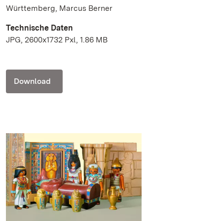
Württemberg, Marcus Berner
Technische Daten
JPG, 2600x1732 Pxl, 1.86 MB
Download