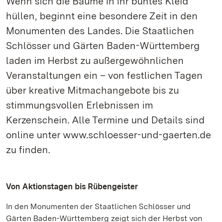
Wenn sich die Bäume in ihr buntes Kleid
hüllen, beginnt eine besondere Zeit in den
Monumenten des Landes. Die Staatlichen
Schlösser und Gärten Baden-Württemberg
laden im Herbst zu außergewöhnlichen
Veranstaltungen ein – von festlichen Tagen
über kreative Mitmachangebote bis zu
stimmungsvollen Erlebnissen im
Kerzenschein. Alle Termine und Details sind
online unter www.schloesser-und-gaerten.de
zu finden.
Von Aktionstagen bis Rübengeister
In den Monumenten der Staatlichen Schlösser und
Gärten Baden-Württemberg zeigt sich der Herbst von