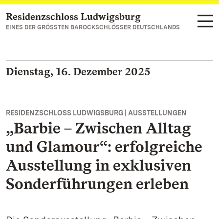
Residenzschloss Ludwigsburg
Zum Hauptinhalt springen
EINES DER GRÖSSTEN BAROCKSCHLÖSSER DEUTSCHLANDS
Dienstag, 16. Dezember 2025
RESIDENZSCHLOSS LUDWIGSBURG | AUSSTELLUNGEN
„Barbie – Zwischen Alltag
und Glamour“: erfolgreiche
Ausstellung in exklusiven
Sonderführungen erleben