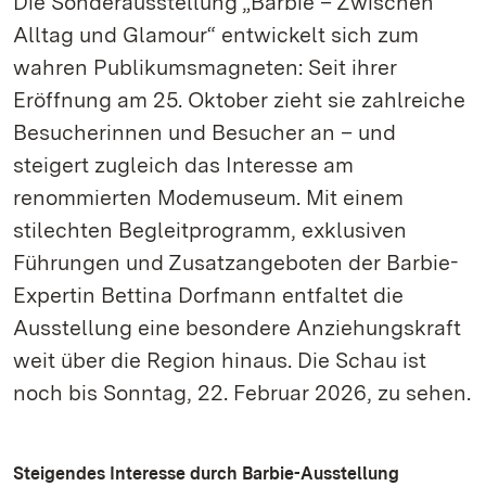
Die Sonderausstellung „Barbie – Zwischen
Alltag und Glamour“ entwickelt sich zum
wahren Publikumsmagneten: Seit ihrer
Eröffnung am 25. Oktober zieht sie zahlreiche
Besucherinnen und Besucher an – und
steigert zugleich das Interesse am
renommierten Modemuseum. Mit einem
stilechten Begleitprogramm, exklusiven
Führungen und Zusatzangeboten der Barbie-
Expertin Bettina Dorfmann entfaltet die
Ausstellung eine besondere Anziehungskraft
weit über die Region hinaus. Die Schau ist
noch bis Sonntag, 22. Februar 2026, zu sehen.
Steigendes Interesse durch Barbie-Ausstellung