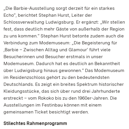
„Die Barbie-Ausstellung sorgt derzeit für ein starkes
Echo“, berichtet Stephan Hurst, Leiter der
Schlossverwaltung Ludwigsburg. Er ergänzt: „Wir stellen
fest, dass deutlich mehr Gäste von außerhalb der Region
zu uns kommen.“ Stephan Hurst betonte zudem auch die
Verbindung zum Modemuseum: „Die Begeisterung für
‚Barbie – Zwischen Alltag und Glamour‘ führt viele
Besucherinnen und Besucher erstmals in unser
Modemuseum. Dadurch hat es deutlich an Bekanntheit
über Ludwigsburg hinaus gewonnen.“ Das Modemuseum
im Residenzschloss gehört zu den bedeutendsten
Deutschlands. Es zeigt ein breites Spektrum historischer
Kleidungsstücke, das sich über rund drei Jahrhunderte
erstreckt – vom Rokoko bis zu den 1960er-Jahren. Die
Ausstellungen im Festinbau können mit einem
gemeinsamen Ticket besichtigt werden.
Stilechtes Rahmenprogramm