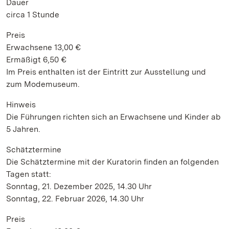
Dauer
circa 1 Stunde
Preis
Erwachsene 13,00 €
Ermäßigt 6,50 €
Im Preis enthalten ist der Eintritt zur Ausstellung und
zum Modemuseum.
Hinweis
Die Führungen richten sich an Erwachsene und Kinder ab
5 Jahren.
Schätztermine
Die Schätztermine mit der Kuratorin finden an folgenden
Tagen statt:
Sonntag, 21. Dezember 2025, 14.30 Uhr
Sonntag, 22. Februar 2026, 14.30 Uhr
Preis