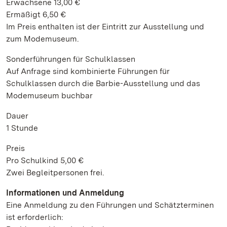
Erwachsene 13,00 €
Ermäßigt 6,50 €
Im Preis enthalten ist der Eintritt zur Ausstellung und
zum Modemuseum.
Sonderführungen für Schulklassen
Auf Anfrage sind kombinierte Führungen für
Schulklassen durch die Barbie-Ausstellung und das
Modemuseum buchbar
Dauer
1 Stunde
Preis
Pro Schulkind 5,00 €
Zwei Begleitpersonen frei.
Informationen und Anmeldung
Eine Anmeldung zu den Führungen und Schätzterminen
ist erforderlich: