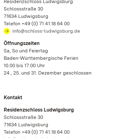
Residenzschloss Ludwigsburg
Schlossstraße 30
71634 Ludwigsburg
Telefon +49 (0) 71 41.18 64 00
info@schloss-ludwigsburg.de
Öffnungszeiten
Sa, So und Feiertag
Baden-Württembergische Ferien
10.00 bis 17.00 Uhr
24., 25. und 31. Dezember geschlossen
Kontakt
Residenzschloss Ludwigsburg
Schlossstraße 30
71634 Ludwigsburg
Telefon +49 (0) 71 41.18 64 00