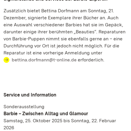
Zusätzlich bietet Bettina Dorfmann am Sonntag, 21.
Dezember, signierte Exemplare ihrer Bücher an. Auch
eine Auswahl verschiedener Barbies hat sie im Gepäck,
darunter einige ihrer berühmten „Beauties“. Reparaturen
von Barbie-Puppen nimmt sie ebenfalls gerne an – eine
Durchführung vor Ort ist jedoch nicht möglich. Für die
Reparatur ist eine vorherige Anmeldung unter
bettina.dorfmann@t-online.de
erforderlich.
Service und Information
Sonderausstellung
Barbie – Zwischen Alltag und Glamour
Samstag, 25. Oktober 2025 bis Sonntag, 22. Februar
2026