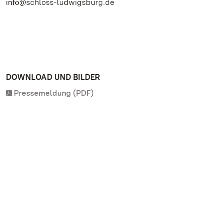
info@schloss-ludwigsburg.de
DOWNLOAD UND BILDER
Pressemeldung (PDF)