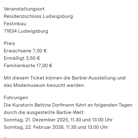
Veranstaltungsort
Residenzschloss Ludwigsburg
Festinbau
71634 Ludwigsburg
Preis
Erwachsene 7,00 €
Ermäßigt 3,50 €
Familienkarte 17,00 €
Mit diesem Ticket können die Barbie-Ausstellung und
das Modemuseum besucht werden.
Führungen
Die Kuratorin Bettina Dorfmann führt an folgenden Tagen
durch die ausgestellte Barbie-Welt:
Sonntag, 21. Dezember 2025, 11.30 und 13.00 Uhr
Sonntag, 22. Februar 2026, 11.30 und 13.00 Uhr