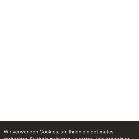
Wir verwenden Cookies, um Ihnen ein optimales