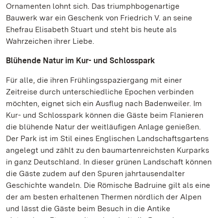
Ornamenten lohnt sich. Das triumphbogenartige
Bauwerk war ein Geschenk von Friedrich V. an seine
Ehefrau Elisabeth Stuart und steht bis heute als
Wahrzeichen ihrer Liebe.
Blühende Natur im Kur- und Schlosspark
Für alle, die ihren Frühlingsspaziergang mit einer
Zeitreise durch unterschiedliche Epochen verbinden
möchten, eignet sich ein Ausflug nach Badenweiler. Im
Kur- und Schlosspark können die Gäste beim Flanieren
die blühende Natur der weitläufigen Anlage genießen.
Der Park ist im Stil eines Englischen Landschaftsgartens
angelegt und zählt zu den baumartenreichsten Kurparks
in ganz Deutschland. In dieser grünen Landschaft können
die Gäste zudem auf den Spuren jahrtausendalter
Geschichte wandeln. Die Römische Badruine gilt als eine
der am besten erhaltenen Thermen nördlich der Alpen
und lässt die Gäste beim Besuch in die Antike