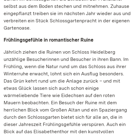
selbst aus dem Boden stechen und mitnehmen. Zuhause
eingepflanzt treiben sie im nächsten Jahr wieder aus und
verbreiten ein Stück Schlossgartenpracht in der eigenen
Gartenoase.
Frühlingsgefühle in romantischer Ruine
Jährlich ziehen die Ruinen von Schloss Heidelberg
unzählige Besucherinnen und Besucher in ihren Bann. Im
Frühling, wenn die Natur rund um das Schloss aus ihrer
Winterruhe erwacht, lohnt sich ein Ausflug besonders.
Das Grün kehrt rund um die Anlage zurück – und mit
etwas Glück lassen sich auch schon einige
wärmeliebende Tiere wie Eidechsen auf den roten
Mauern beobachten. Ein Besuch der Ruine mit dem
herrlichen Blick vom Großen Altan und ein Spaziergang
durch den Schlossgarten bietet sich für alle an, die in
dieser Jahreszeit Frühlingsgefühle verspüren. Auch ein
Blick auf das Elisabethenthor mit den kunstvollen