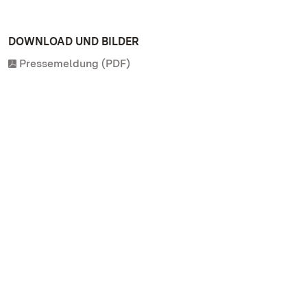
DOWNLOAD UND BILDER
Pressemeldung (PDF)