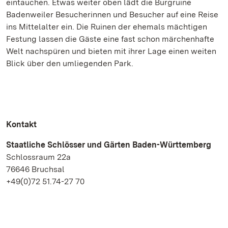
eintauchen. Etwas weiter oben lädt die Burgruine
Badenweiler Besucherinnen und Besucher auf eine Reise
ins Mittelalter ein. Die Ruinen der ehemals mächtigen
Festung lassen die Gäste eine fast schon märchenhafte
Welt nachspüren und bieten mit ihrer Lage einen weiten
Blick über den umliegenden Park.
Kontakt
Staatliche Schlösser und Gärten Baden-Württemberg
Schlossraum 22a
76646 Bruchsal
+49(0)72 51.74-27 70