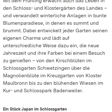
Mit dem Frühling erwacht auch das Leben in
den Schloss- und Klostergärten des Landes –
und verwandelt winterliche Anlagen in bunte
Blumenparadiese, in denen es summt und
brummt. Dabei entwickelt jeder Garten seinen
eigenen Charme und lädt auf
unterschiedliche Weise dazu ein, die neue
Jahreszeit und ihre Farben bei einem Besuch
zu genießen – von den Kirschblüten im
Schlossgarten Schwetzingen über die
Magnolienblüte im Kreuzgarten von Kloster
Maulbronn bis zu den blühenden Wiesen im
Kur- und Schlosspark Badenweiler.
Ein Stück Japan im Schlossgarten