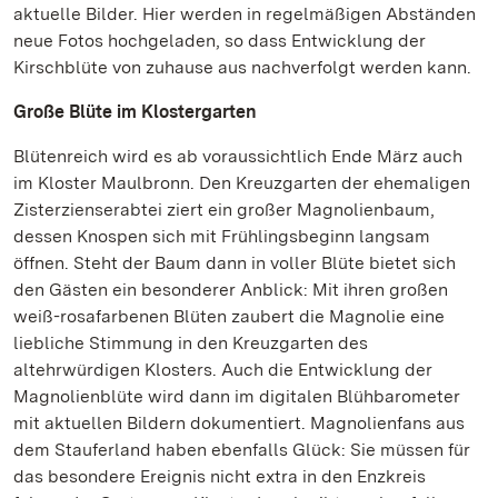
aktuelle Bilder. Hier werden in regelmäßigen Abständen
neue Fotos hochgeladen, so dass Entwicklung der
Kirschblüte von zuhause aus nachverfolgt werden kann.
Große Blüte im Klostergarten
Blütenreich wird es ab voraussichtlich Ende März auch
im Kloster Maulbronn. Den Kreuzgarten der ehemaligen
Zisterzienserabtei ziert ein großer Magnolienbaum,
dessen Knospen sich mit Frühlingsbeginn langsam
öffnen. Steht der Baum dann in voller Blüte bietet sich
den Gästen ein besonderer Anblick: Mit ihren großen
weiß-rosafarbenen Blüten zaubert die Magnolie eine
liebliche Stimmung in den Kreuzgarten des
altehrwürdigen Klosters. Auch die Entwicklung der
Magnolienblüte wird dann im digitalen Blühbarometer
mit aktuellen Bildern dokumentiert. Magnolienfans aus
dem Stauferland haben ebenfalls Glück: Sie müssen für
das besondere Ereignis nicht extra in den Enzkreis