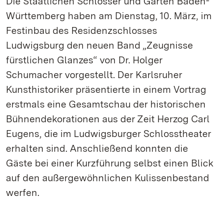
Die Staatlichen Schlösser und Gärten Baden-
Württemberg haben am Dienstag, 10. März, im
Festinbau des Residenzschlosses
Ludwigsburg den neuen Band „Zeugnisse
fürstlichen Glanzes“ von Dr. Holger
Schumacher vorgestellt. Der Karlsruher
Kunsthistoriker präsentierte in einem Vortrag
erstmals eine Gesamtschau der historischen
Bühnendekorationen aus der Zeit Herzog Carl
Eugens, die im Ludwigsburger Schlosstheater
erhalten sind. Anschließend konnten die
Gäste bei einer Kurzführung selbst einen Blick
auf den außergewöhnlichen Kulissenbestand
werfen.