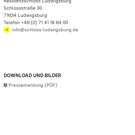
Residenzschloss Ludwigsburg
Schlossstraße 30
71634 Ludwigsburg
Telefon +49 (0) 71 41.18 64 00
info@schloss-ludwigsburg.de
DOWNLOAD UND BILDER
Pressemeldung (PDF)