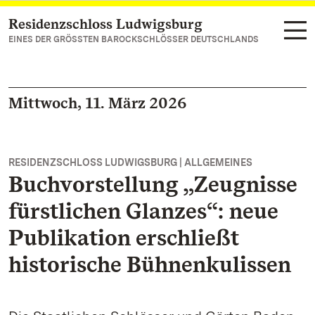
Residenzschloss Ludwigsburg
Zum Hauptinhalt springen
EINES DER GRÖSSTEN BAROCKSCHLÖSSER DEUTSCHLANDS
Mittwoch, 11. März 2026
RESIDENZSCHLOSS LUDWIGSBURG | ALLGEMEINES
Buchvorstellung „Zeugnisse
fürstlichen Glanzes“: neue
Publikation erschließt
historische Bühnenkulissen