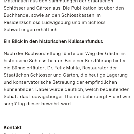
Materialien aus den Sammlungen der Staatlichen
Schlösser und Gärten aus. Die Publikation ist über den
Buchhandel sowie an den Schlosskassen im
Residenzschloss Ludwigsburg und im Schloss
Schwetzingen erhältlich.
Ein Blick in den historischen Kulissenfundus
Nach der Buchvorstellung führte der Weg der Gäste ins
historische Schlosstheater. Bei einer Kurzführung hinter
die Bühne erläutert Dr. Felix Muhle, Restaurator der
Staatlichen Schlösser und Gärten, die heutige Lagerung
und konservatorische Betreuung der empfindlichen
Bühnenbilder. Dabei wurde deutlich, welch bedeutenden
Schatz das Ludwigsburger Theater beherbergt – und wie
sorgfältig dieser bewahrt wird.
Kontakt