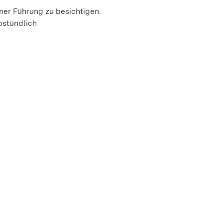
ner Führung zu besichtigen.
lbstündlich