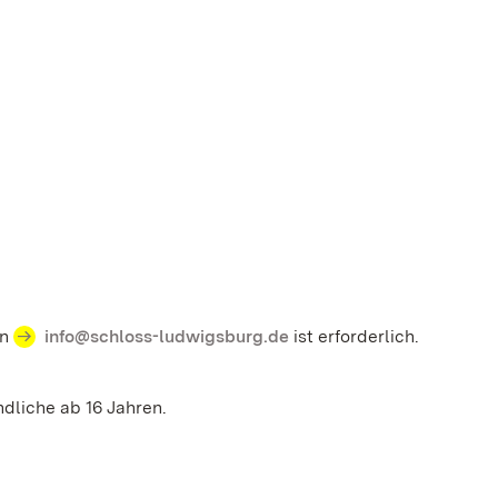
an
info@schloss-ludwigsburg.de
ist erforderlich.
dliche ab 16 Jahren.