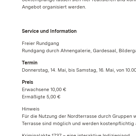
Angebot organisiert werden.
Service und Information
Freier Rundgang
Rundgang
durch
Ahnengalerie, Gardesaal, Bilder
Termin
Donnerstag, 14. Mai, bis Samstag, 16. Mai, von 10.00
Preis
Erwachsene 10,00 €
Ermäßigte 5,00 €
Hinweis
Für die Nutzung der Nordterrasse durch Gruppen 
Terrasse sind möglich und werden kostenpflichtig
Kriminalakte 1737 – eine interaktive Indizienjagd