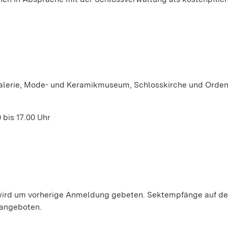
galerie, Mode- und Keramikmuseum, Schlosskirche und Orden
 bis 17.00 Uhr
wird um vorherige Anmeldung gebeten. Sektempfänge auf de
 angeboten.