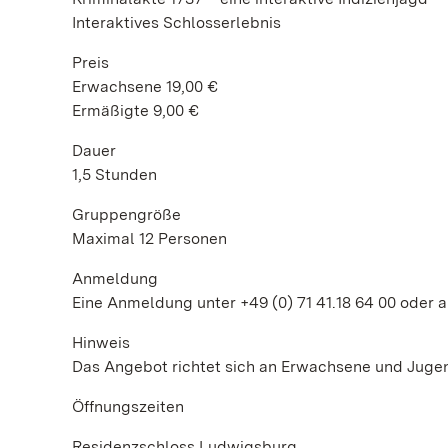
Interaktives Schlosserlebnis
Preis
Erwachsene 19,00 €
Ermäßigte 9,00 €
Dauer
1,5 Stunden
Gruppengröße
Maximal 12 Personen
Anmeldung
Eine Anmeldung unter +49 (0) 71 41.18 64 00 oder 
Hinweis
Das Angebot richtet sich an Erwachsene und Jugen
Öffnungszeiten
Residenzschloss Ludwigsburg