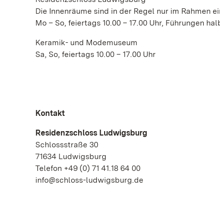
Die Innenräume sind in der Regel nur im Rahmen ei
Mo – So, feiertags 10.00 – 17.00 Uhr, Führungen ha
Keramik- und Modemuseum
Sa, So, feiertags 10.00 – 17.00 Uhr
Kontakt
Residenzschloss Ludwigsburg
Schlossstraße 30
71634 Ludwigsburg
Telefon +49 (0) 71 41.18 64 00
info@schloss-ludwigsburg.de